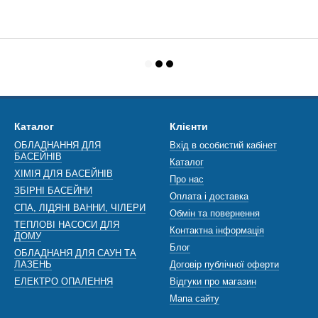
Каталог
Клієнти
ОБЛАДНАННЯ ДЛЯ
Вхід в особистий кабінет
БАСЕЙНІВ
Каталог
ХІМІЯ ДЛЯ БАСЕЙНІВ
Про нас
ЗБІРНІ БАСЕЙНИ
Оплата і доставка
СПА, ЛІДЯНІ ВАННИ, ЧІЛЕРИ
Обмін та повернення
ТЕПЛОВІ НАСОСИ ДЛЯ
Контактна інформація
ДОМУ
Блог
ОБЛАДНАНЯ ДЛЯ САУН ТА
ЛАЗЕНЬ
Договір публічної оферти
ЕЛЕКТРО ОПАЛЕННЯ
Відгуки про магазин
Мапа сайту