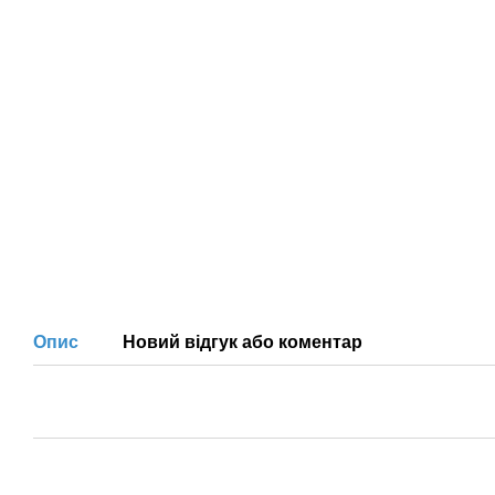
Опис
Новий відгук або коментар