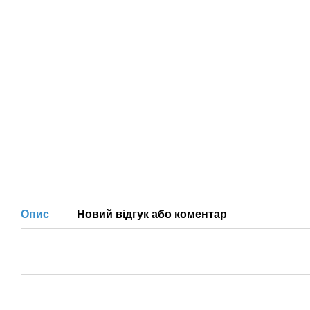
Опис
Новий відгук або коментар