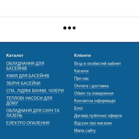
Каталог
Клієнти
ОБЛАДНАННЯ ДЛЯ
Вхід в особистий кабінет
БАСЕЙНІВ
Каталог
ХІМІЯ ДЛЯ БАСЕЙНІВ
Про нас
ЗБІРНІ БАСЕЙНИ
Оплата і доставка
СПА, ЛІДЯНІ ВАННИ, ЧІЛЕРИ
Обмін та повернення
ТЕПЛОВІ НАСОСИ ДЛЯ
Контактна інформація
ДОМУ
Блог
ОБЛАДНАНЯ ДЛЯ САУН ТА
ЛАЗЕНЬ
Договір публічної оферти
ЕЛЕКТРО ОПАЛЕННЯ
Відгуки про магазин
Мапа сайту