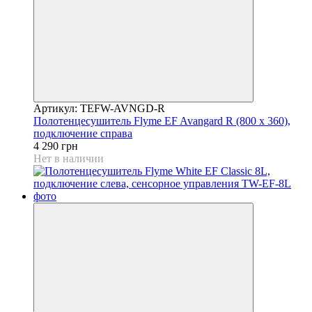
Артикул: TEFW-AVNGD-R
Полотенцесушитель Flyme EF Avangard R (800 х 360),
подключение справа
4 290 грн
Нет в наличии