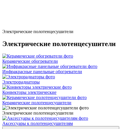
Электрические полотенцесушители
Электрические полотенцесушители
Керамические обогреватели
Инфракрасные панельные обогреватели
Электрорадиаторы
Конвекторы электрические
Керамические полотенцесушители
Электрические полотенцесушители
Аксессуары к полотенцесушителям