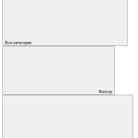
Все категории
Фильтр