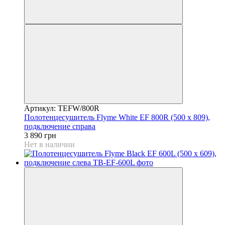
Артикул: TEFW/800R
Полотенцесушитель Flyme White EF 800R (500 х 809),
подключение справа
3 890 грн
Нет в наличии