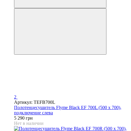
2
Артикул: TEFB700L
Полотенцесушитель Flyme Black EF 700L (500 х 700),
подключение слева
5 290 грн
Нет в наличии