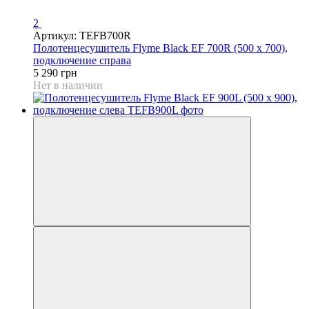
2
Артикул: TEFB700R
Полотенцесушитель Flyme Black EF 700R (500 х 700),
подключение справа
5 290 грн
Нет в наличии