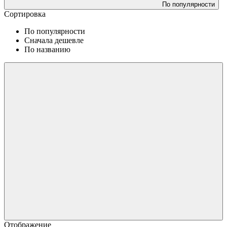
По популярности
Сортировка
По популярности
Сначала дешевле
По названию
Отображение