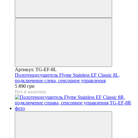
Артикул: TG-EF-8L
Полотенцесушитель Flyme Stainless EF Classic 8L,
подключение слева, сенсорное управления
5 890 грн
Нет в наличии