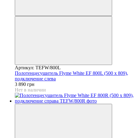
Артикул: TEFW/800L
Полотенцесушитель Flyme White EF 800L (500 х 809),
подключение слева
3 890 грн
Нет в наличии