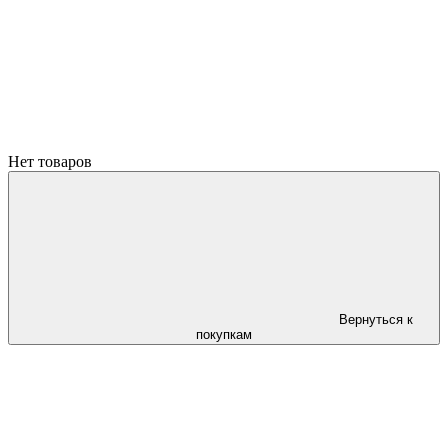
Нет товаров
Вернуться к
покупкам