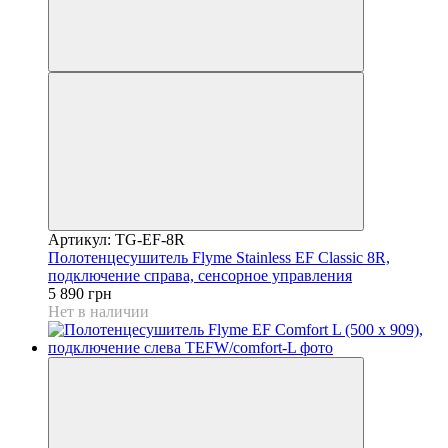
Артикул: TG-EF-8R
Полотенцесушитель Flyme Stainless EF Classic 8R,
подключение справа, сенсорное управления
5 890 грн
Нет в наличии