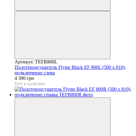
Артикул: TEFB800L
Полотенцесушитель Flyme Black EF 800L (500 х 810),
подключение слева
4 390 грн
Нет в наличии