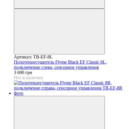
Артикул: TB-EF-8L
Полотенцесушитель Flyme Black EF Classic 8L,
подключение слева, сенсорное управления
3 690 грн
Нет в наличии