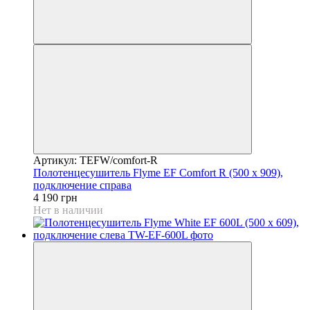
Артикул: TEFW/comfort-R
Полотенцесушитель Flyme EF Comfort R (500 х 909),
подключение справа
4 190 грн
Нет в наличии