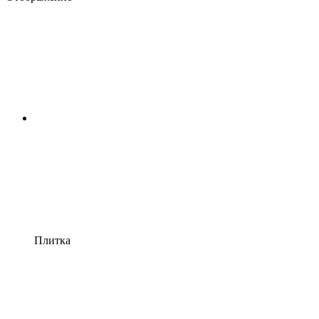
Плитка