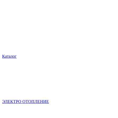
Каталог
ЭЛЕКТРО ОТОПЛЕНИЕ