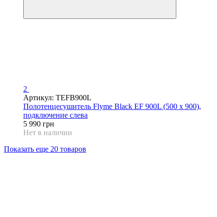
2
Артикул: TEFB900L
Полотенцесушитель Flyme Black EF 900L (500 х 900),
подключение слева
5 990 грн
Нет в наличии
Показать еще 20 товаров