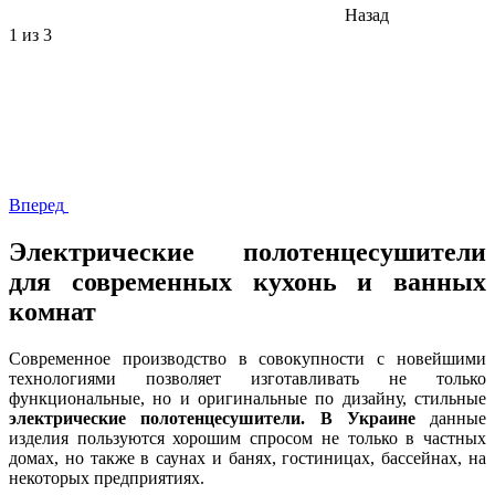
Назад
1
из 3
Вперед
Электрические полотенцесушители
для современных кухонь и ванных
комнат
Современное производство в совокупности с новейшими
технологиями позволяет изготавливать не только
функциональные, но и оригинальные по дизайну, стильные
электрические полотенцесушители. В Украине
данные
изделия пользуются хорошим спросом не только в частных
домах, но также в саунах и банях, гостиницах, бассейнах, на
некоторых предприятиях.