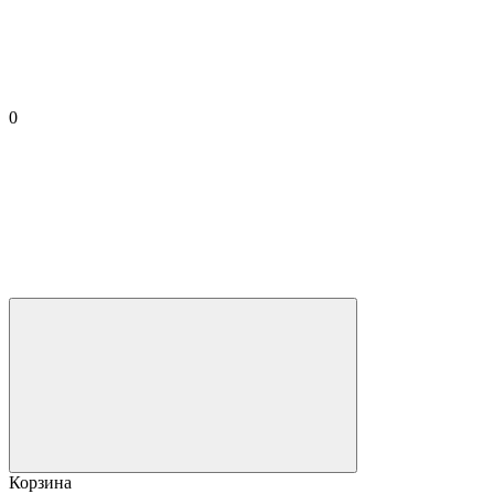
0
Корзина