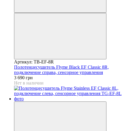
Артикул: TB-EF-8R
Полотенцесушитель Flyme Black EF Classic 8R,
подключение справа, сенсорное управления
3 690 грн
Нет в наличии