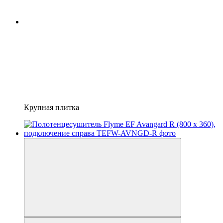
Крупная плитка