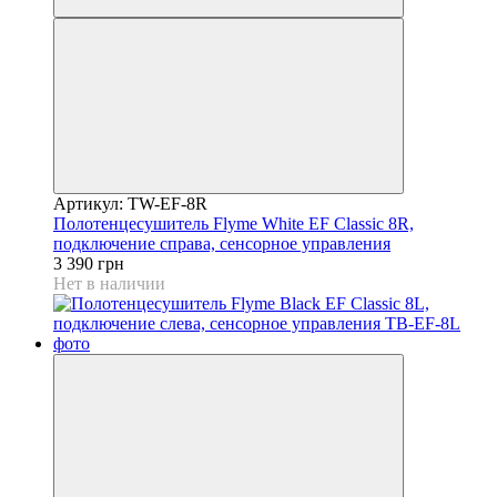
Артикул: TW-EF-8R
Полотенцесушитель Flyme White EF Classic 8R,
подключение справа, сенсорное управления
3 390 грн
Нет в наличии