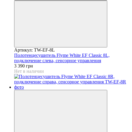
Артикул: TW-EF-8L
Полотенцесушитель Flyme White EF Classic 8L,
подключение слева, сенсорное управления
3 390 грн
Нет в наличии