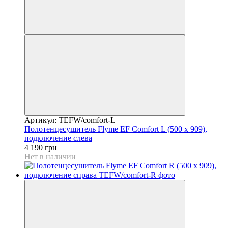
Артикул: TEFW/comfort-L
Полотенцесушитель Flyme EF Comfort L (500 х 909),
подключение слева
4 190 грн
Нет в наличии