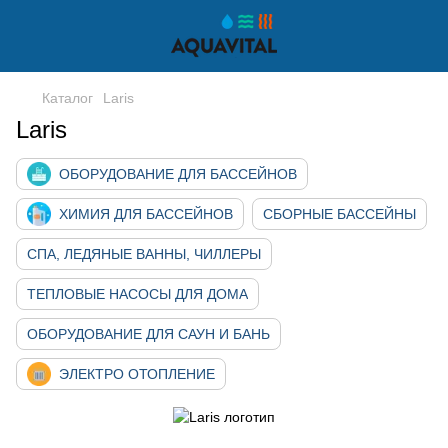
Каталог
Laris
Laris
ОБОРУДОВАНИЕ ДЛЯ БАССЕЙНОВ
ХИМИЯ ДЛЯ БАССЕЙНОВ
СБОРНЫЕ БАССЕЙНЫ
СПА, ЛЕДЯНЫЕ ВАННЫ, ЧИЛЛЕРЫ
ТЕПЛОВЫЕ НАСОСЫ ДЛЯ ДОМА
ОБОРУДОВАНИЕ ДЛЯ САУН И БАНЬ
ЭЛЕКТРО ОТОПЛЕНИЕ