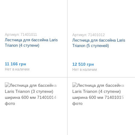
Артикул: 71401011
Артикул: 71401012
Лестница для бассейна Laris
Лестница для бассейна Laris
Trianon (4 ступени)
Trianon (5 ступеней)
11 166 грн
12 510 грн
Нет в наличии
Нет в наличии