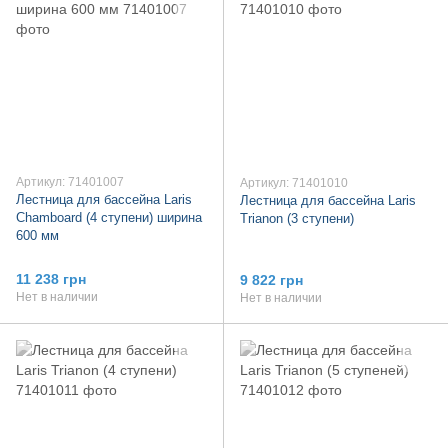
Артикул: 71401007
Артикул: 71401010
Лестница для бассейна Laris
Лестница для бассейна Laris
Chamboard (4 ступени) ширина
Trianon (3 ступени)
600 мм
11 238 грн
9 822 грн
Нет в наличии
Нет в наличии