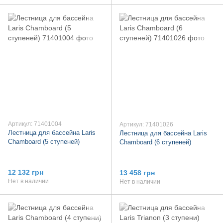
Артикул: 71401004
Артикул: 71401026
Лестница для бассейна Laris
Лестница для бассейна Laris
Chamboard (5 ступеней)
Chamboard (6 ступеней)
12 132 грн
13 458 грн
Нет в наличии
Нет в наличии