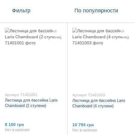
Фильтр
По популярности
Артикул: 71401001
Артикул: 71401003
Лестница для бассейна Laris
Лестница для бассейна Laris
Chamboard (2 ступени)
Chamboard (4 ступени)
8 100 грн
10 794 грн
Нет в наличии
Нет в наличии