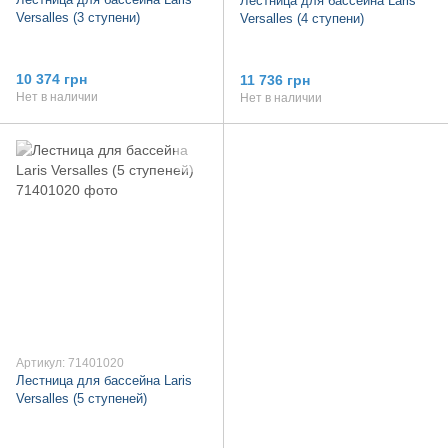
Лестница для бассейна Laris
Versalles (3 ступени)
Versalles (4 ступени)
10 374 грн
11 736 грн
Нет в наличии
Нет в наличии
Артикул: 71401020
Лестница для бассейна Laris
Versalles (5 ступеней)