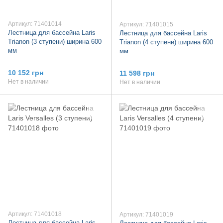
Артикул: 71401014
Артикул: 71401015
Лестница для бассейна Laris
Лестница для бассейна Laris
Trianon (3 ступени) ширина 600
Trianon (4 ступени) ширина 600
мм
мм
10 152 грн
11 598 грн
Нет в наличии
Нет в наличии
Артикул: 71401018
Артикул: 71401019
Лестница для бассейна Laris