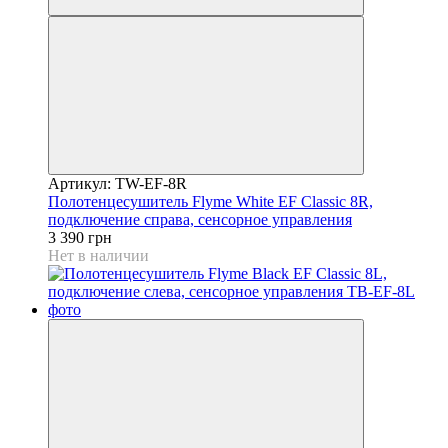
Артикул: TW-EF-8R
Полотенцесушитель Flyme White EF Classic 8R,
подключение справа, сенсорное управления
3 390 грн
Нет в наличии