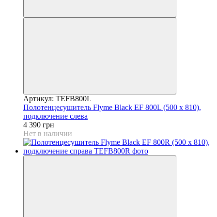
Артикул: TEFB800L
Полотенцесушитель Flyme Black EF 800L (500 х 810),
подключение слева
4 390 грн
Нет в наличии