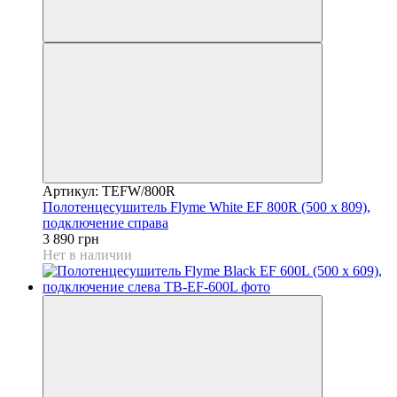
Артикул: TEFW/800R
Полотенцесушитель Flyme White EF 800R (500 х 809),
подключение справа
3 890 грн
Нет в наличии