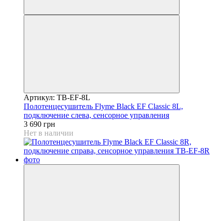
Артикул: TB-EF-8L
Полотенцесушитель Flyme Black EF Classic 8L,
подключение слева, сенсорное управления
3 690 грн
Нет в наличии