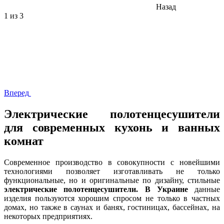
Назад
1
из 3
Вперед
Электрические полотенцесушители
для современных кухонь и ванных
комнат
Современное производство в совокупности с новейшими
технологиями позволяет изготавливать не только
функциональные, но и оригинальные по дизайну, стильные
электрические полотенцесушители. В Украине
данные
изделия пользуются хорошим спросом не только в частных
домах, но также в саунах и банях, гостиницах, бассейнах, на
некоторых предприятиях.