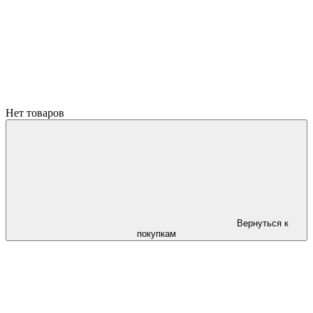
Нет товаров
Вернуться к
покупкам