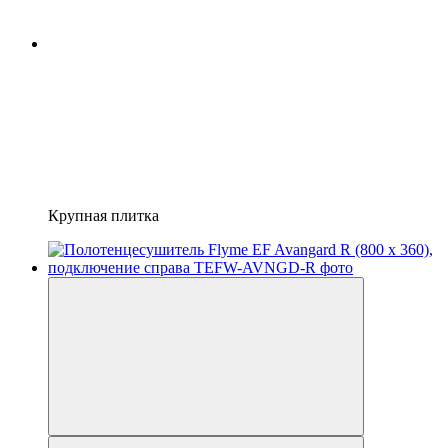
Крупная плитка