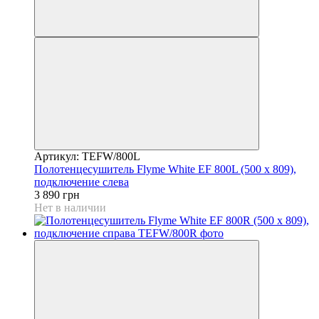
Артикул: TEFW/800L
Полотенцесушитель Flyme White EF 800L (500 х 809),
подключение слева
3 890 грн
Нет в наличии