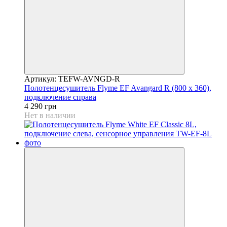
Артикул: TEFW-AVNGD-R
Полотенцесушитель Flyme EF Avangard R (800 х 360),
подключение справа
4 290 грн
Нет в наличии