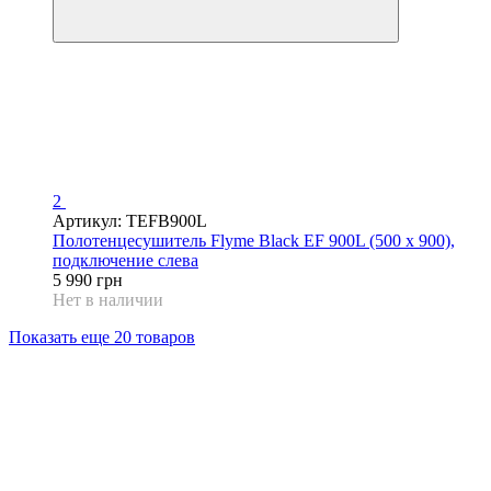
2
Артикул: TEFB900L
Полотенцесушитель Flyme Black EF 900L (500 х 900),
подключение слева
5 990 грн
Нет в наличии
Показать еще 20 товаров