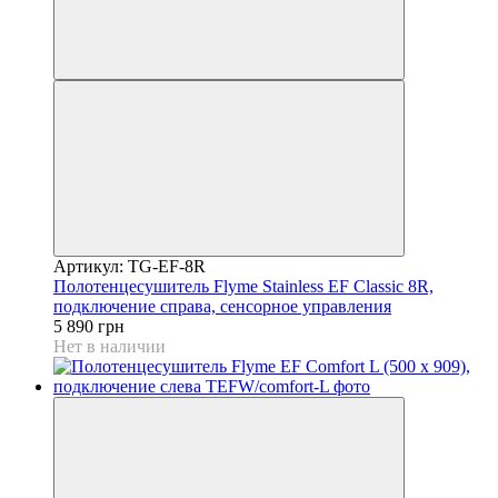
Артикул: TG-EF-8R
Полотенцесушитель Flyme Stainless EF Classic 8R,
подключение справа, сенсорное управления
5 890 грн
Нет в наличии