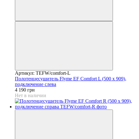
Артикул: TEFW/comfort-L
Полотенцесушитель Flyme EF Comfort L (500 х 909),
подключение слева
4 190 грн
Нет в наличии