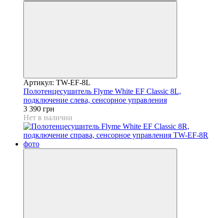
Артикул: TW-EF-8L
Полотенцесушитель Flyme White EF Classic 8L,
подключение слева, сенсорное управления
3 390 грн
Нет в наличии