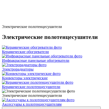
Электрические полотенцесушители
Электрические полотенцесушители
Керамические обогреватели
Инфракрасные панельные обогреватели
Электрорадиаторы
Конвекторы электрические
Керамические полотенцесушители
Электрические полотенцесушители
Аксессуары к полотенцесушителям