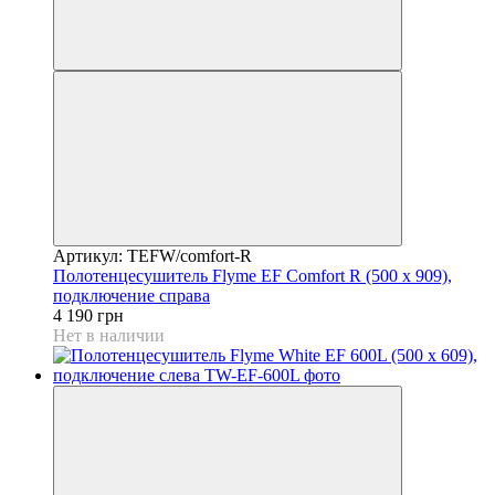
Артикул: TEFW/comfort-R
Полотенцесушитель Flyme EF Comfort R (500 х 909),
подключение справа
4 190 грн
Нет в наличии