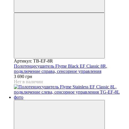
Артикул: TB-EF-8R
Полотенцесушитель Flyme Black EF Classic 8R,
подключение справа, сенсорное управления
3 690 грн
Нет в наличии