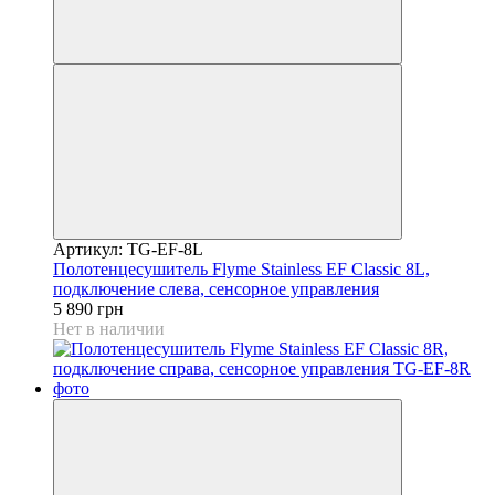
Артикул: TG-EF-8L
Полотенцесушитель Flyme Stainless EF Classic 8L,
подключение слева, сенсорное управления
5 890 грн
Нет в наличии