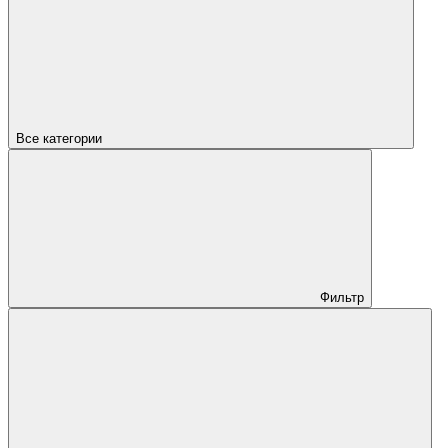
Все категории
Фильтр