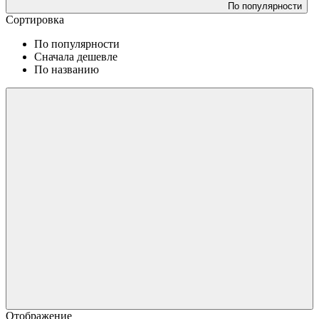
По популярности
Сортировка
По популярности
Сначала дешевле
По названию
Отображение