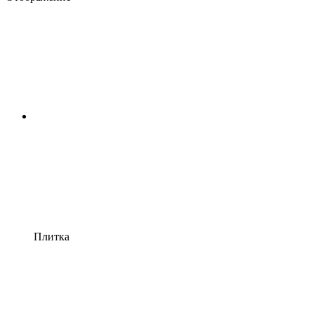
Плитка