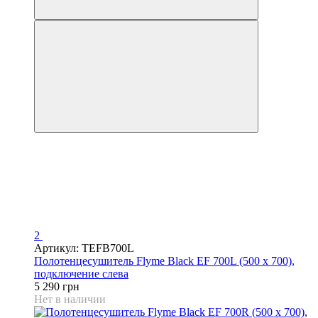
2
Артикул: TEFB700L
Полотенцесушитель Flyme Black EF 700L (500 х 700),
подключение слева
5 290 грн
Нет в наличии