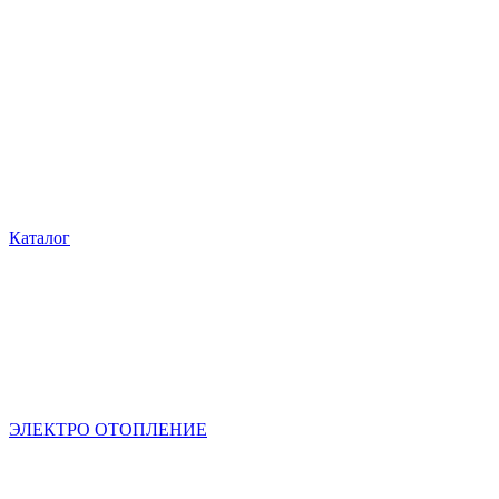
Каталог
ЭЛЕКТРО ОТОПЛЕНИЕ