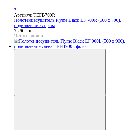
2
Артикул: TEFB700R
Полотенцесушитель Flyme Black EF 700R (500 х 700),
подключение справа
5 290 грн
Нет в наличии