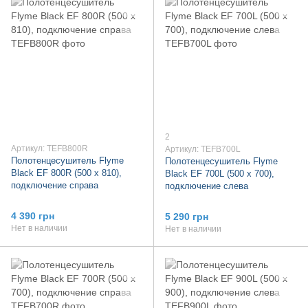
2
Артикул: TEFB800R
Артикул: TEFB700L
Полотенцесушитель Flyme
Полотенцесушитель Flyme
Black EF 800R (500 х 810),
Black EF 700L (500 х 700),
подключение справа
подключение слева
4 390 грн
5 290 грн
Нет в наличии
Нет в наличии