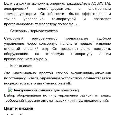
Если вы хотите экономить энергию, заказывайте в AQUAVITAL
электрический полотенцесушитель с электронным
терморегулятором. Он обеспечит более эффективное и
точное управление температурой и позволяет
программировать температуру по времени.
Сенсорный терморегулятор
Сенсорный терморегулятор предоставляет удобное
управление через сенсорную панель и придает изделию
стильный внешний вид. Он позволяет легко настроить
оборудование на желаемую температуру легким
прикосновением к экрану.
Кнопка on/off
Это максимально простой способ включения/выключения
полотенцесушителя, управление устройством осуществляется
посредством всего двух кнопок on и off.
Выбор оборудования по типу управления зависит от ваших
требований к уровню автоматизации и личных предпочтений.
Цвет и дизайн