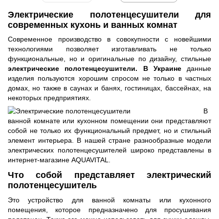
Электрические полотенцесушители для
современных кухонь и ванных комнат
Современное производство в совокупности с новейшими
технологиями позволяет изготавливать не только
функциональные, но и оригинальные по дизайну, стильные
электрические полотенцесушители. В Украине
данные
изделия пользуются хорошим спросом не только в частных
домах, но также в саунах и банях, гостиницах, бассейнах, на
некоторых предприятиях.
В
ванной комнате или кухонном помещении они представляют
собой не только их функциональный предмет, но и стильный
элемент интерьера. В нашей стране разнообразные модели
электрических полотенцесушителей широко представлены в
интернет-магазине AQUAVITAL.
Что собой представляет электрический
полотенцесушитель
Это устройство для ванной комнаты или кухонного
помещения, которое предназначено для просушивания