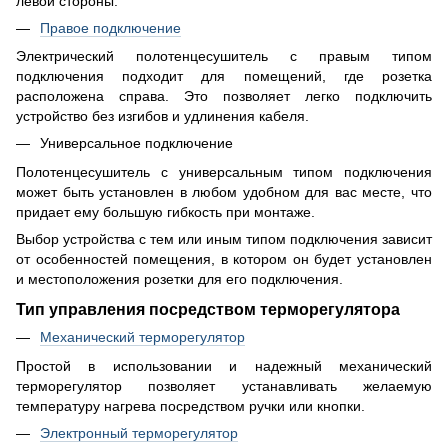
левой стороны.
Правое подключение
Электрический полотенцесушитель с правым типом
подключения подходит для помещений, где розетка
расположена справа. Это позволяет легко подключить
устройство без изгибов и удлинения кабеля.
Универсальное подключение
Полотенцесушитель с универсальным типом подключения
может быть установлен в любом удобном для вас месте, что
придает ему большую гибкость при монтаже.
Выбор устройства с тем или иным типом подключения зависит
от особенностей помещения, в котором он будет установлен
и местоположения розетки для его подключения.
Тип управления посредством терморегулятора
Механический терморегулятор
Простой в использовании и надежный механический
терморегулятор позволяет устанавливать желаемую
температуру нагрева посредством ручки или кнопки.
Электронный терморегулятор