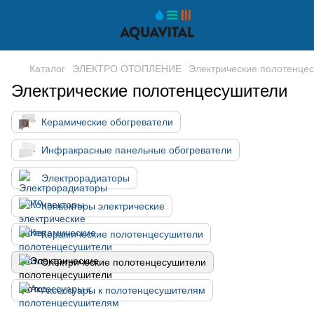
Каталог
ЭЛЕКТРО ОТОПЛЕНИЕ
Электрические полотенце
Электрические полотенцесушители
Керамические обогреватели
Инфракрасные панельные обогреватели
Электрорадиаторы
Конвекторы электрические
Керамические полотенцесушители
Электрические полотенцесушители
Аксессуары к полотенцесушителям