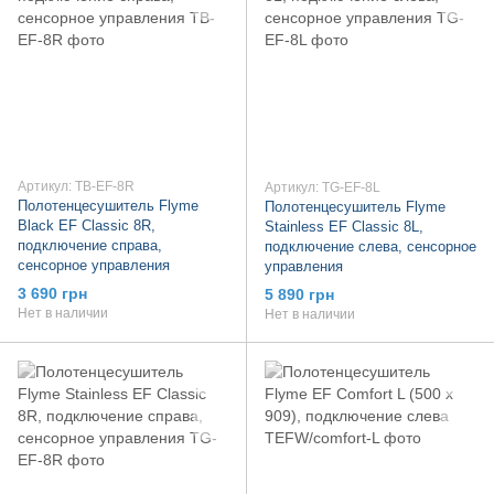
Артикул: TB-EF-8R
Артикул: TG-EF-8L
Полотенцесушитель Flyme
Полотенцесушитель Flyme
Black EF Classic 8R,
Stainless EF Classic 8L,
подключение справа,
подключение слева, сенсорное
сенсорное управления
управления
3 690 грн
5 890 грн
Нет в наличии
Нет в наличии