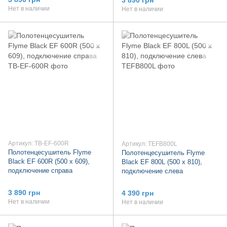
Нет в наличии
Нет в наличии
Артикул: TB-EF-600R
Артикул: TEFB800L
Полотенцесушитель Flyme
Полотенцесушитель Flyme
Black EF 600R (500 х 609),
Black EF 800L (500 х 810),
подключение справа
подключение слева
3 890 грн
4 390 грн
Нет в наличии
Нет в наличии