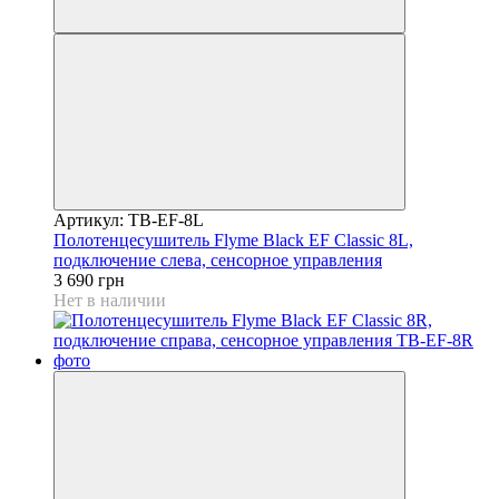
Артикул: TB-EF-8L
Полотенцесушитель Flyme Black EF Classic 8L,
подключение слева, сенсорное управления
3 690 грн
Нет в наличии