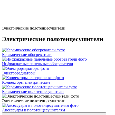
Электрические полотенцесушители
Электрические полотенцесушители
Керамические обогреватели
Инфракрасные панельные обогреватели
Электрорадиаторы
Конвекторы электрические
Керамические полотенцесушители
Электрические полотенцесушители
Аксессуары к полотенцесушителям