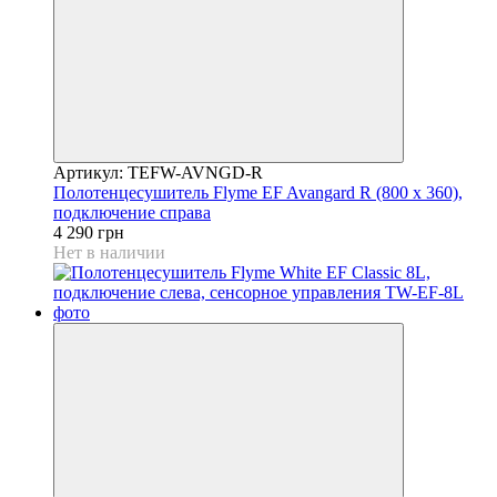
Артикул: TEFW-AVNGD-R
Полотенцесушитель Flyme EF Avangard R (800 х 360),
подключение справа
4 290 грн
Нет в наличии