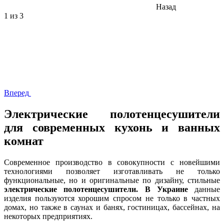
Назад
1
из 3
Вперед
Электрические полотенцесушители
для современных кухонь и ванных
комнат
Современное производство в совокупности с новейшими
технологиями позволяет изготавливать не только
функциональные, но и оригинальные по дизайну, стильные
электрические полотенцесушители. В Украине
данные
изделия пользуются хорошим спросом не только в частных
домах, но также в саунах и банях, гостиницах, бассейнах, на
некоторых предприятиях.