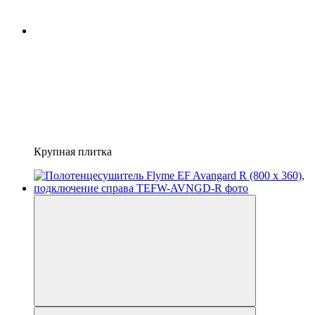
Крупная плитка