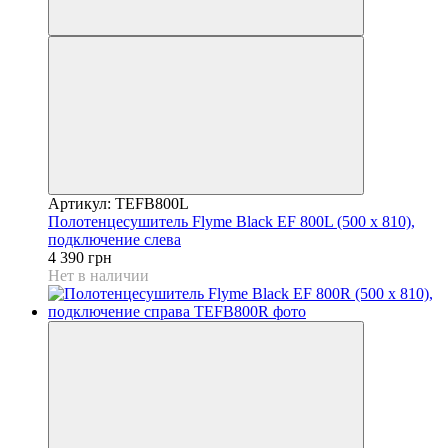
Артикул: TEFB800L
Полотенцесушитель Flyme Black EF 800L (500 х 810),
подключение слева
4 390 грн
Нет в наличии