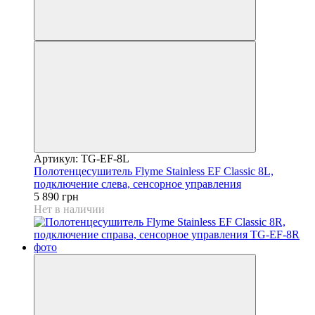
Артикул: TG-EF-8L
Полотенцесушитель Flyme Stainless EF Classic 8L,
подключение слева, сенсорное управления
5 890 грн
Нет в наличии