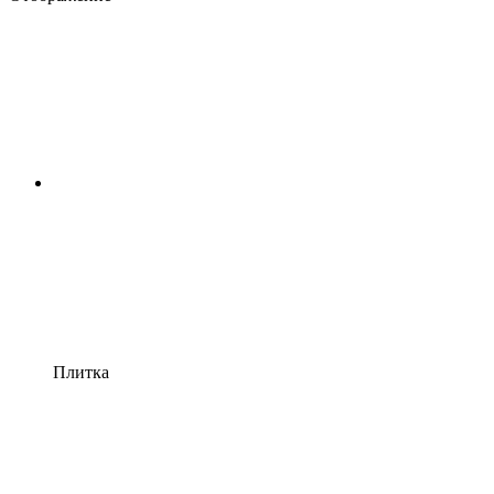
Плитка