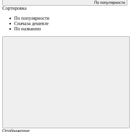
По популярности
Сортировка
По популярности
Сначала дешевле
По названию
Отображение