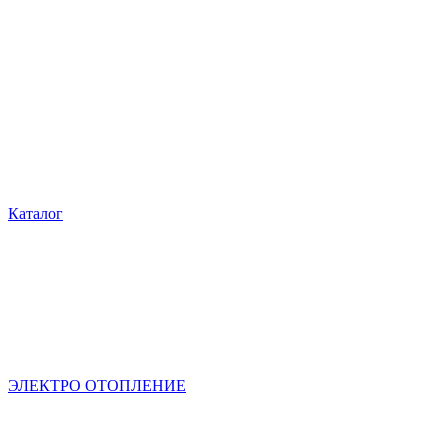
Каталог
ЭЛЕКТРО ОТОПЛЕНИЕ