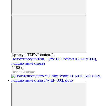
Артикул: TEFW/comfort-R
Полотенцесушитель Flyme EF Comfort R (500 х 909),
подключение справа
4 190 грн
Нет в наличии