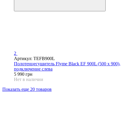
2
Артикул: TEFB900L
Полотенцесушитель Flyme Black EF 900L (500 х 900),
подключение слева
5 990 грн
Нет в наличии
Показать еще 20 товаров