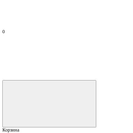
0
Корзина