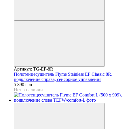
Артикул: TG-EF-8R
Полотенцесушитель Flyme Stainless EF Classic 8R,
подключение справа, сенсорное управления
5 890 грн
Нет в наличии