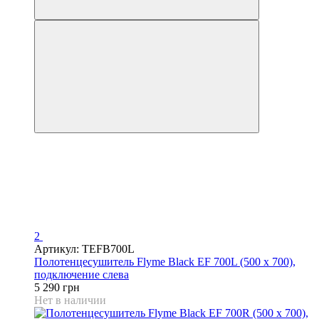
2
Артикул: TEFB700L
Полотенцесушитель Flyme Black EF 700L (500 х 700),
подключение слева
5 290 грн
Нет в наличии