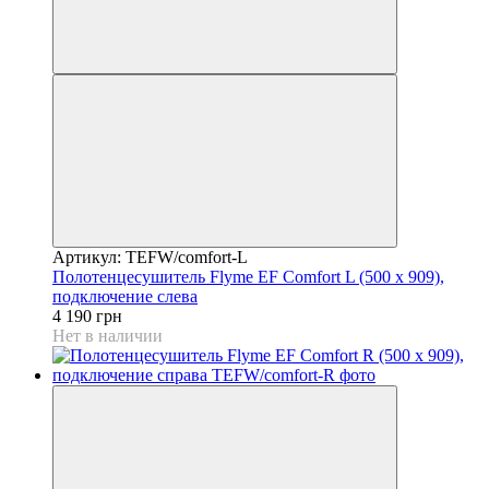
Артикул: TEFW/comfort-L
Полотенцесушитель Flyme EF Comfort L (500 х 909),
подключение слева
4 190 грн
Нет в наличии