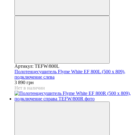
Артикул: TEFW/800L
Полотенцесушитель Flyme White EF 800L (500 х 809),
подключение слева
3 890 грн
Нет в наличии