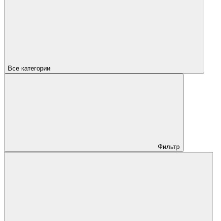
Все категории
Фильтр