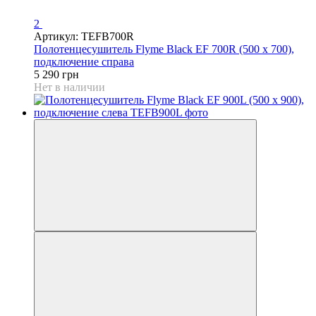
2
Артикул: TEFB700R
Полотенцесушитель Flyme Black EF 700R (500 х 700),
подключение справа
5 290 грн
Нет в наличии