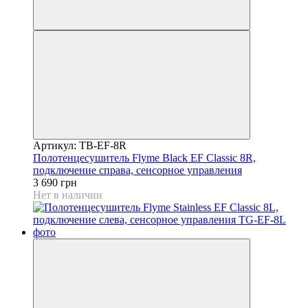
Артикул: TB-EF-8R
Полотенцесушитель Flyme Black EF Classic 8R,
подключение справа, сенсорное управления
3 690 грн
Нет в наличии