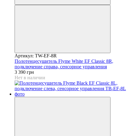
Артикул: TW-EF-8R
Полотенцесушитель Flyme White EF Classic 8R,
подключение справа, сенсорное управления
3 390 грн
Нет в наличии