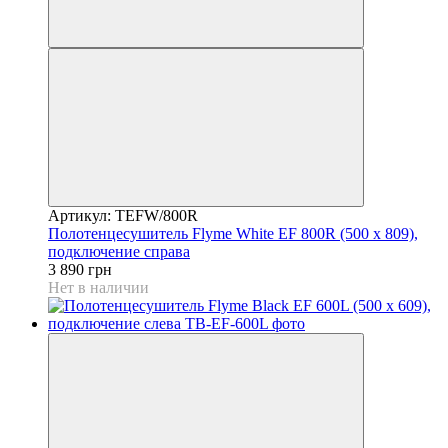
Артикул: TEFW/800R
Полотенцесушитель Flyme White EF 800R (500 х 809),
подключение справа
3 890 грн
Нет в наличии