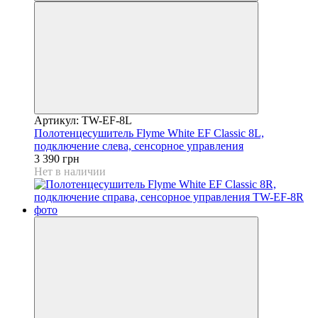
Артикул: TW-EF-8L
Полотенцесушитель Flyme White EF Classic 8L,
подключение слева, сенсорное управления
3 390 грн
Нет в наличии