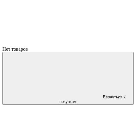
Нет товаров
Вернуться к
покупкам