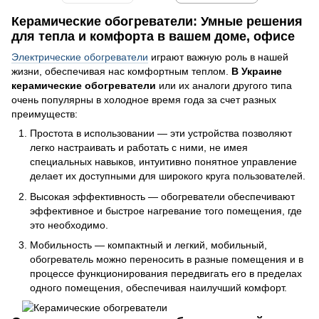
Керамические обогреватели: Умные решения
для тепла и комфорта в вашем доме, офисе
Электрические обогреватели
играют важную роль в нашей
жизни, обеспечивая нас комфортным теплом.
В Украине
керамические обогреватели
или их аналоги другого типа
очень популярны в холодное время года за счет разных
преимуществ:
Простота в использовании — эти устройства позволяют
легко настраивать и работать с ними, не имея
специальных навыков, интуитивно понятное управление
делает их доступными для широкого круга пользователей.
Высокая эффективность — обогреватели обеспечивают
эффективное и быстрое нагревание того помещения, где
это необходимо.
Мобильность — компактный и легкий, мобильный,
обогреватель можно переносить в разные помещения и в
процессе функционирования передвигать его в пределах
одного помещения, обеспечивая наилучший комфорт.