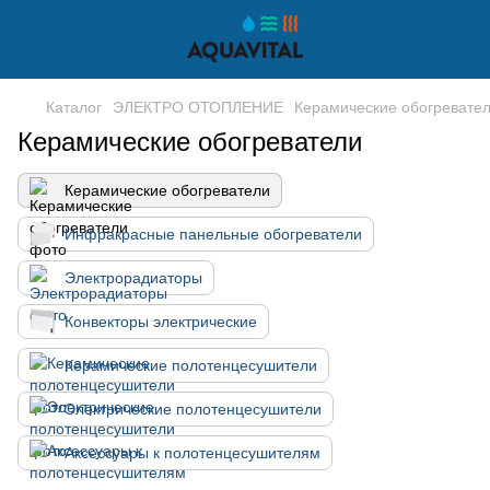
Каталог
ЭЛЕКТРО ОТОПЛЕНИЕ
Керамические обогревате
Керамические обогреватели
Керамические обогреватели
Инфракрасные панельные обогреватели
Электрорадиаторы
Конвекторы электрические
Керамические полотенцесушители
Электрические полотенцесушители
Аксессуары к полотенцесушителям