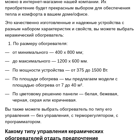
можно в интернет-магазине нашей компании. Их
приобретение будет прекрасным выбором для обеспечения
тепла и комфорта в вашем доме/офисе.
Это качественно изготовленные и надежные устройства с
разным набором характеристик и свойств, вы можете выбрать
керамический обогреватель:
По размеру обогревателя:
от минимального — 400 x 800 мм;
до максимального — 1200 x 600 мм.
По мощности устройства — от 375 до 1500 Вт.
По площади обогрева — мы предлагаем модели с
площадью обогрева от 7 до 40 м².
По цветовому решению панели — белая, бежевая,
черная, серая или коричневая.
Вы также можете выбрать обогреватель по типу его
управления — без управления, с терморегулятором, с
программатором.
Какому типу управления керамических
обогревателей отдать предпочтение