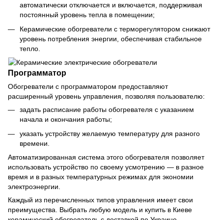
автоматически отключается и включается, поддерживая
постоянный уровень тепла в помещении;
Керамические обогреватели с терморегулятором снижают
уровень потребления энергии, обеспечивая стабильное
тепло.
Программатор
Обогреватели с программатором предоставляют
расширенный уровень управления, позволяя пользователю:
задать расписание работы обогревателя с указанием
начала и окончания работы;
указать устройству желаемую температуру для разного
времени.
Автоматизированная система этого обогревателя позволяет
использовать устройство по своему усмотрению — в разное
время и в разных температурных режимах для экономии
электроэнергии.
Каждый из перечисленных типов управления имеет свои
преимущества. Выбрать любую модель и купить в Киеве
керамический обогреватель с доставкой по Украине