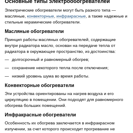
Основные типы электрообогревателей
Электрические обогреватели могут быть разного типа —
масляные,
конвекторные
,
инфракрасные
, а также надежные и
стильные керамические обогреватели.
Масляные обогреватели
Принцип работы масляных обогревателей, содержащие
внутри радиатора масло, основан на передаче тепла от
радиатора в окружающее пространство, из достоинства:
долгосрочный и равномерный обогрев;
сохранение некоторого тепла после отключения;
низкий уровень шума во время работы.
Конвекторные обогреватели
Эти устройства ориентированы на нагрев воздуха и его
циркуляцию в помещении. Они подходят для равномерного
обогрева больших помещений.
Инфракрасные обогреватели
Особенность их обогрева заключается в инфракрасном
излучении, за счет которого происходит прогревание не