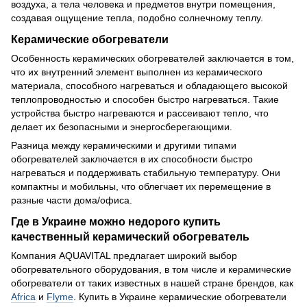
воздуха, а тела человека и предметов внутри помещения,
создавая ощущение тепла, подобно солнечному теплу.
Керамические обогреватели
Особенность керамических обогревателей заключается в том,
что их внутренний элемент выполнен из керамического
материала, способного нагреваться и обладающего высокой
теплопроводностью и способен быстро нагреваться. Такие
устройства быстро нагреваются и рассеивают тепло, что
делает их безопасными и энергосберегающими.
Разница между керамическими и другими типами
обогревателей заключается в их способности быстро
нагреваться и поддерживать стабильную температуру. Они
компактны и мобильны, что облегчает их перемещение в
разные части дома/офиса.
Где в Украине можно недорого купить
качественный керамический обогреватель
Компания AQUAVITAL предлагает широкий выбор
обогревательного оборудования, в том числе и керамические
обогреватели от таких известных в нашей стране брендов, как
Africa
и
Flyme
. Купить в Украине керамические обогреватели