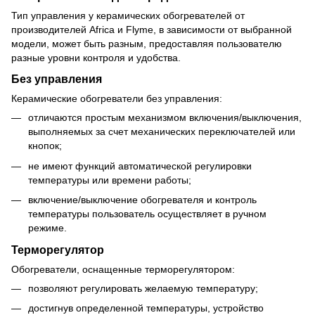
Тип управления у керамических обогревателей от
производителей Africa и Flyme, в зависимости от выбранной
модели, может быть разным, предоставляя пользователю
разные уровни контроля и удобства.
Без управления
Керамические обогреватели без управления:
отличаются простым механизмом включения/выключения,
выполняемых за счет механических переключателей или
кнопок;
не имеют функций автоматической регулировки
температуры или времени работы;
включение/выключение обогревателя и контроль
температуры пользователь осуществляет в ручном
режиме.
Терморегулятор
Обогреватели, оснащенные терморегулятором:
позволяют регулировать желаемую температуру;
достигнув определенной температуры, устройство