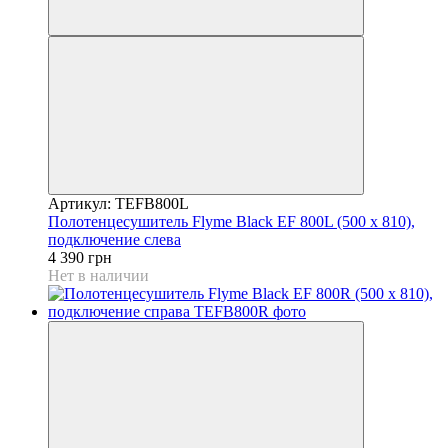
Артикул: TEFB800L
Полотенцесушитель Flyme Black EF 800L (500 х 810),
подключение слева
4 390 грн
Нет в наличии