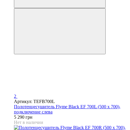
2
Артикул: TEFB700L
Полотенцесушитель Flyme Black EF 700L (500 х 700),
подключение слева
5 290 грн
Нет в наличии