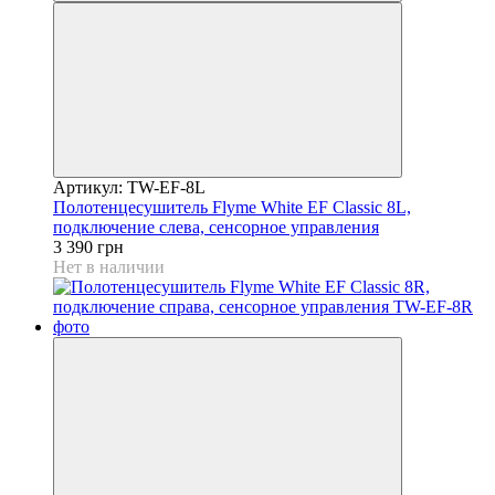
Артикул: TW-EF-8L
Полотенцесушитель Flyme White EF Classic 8L,
подключение слева, сенсорное управления
3 390 грн
Нет в наличии