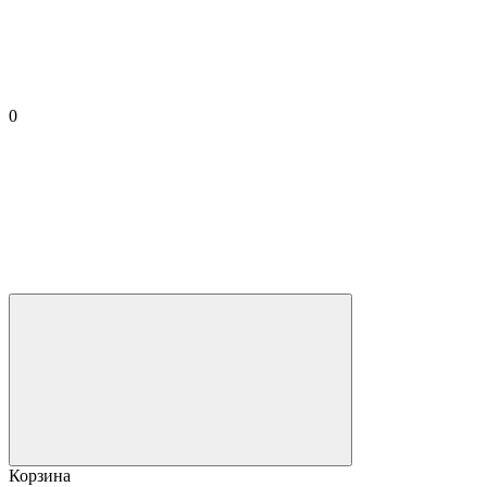
0
Корзина