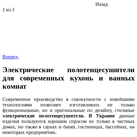
Назад
1
из 3
Вперед
Электрические полотенцесушители
для современных кухонь и ванных
комнат
Современное производство в совокупности с новейшими
технологиями позволяет изготавливать не только
функциональные, но и оригинальные по дизайну, стильные
электрические полотенцесушители. В Украине
данные
изделия пользуются хорошим спросом не только в частных
домах, но также в саунах и банях, гостиницах, бассейнах, на
некоторых предприятиях.