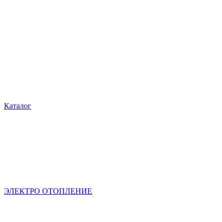
Каталог
ЭЛЕКТРО ОТОПЛЕНИЕ