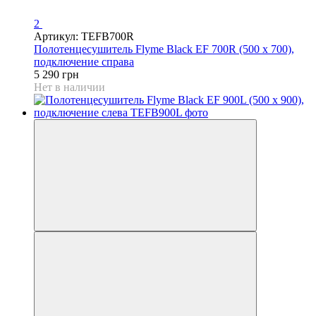
2
Артикул: TEFB700R
Полотенцесушитель Flyme Black EF 700R (500 х 700),
подключение справа
5 290 грн
Нет в наличии