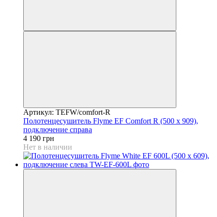
Артикул: TEFW/comfort-R
Полотенцесушитель Flyme EF Comfort R (500 х 909),
подключение справа
4 190 грн
Нет в наличии