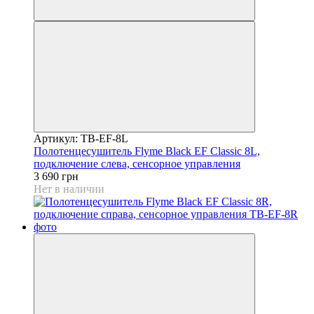
Артикул: TB-EF-8L
Полотенцесушитель Flyme Black EF Classic 8L,
подключение слева, сенсорное управления
3 690 грн
Нет в наличии