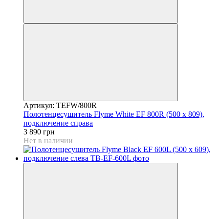
Артикул: TEFW/800R
Полотенцесушитель Flyme White EF 800R (500 х 809),
подключение справа
3 890 грн
Нет в наличии