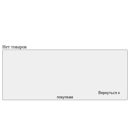
Нет товаров
Вернуться к
покупкам