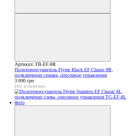
Артикул: TB-EF-8R
Полотенцесушитель Flyme Black EF Classic 8R,
подключение справа, сенсорное управления
3 690 грн
Нет в наличии