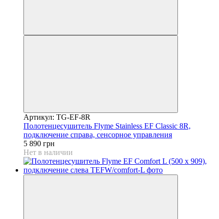
Артикул: TG-EF-8R
Полотенцесушитель Flyme Stainless EF Classic 8R,
подключение справа, сенсорное управления
5 890 грн
Нет в наличии