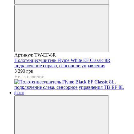
Артикул: TW-EF-8R
Полотенцесушитель Flyme White EF Classic 8R,
подключение справа, сенсорное управления
3 390 грн
Нет в наличии