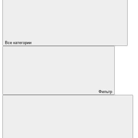
Все категории
Фильтр