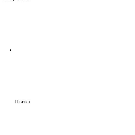
Плитка