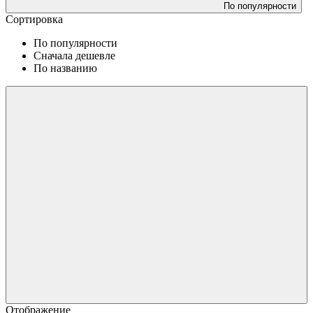
По популярности
Сортировка
По популярности
Сначала дешевле
По названию
Отображение