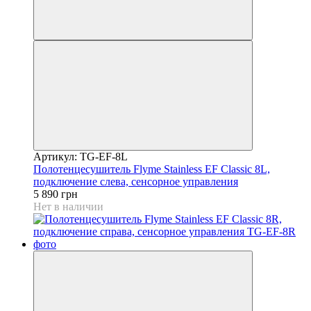
Артикул: TG-EF-8L
Полотенцесушитель Flyme Stainless EF Classic 8L,
подключение слева, сенсорное управления
5 890 грн
Нет в наличии