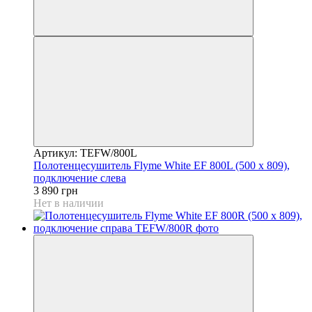
Артикул: TEFW/800L
Полотенцесушитель Flyme White EF 800L (500 х 809),
подключение слева
3 890 грн
Нет в наличии