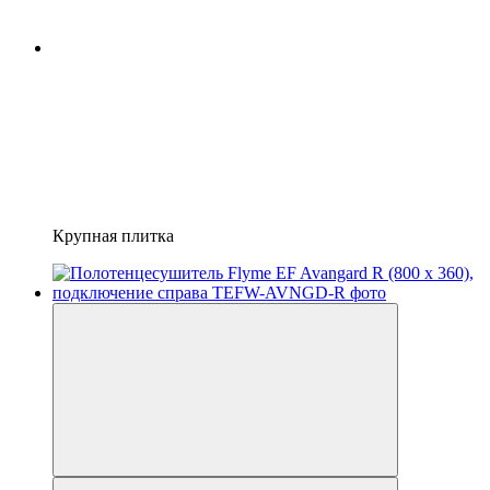
Крупная плитка