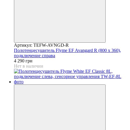
Артикул: TEFW-AVNGD-R
Полотенцесушитель Flyme EF Avangard R (800 х 360),
подключение справа
4 290 грн
Нет в наличии