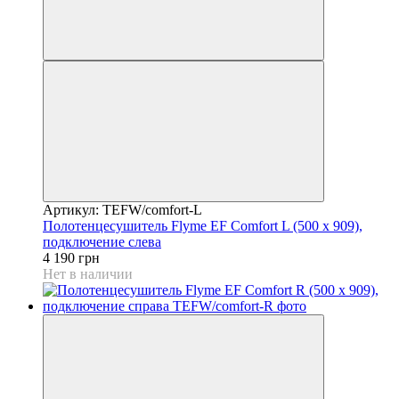
Артикул: TEFW/comfort-L
Полотенцесушитель Flyme EF Comfort L (500 х 909),
подключение слева
4 190 грн
Нет в наличии