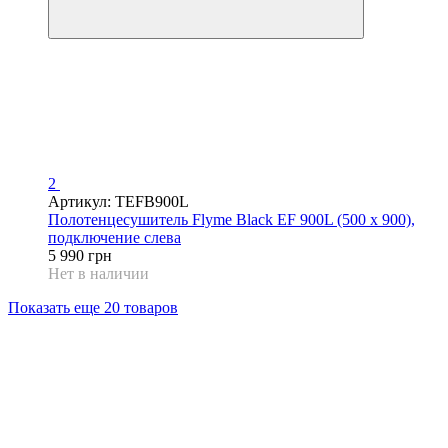
2
Артикул: TEFB900L
Полотенцесушитель Flyme Black EF 900L (500 х 900),
подключение слева
5 990 грн
Нет в наличии
Показать еще 20 товаров