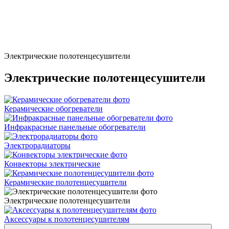
Электрические полотенцесушители
Электрические полотенцесушители
Керамические обогреватели
Инфракрасные панельные обогреватели
Электрорадиаторы
Конвекторы электрические
Керамические полотенцесушители
Электрические полотенцесушители
Аксессуары к полотенцесушителям