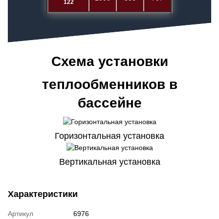
122
Схема установки
теплообменников в
бассейне
Горизонтальная установка
Вертикальная установка
Характеристики
Артикул
6976