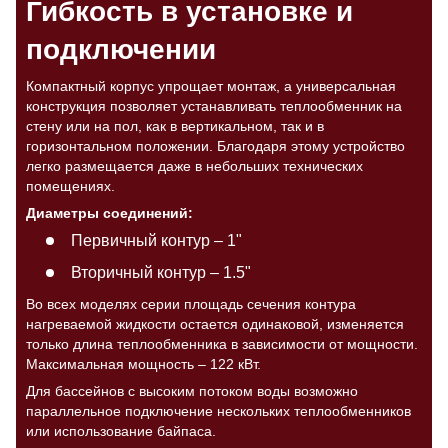
Гибкость в установке и
подключении
Компактный корпус упрощает монтаж, а универсальная
конструкция позволяет устанавливать теплообменник на
стену или на пол, как в вертикальном, так и в
горизонтальном положении. Благодаря этому устройство
легко размещается даже в небольших технических
помещениях.
Диаметры соединений:
Первичный контур – 1"
Вторичный контур – 1.5"
Во всех моделях серии площадь сечения контура
нагреваемой жидкости остается одинаковой, изменяется
только длина теплообменника в зависимости от мощности.
Максимальная мощность – 122 кВт.
Для бассейнов с высоким потоком воды возможно
параллельное подключение нескольких теплообменников
или использование байпаса.