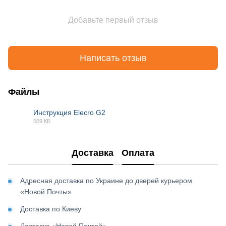
Добавьте первый отзыв
Написать отзыв
Файлы
Инструкция Elecro G2
509 КБ
PDF
Доставка
Оплата
Адресная доставка по Украине до дверей курьером
«Новой Почты»
Доставка по Киеву