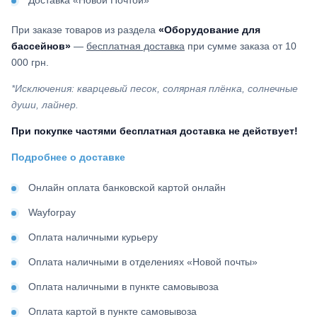
Доставка «Новой Почтой»
При заказе товаров из раздела
«Оборудование для
бассейнов»
—
бесплатная доставка
при сумме заказа от 10
000 грн.
*Исключения: кварцевый песок, солярная плёнка, солнечные
души, лайнер.
При покупке частями бесплатная доставка не действует!
Подробнее о доставке
Онлайн оплата банковской картой онлайн
Wayforpay
Оплата наличными курьеру
Оплата наличными в отделениях «Новой почты»
Оплата наличными в пункте самовывоза
Оплата картой в пункте самовывоза