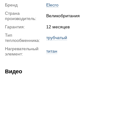
Бренд
Elecro
Страна
Великобритания
производитель:
Гарантия:
12 месяцев
Тип
трубчатый
теплообменника:
Нагревательный
титан
элемент:
Видео