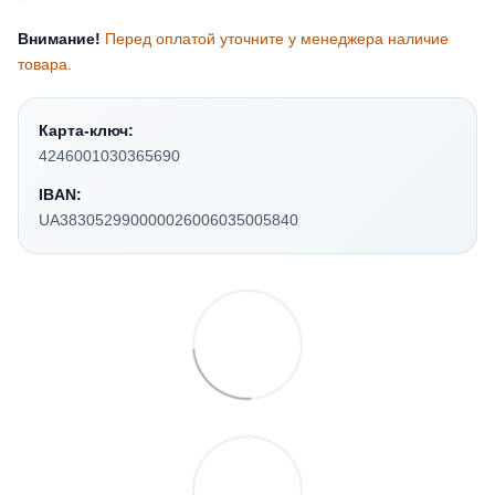
Внимание!
Перед оплатой уточните у менеджера наличие
товара.
Карта-ключ:
4246001030365690
IBAN:
UA383052990000026006035005840