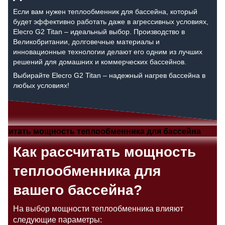
Если вам нужен теплообменник для бассейна, который
будет эффективно работать даже в агрессивных условиях,
Elecro G2 Titan – идеальный выбор. Производство в
Великобритании, долговечные материалы и
инновационные технологии делают его одним из лучших
решений для домашних и коммерческих бассейнов.
Выбирайте Elecro G2 Titan – надежный нагрев бассейна в
любых условиях!
Как рассчитать мощность
теплообменника для
вашего бассейна?
На выбор мощности теплообменника влияют
следующие параметры: