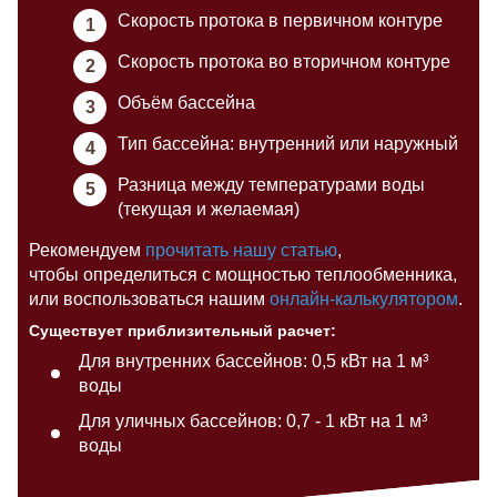
Скорость протока в первичном контуре
Скорость протока во вторичном контуре
Объём бассейна
Тип бассейна: внутренний или наружный
Разница между температурами воды
(текущая и желаемая)
Рекомендуем
прочитать нашу статью
,
чтобы определиться с мощностью теплообменника,
или воспользоваться нашим
онлайн-калькулятором
.
Существует приблизительный расчет:
Для внутренних бассейнов: 0,5 кВт на 1 м³
воды
Для уличных бассейнов: 0,7 - 1 кВт на 1 м³
воды