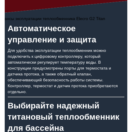
Автоматическое
управление и защита
Для удобства эксплуатации теплообменник можно
подключить к цифровому контроллеру, который
автоматически регулирует температуру воды. В
конструкции предусмотрены порты для термостата и
датчика протока, а также обратный клапан,
обеспечивающий безопасность работы системы.
Контроллер, термостат и датчик протока приобретаются
отдельно.
Выбирайте надежный
титановый теплообменник
для бассейна