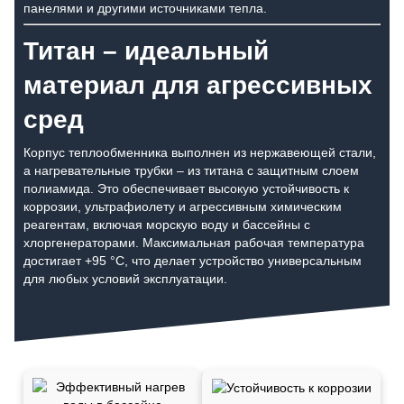
панелями и другими источниками тепла.
Титан – идеальный
материал для агрессивных
сред
Корпус теплообменника выполнен из нержавеющей стали,
а нагревательные трубки – из титана с защитным слоем
полиамида. Это обеспечивает высокую устойчивость к
коррозии, ультрафиолету и агрессивным химическим
реагентам, включая морскую воду и бассейны с
хлоргенераторами. Максимальная рабочая температура
достигает +95 °C, что делает устройство универсальным
для любых условий эксплуатации.