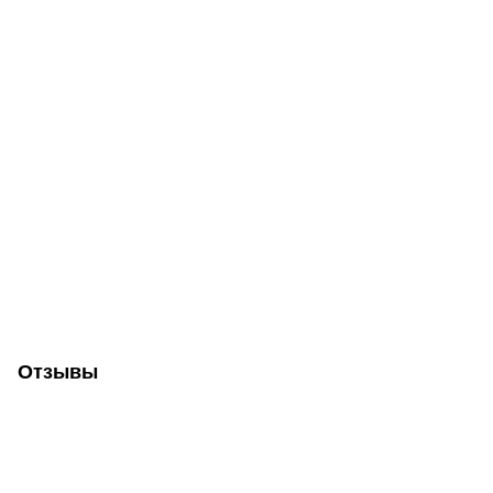
Отзывы