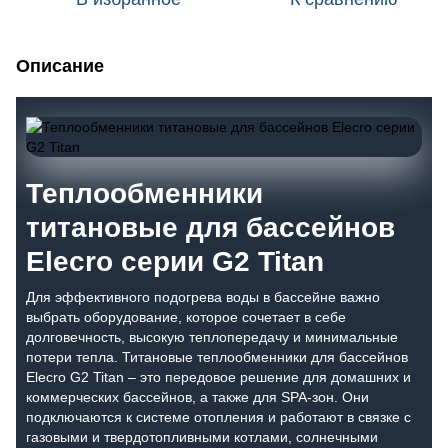
Описание
Теплообменники
титановые для бассейнов
Elecro серии G2 Titan
Для эффективного подогрева воды в бассейне важно
выбрать оборудование, которое сочетает в себе
долговечность, высокую теплопередачу и минимальные
потери тепла. Титановые теплообменники для бассейнов
Elecro G2 Titan – это передовое решение для домашних и
коммерческих бассейнов, а также для SPA-зон. Они
подключаются к системе отопления и работают в связке с
газовыми и твердотопливными котлами, солнечными