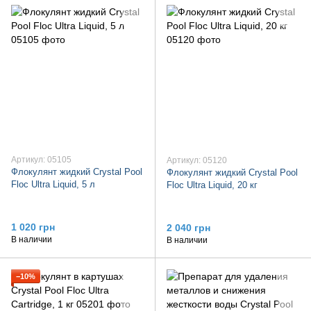
Артикул: 05105
Артикул: 05120
Флокулянт жидкий Crystal Pool
Флокулянт жидкий Crystal Pool
Floc Ultra Liquid, 5 л
Floc Ultra Liquid, 20 кг
1 020 грн
2 040 грн
В наличии
В наличии
−10%