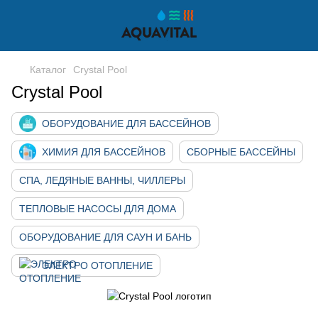
Каталог
Crystal Pool
Crystal Pool
ОБОРУДОВАНИЕ ДЛЯ БАССЕЙНОВ
ХИМИЯ ДЛЯ БАССЕЙНОВ
СБОРНЫЕ БАССЕЙНЫ
СПА, ЛЕДЯНЫЕ ВАННЫ, ЧИЛЛЕРЫ
ТЕПЛОВЫЕ НАСОСЫ ДЛЯ ДОМА
ОБОРУДОВАНИЕ ДЛЯ САУН И БАНЬ
ЭЛЕКТРО ОТОПЛЕНИЕ