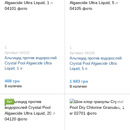
1
1
Артикул: 04101
Артикул: 04105
Альгицид против водорослей
Альгицид против водорослей
Crystal Pool Algaecide Ultra
Crystal Pool Algaecide Ultra
Liquid, 1 л
Liquid, 5 л
408 грн
1 683 грн
В наличии
В наличии
Хит