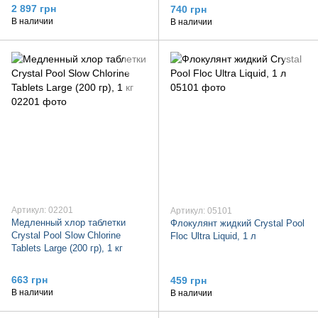
2 897 грн
740 грн
В наличии
В наличии
Артикул: 02201
Артикул: 05101
Медленный хлор таблетки
Флокулянт жидкий Crystal Pool
Crystal Pool Slow Chlorine
Floc Ultra Liquid, 1 л
Tablets Large (200 гр), 1 кг
663 грн
459 грн
В наличии
В наличии