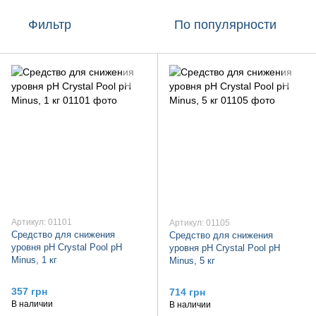
Фильтр
По популярности
Артикул: 01101
Артикул: 01105
Средство для снижения
Средство для снижения
уровня pH Crystal Pool pH
уровня pH Crystal Pool pH
Minus, 1 кг
Minus, 5 кг
357 грн
714 грн
В наличии
В наличии