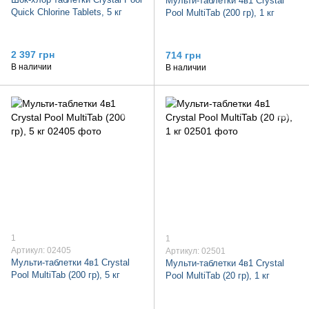
Мульти-таблетки 4в1 Crystal
Quick Chlorine Tablets, 5 кг
Pool MultiTab (200 гр), 1 кг
2 397 грн
714 грн
В наличии
В наличии
1
1
Артикул: 02405
Артикул: 02501
Мульти-таблетки 4в1 Crystal
Мульти-таблетки 4в1 Crystal
Pool MultiTab (200 гр), 5 кг
Pool MultiTab (20 гр), 1 кг