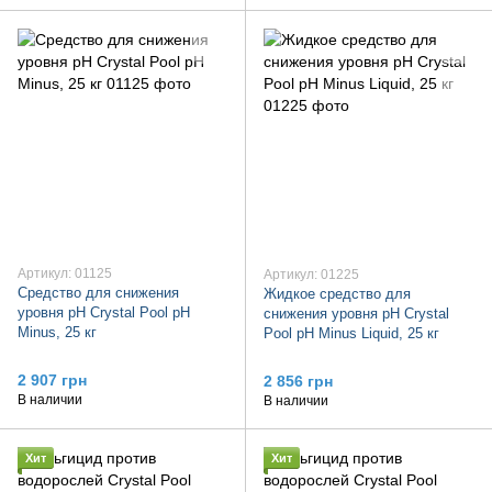
Артикул: 01125
Артикул: 01225
Средство для снижения
Жидкое средство для
уровня pH Crystal Pool pH
снижения уровня pH Crystal
Minus, 25 кг
Pool pH Minus Liquid, 25 кг
2 907 грн
2 856 грн
В наличии
В наличии
Хит
Хит