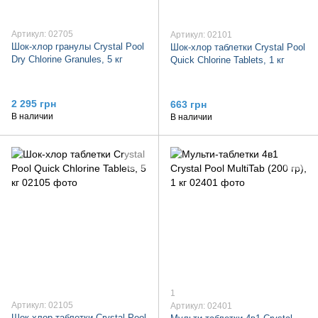
Артикул: 02705
Артикул: 02101
Шок-хлор гранулы Crystal Pool
Шок-хлор таблетки Crystal Pool
Dry Chlorine Granules, 5 кг
Quick Chlorine Tablets, 1 кг
2 295 грн
663 грн
В наличии
В наличии
1
Артикул: 02105
Артикул: 02401
Шок-хлор таблетки Crystal Pool