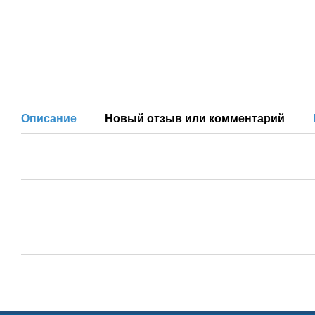
Описание
Новый отзыв или комментарий