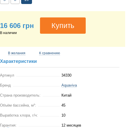
Купить
16 606 грн
В наличии
В желания
К сравнению
Характеристики
Артикул
34330
Бренд
Aquaviva
Страна производитель:
Китай
Объём бассейна, м³:
45
Выработка хлора, г/ч:
10
Гарантия:
12 месяцев