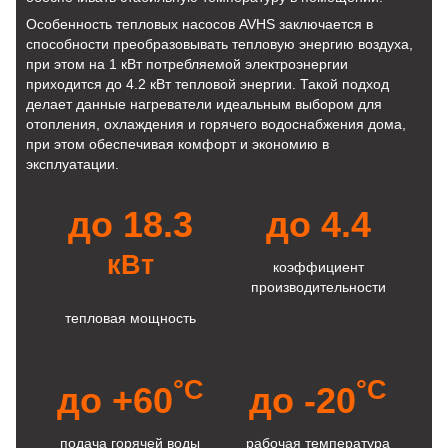
Особенность тепловых насосов AVHS заключается в
способности преобразовывать тепловую энергию воздуха,
при этом на 1 кВт потребляемой электроэнергии
приходится до 4.2 кВт тепловой энергии. Такой подход
делает данные нагреватели идеальным выбором для
отопления, охлаждения и горячего водоснабжения дома,
при этом обеспечивая комфорт и экономию в
эксплуатации.
до 18.3
до 4.4
кВт
коэффициент
производительности
тепловая мощность
°C
°C
до +60
до -20
подача горячей воды
рабочая температура