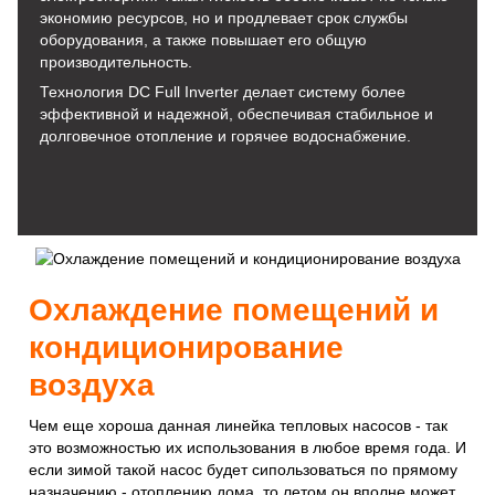
экономию ресурсов, но и продлевает срок службы
оборудования, а также повышает его общую
производительность.
Технология DC Full Inverter делает систему более
эффективной и надежной, обеспечивая стабильное и
долговечное отопление и горячее водоснабжение.
Охлаждение помещений и
кондиционирование
воздуха
Чем еще хороша данная линейка тепловых насосов - так
это возможностью их использования в любое время года. И
если зимой такой насос будет сипользоваться по прямому
назначению - отоплению дома, то летом он вполне может