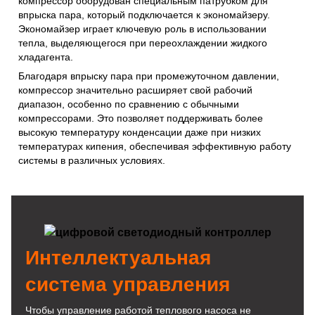
компрессор оборудован специальным патрубком для
впрыска пара, который подключается к экономайзеру.
Экономайзер играет ключевую роль в использовании
тепла, выделяющегося при переохлаждении жидкого
хладагента.
Благодаря впрыску пара при промежуточном давлении,
компрессор значительно расширяет свой рабочий
диапазон, особенно по сравнению с обычными
компрессорами. Это позволяет поддерживать более
высокую температуру конденсации даже при низких
температурах кипения, обеспечивая эффективную работу
системы в различных условиях.
Интеллектуальная
система управления
Чтобы управление работой теплового насоса не