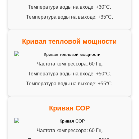
Температура воды на входе: +30°C.
Температура воды на выходе: +35°C.
Кривая тепловой мощности
Частота компрессора: 60 Гц.
Температура воды на входе: +50°C.
Температура воды на выходе: +55°C.
Кривая СОР
Частота компрессора: 60 Гц.