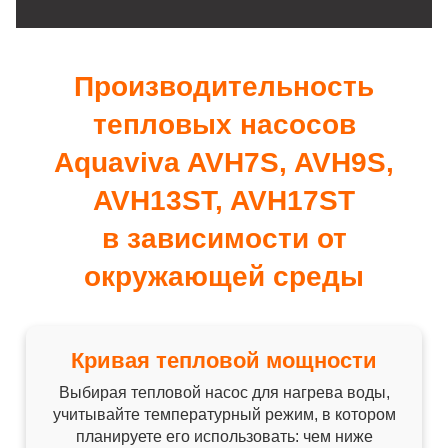
Производительность
тепловых насосов
Aquaviva AVH7S, AVH9S,
AVH13ST, AVH17ST
в зависимости от
окружающей среды
Кривая тепловой мощности
Выбирая тепловой насос для нагрева воды,
учитывайте температурный режим, в котором
планируете его использовать: чем ниже