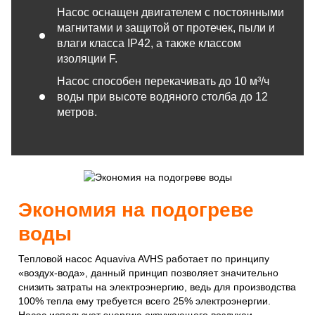
Насос оснащен двигателем с постоянными
магнитами и защитой от протечек, пыли и
влаги класса IP42, а также классом
изоляции F.
Насос способен перекачивать до 10 м³/ч
воды при высоте водяного столба до 12
метров.
Экономия на подогреве
воды
Тепловой насос Aquaviva AVHS работает по принципу
«воздух-вода», данный принцип позволяет значительно
снизить затраты на электроэнергию, ведь для производства
100% тепла ему требуется всего 25% электроэнергии.