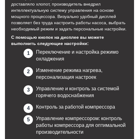
доставляло хлопот, производитель внедрил
интеллектуальную систему управления на основе
мощного процессора. Визуально удобный дисплей
позволяет без труда настроить работы насоса, выбрать
необходимый режим и задать персональные настройки.
С помощью кнопок на дисплее вы можете
выполнить следующие настройки:
Переключение и настройка режимо
охладжения
Изменение режима нагрева,
персонализация настроек
Управление и контроль за системой
горячего водоснабжения
Контроль за работой компрессора
Управление компрессором: контроль
работы компрессора для оптимальной
производительности