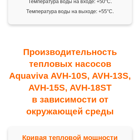
Температура воды на входе: +50°C.
Температура воды на выходе: +55°C.
Производительность
тепловых насосов
Aquaviva AVH-10S, AVH-13S,
AVH-15S, AVH-18ST
в зависимости от
окружающей среды
Кривая тепловой мощности