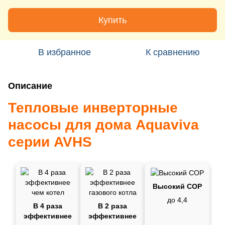
Купить
В избранное
К сравнению
Описание
Тепловые инверторные
насосы для дома Aquaviva
серии AVHS
Высокий СОР
до 4,4
В 4 раза
В 2 раза
эффективнее
эффективнее