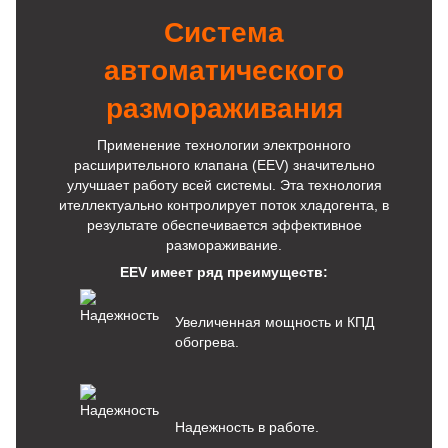
Система
автоматического
размораживания
Применение технологии электронного
расширительного клапана (EEV) значительно
улучшает работу всей системы. Эта технология
ителлектуально контролирует поток хладогента, в
результате обеспечивается эффективное
размораживание.
EEV имеет ряд преимуществ:
Увеличенная мощность и КПД
обогрева.
Надежность в работе.