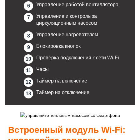
Управление работой вентиллятора
Управление и контроль за
циркуляционным насосом
Управление нагревателем
Блокировка кнопок
Проверка подключения к сети Wi-Fi
Часы
Таймер на включение
Таймер на отключение
Встроенный модуль Wi-Fi: