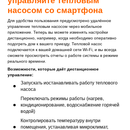
управляйте тепловым
насосом со смартфона
Для удобства пользования предусмотрено удалённое
управление тепловым насосом через мобильное
приложение. Теперь вы можете изменять настройки
дистанционно, например, когда необходимо оперативно
подогреть дом к вашего приезду. Тепловой насос
подключается к вашей домашней сети Wi-Fi, и вы всегда
сможете просмотреть отчеты о работе системы в режиме
реального времени.
Возможности, которые даёт дистанционное
управление:
Запускать иостанавливать работу теплового
насоса
Переключать режимы работы (нагрев,
кондиционирование, водоснабжение горячей
водой)
Контролировать температуру внутри
помещения, устанавливая микроклимат,