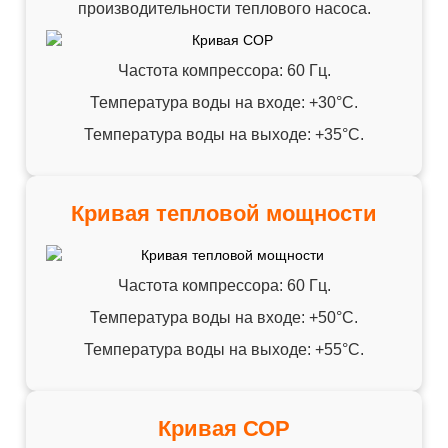
производительности теплового насоса.
Частота компрессора: 60 Гц.
Температура воды на входе: +30°C.
Температура воды на выходе: +35°C.
Кривая тепловой мощности
Частота компрессора: 60 Гц.
Температура воды на входе: +50°C.
Температура воды на выходе: +55°C.
Кривая СОР