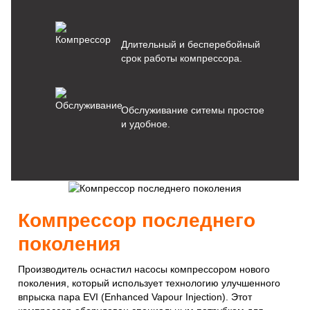
Длительный и бесперебойный
срок работы компрессора.
Обслуживание ситемы простое
и удобное.
Компрессор последнего
поколения
Производитель оснастил насосы компрессором нового
поколения, который использует технологию улучшенного
впрыска пара EVI (Enhanced Vapour Injection). Этот