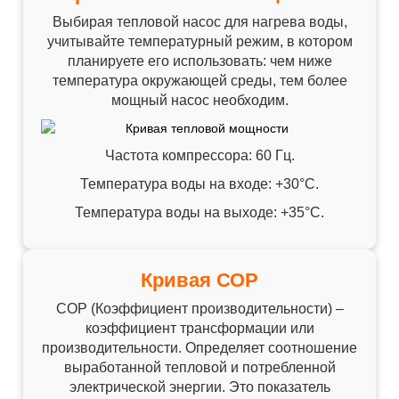
Выбирая тепловой насос для нагрева воды,
учитывайте температурный режим, в котором
планируете его использовать: чем ниже
температура окружающей среды, тем более
мощный насос необходим.
Частота компрессора: 60 Гц.
Температура воды на входе: +30°C.
Температура воды на выходе: +35°C.
Кривая СОР
СОР (Коэффициент производительности) –
коэффициент трансформации или
производительности. Определяет соотношение
выработанной тепловой и потребленной
электрической энергии. Это показатель