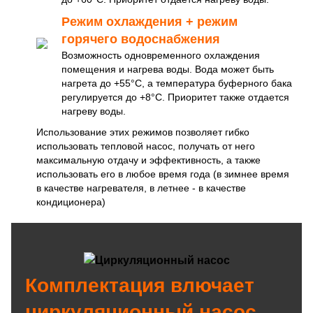
Режим охлаждения + режим
горячего водоснабжения
Возможность одновременного охлаждения
помещения и нагрева воды. Вода может быть
нагрета до +55°C, а температура буферного бака
регулируется до +8°C. Приоритет также отдается
нагреву воды.
Использование этих режимов позволяет гибко
использовать тепловой насос, получать от него
максимальную отдачу и эффективность, а также
использовать его в любое время года (в зимнее время
в качестве нагревателя, в летнее - в качестве
кондиционера)
Комплектация влючает
циркуляционный насос