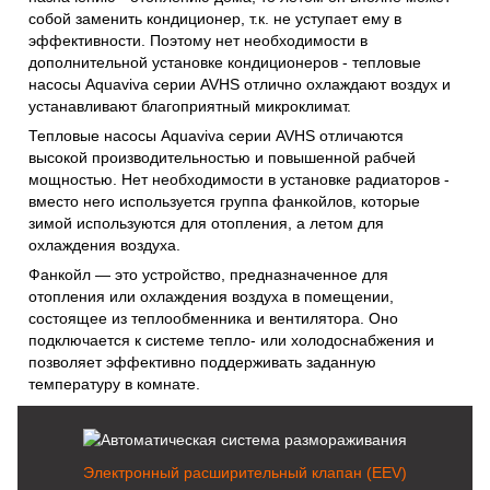
собой заменить кондиционер, т.к. не уступает ему в
эффективности. Поэтому нет необходимости в
дополнительной установке кондиционеров - тепловые
насосы Aquaviva серии AVHS отлично охлаждают воздух и
устанавливают благоприятный микроклимат.
Тепловые насосы Aquaviva серии AVHS отличаются
высокой производительностью и повышенной рабчей
мощностью. Нет необходимости в установке радиаторов -
вместо него используется группа фанкойлов, которые
зимой используются для отопления, а летом для
охлаждения воздуха.
Фанкойл — это устройство, предназначенное для
отопления или охлаждения воздуха в помещении,
состоящее из теплообменника и вентилятора. Оно
подключается к системе тепло- или холодоснабжения и
позволяет эффективно поддерживать заданную
температуру в комнате.
Электронный расширительный клапан (EEV)