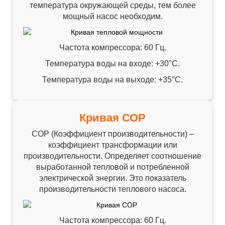
температура окружающей среды, тем более
мощный насос необходим.
Частота компрессора: 60 Гц.
Температура воды на входе: +30°C.
Температура воды на выходе: +35°C.
Кривая СОР
СОР (Коэффициент производительности) –
коэффициент трансформации или
производительности. Определяет соотношение
выработанной тепловой и потребленной
электрической энергии. Это показатель
производительности теплового насоса.
Частота компрессора: 60 Гц.