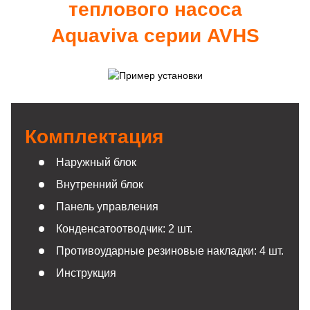
теплового насоса
Aquaviva серии AVHS
Комплектация
Наружный блок
Внутренний блок
Панель управления
Конденсатоотводчик: 2 шт.
Противоударные резиновые накладки: 4 шт.
Инструкция