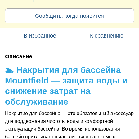
Сообщить, когда появится
В избранное
К сравнению
Описание
🏊 Накрытия для бассейна
Mountfield — защита воды и
снижение затрат на
обслуживание
Накрытие для бассейна — это обязательный аксессуар
для поддержания чистоты воды и комфортной
эксплуатации бассейна. Во время использования
бассейн притягивает пыль, листья и насекомых,