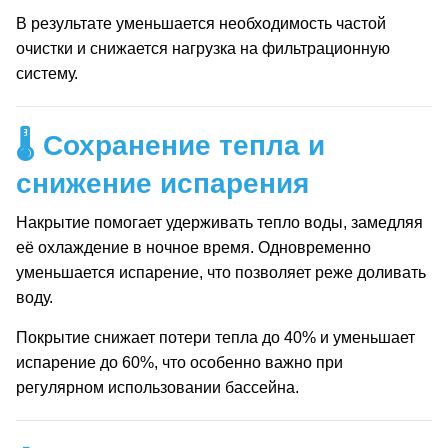
В результате уменьшается необходимость частой
очистки и снижается нагрузка на фильтрационную
систему.
🌡️ Сохранение тепла и
снижение испарения
Накрытие помогает удерживать тепло воды, замедляя
её охлаждение в ночное время. Одновременно
уменьшается испарение, что позволяет реже доливать
воду.
Покрытие снижает потери тепла до 40% и уменьшает
испарение до 60%, что особенно важно при
регулярном использовании бассейна.