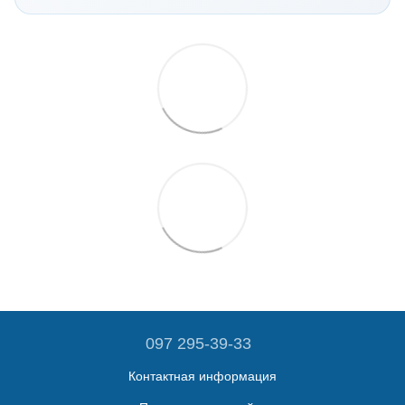
097 295-39-33
Контактная информация