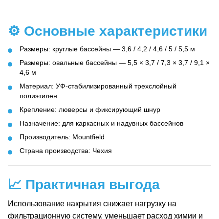
⚙️ Основные характеристики
Размеры: круглые бассейны — 3,6 / 4,2 / 4,6 / 5 / 5,5 м
Размеры: овальные бассейны — 5,5 × 3,7 / 7,3 × 3,7 / 9,1 ×
4,6 м
Материал: УФ-стабилизированный трехслойный
полиэтилен
Крепление: люверсы и фиксирующий шнур
Назначение: для каркасных и надувных бассейнов
Производитель: Mountfield
Страна производства: Чехия
📈 Практичная выгода
Использование накрытия снижает нагрузку на
фильтрационную систему, уменьшает расход химии и