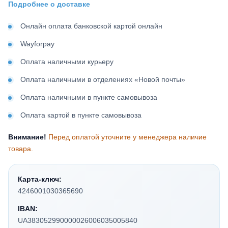
Подробнее о доставке
Онлайн оплата банковской картой онлайн
Wayforpay
Оплата наличными курьеру
Оплата наличными в отделениях «Новой почты»
Оплата наличными в пункте самовывоза
Оплата картой в пункте самовывоза
Внимание!
Перед оплатой уточните у менеджера наличие
товара.
Карта-ключ:
4246001030365690
IBAN:
UA383052990000026006035005840