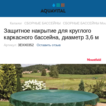
Каталог
СБОРНЫЕ БАССЕЙНЫ
СБОРНЫЕ БАССЕЙНЫ Mount
Защитное накрытие для круглого
каркасного бассейна, диаметр 3,6 м
Артикул:
3EXX0352
Оставить отзыв