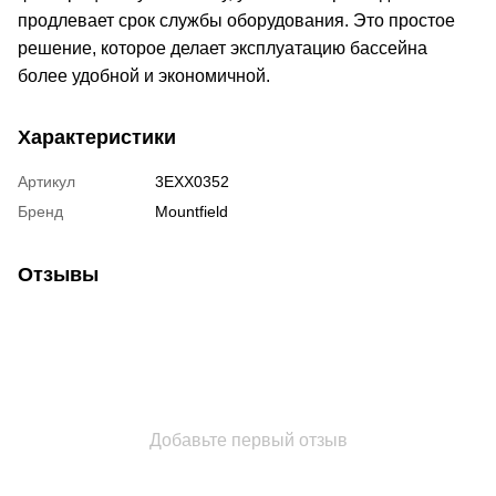
продлевает срок службы оборудования. Это простое
решение, которое делает эксплуатацию бассейна
более удобной и экономичной.
Характеристики
Артикул
3EXX0352
Бренд
Mountfield
Отзывы
Добавьте первый отзыв