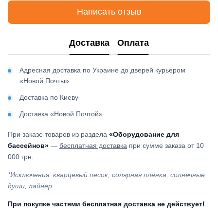
Написать отзыв
Доставка
Оплата
Адресная доставка по Украине до дверей курьером
«Новой Почты»
Доставка по Киеву
Доставка «Новой Почтой»
При заказе товаров из раздела
«Оборудование для
бассейнов»
—
бесплатная доставка
при сумме заказа от 10
000 грн.
*Исключения: кварцевый песок, солярная плёнка, солнечные
души, лайнер.
При покупке частями бесплатная доставка не действует!