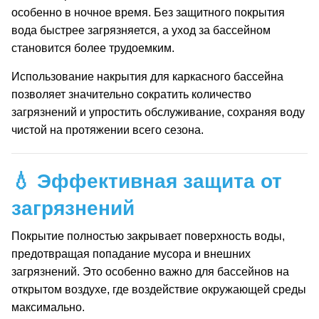
особенно в ночное время. Без защитного покрытия
вода быстрее загрязняется, а уход за бассейном
становится более трудоемким.
Использование накрытия для каркасного бассейна
позволяет значительно сократить количество
загрязнений и упростить обслуживание, сохраняя воду
чистой на протяжении всего сезона.
💧 Эффективная защита от
загрязнений
Покрытие полностью закрывает поверхность воды,
предотвращая попадание мусора и внешних
загрязнений. Это особенно важно для бассейнов на
открытом воздухе, где воздействие окружающей среды
максимально.