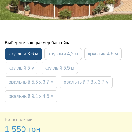
Выберите ваш размер бассейна:
круглый 3,6 м
круглый 4,2 м
круглый 4,6 м
круглый 5 м
круглый 5,5 м
овальный 5,5 х 3,7 м
овальный 7,3 х 3,7 м
овальный 9,1 х 4,6 м
Нет в наличии
1 550 грн