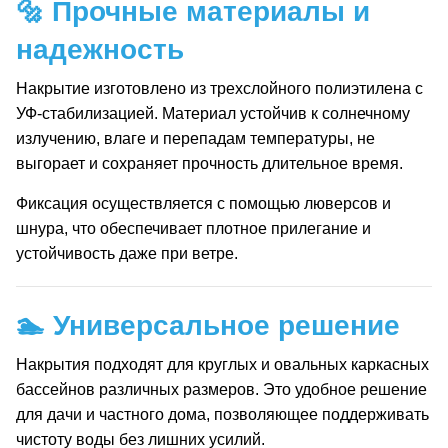
🔩 Прочные материалы и
надежность
Накрытие изготовлено из трехслойного полиэтилена с
УФ-стабилизацией. Материал устойчив к солнечному
излучению, влаге и перепадам температуры, не
выгорает и сохраняет прочность длительное время.
Фиксация осуществляется с помощью люверсов и
шнура, что обеспечивает плотное прилегание и
устойчивость даже при ветре.
🏊 Универсальное решение
Накрытия подходят для круглых и овальных каркасных
бассейнов различных размеров. Это удобное решение
для дачи и частного дома, позволяющее поддерживать
чистоту воды без лишних усилий.