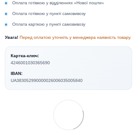
Оплата готівкою у відділеннях «Нової пошти»
Оплата готівкою у пункті самовивозу
Оплата карткою у пункті самовивозу
Увага!
Перед оплатою уточніть у менеджера наявність товару.
Картка-ключ:
4246001030365690
IBAN:
UA383052990000026006035005840