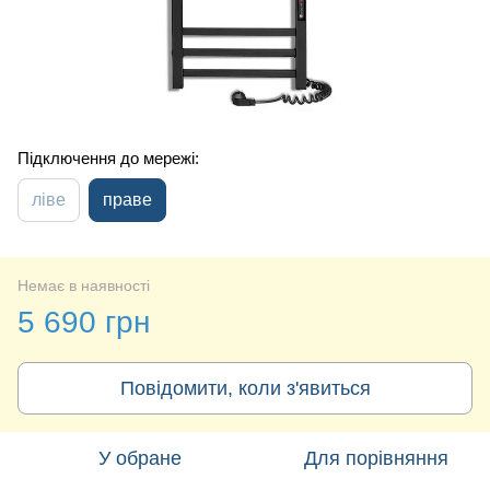
Підключення до мережі:
ліве
праве
Немає в наявності
5 690 грн
Повідомити, коли з'явиться
У обране
Для порівняння