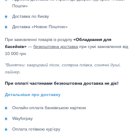
Пошти»
Доставка по Києву
Доставка «Новою Поштою»
При замовленні товарів із розділу
«Обладнання для
басейнів»
—
безкоштовна доставка
при сумі замовлення від
10 000 грн.
*Винятки: кварцовий пісок, солярна плівка, сонячні душі,
лайнер.
При оплаті частинами безкоштовна доставка не діє!
Детальніше про доставку
Онлайн-оплата банківською карткою
Wayforpay
Оплата готівкою кур’єру