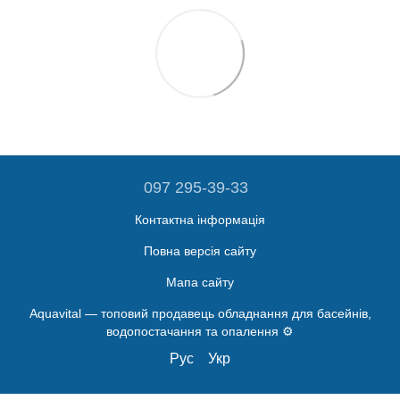
097 295-39-33
Контактна інформація
Повна версія сайту
Мапа сайту
Aquavital — топовий продавець обладнання для басейнів,
водопостачання та опалення ⚙️
Рус
Укр