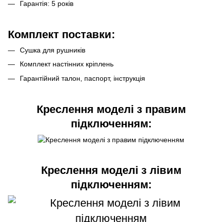
Гарантія: 5 років
Комплект поставки:
Сушка для рушників
Комплект настінних кріплень
Гарантійний талон, паспорт, інструкція
Креслення моделі з правим
підключенням:
Креслення моделі з лівим
підключенням: