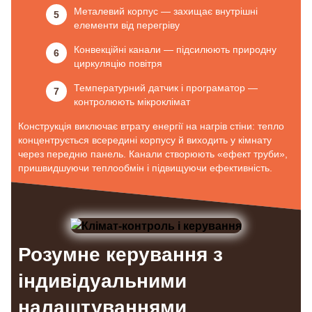
Металевий корпус — захищає внутрішні
елементи від перегріву
Конвекційні канали — підсилюють природну
циркуляцію повітря
Температурний датчик і програматор —
контролюють мікроклімат
Конструкція виключає втрату енергії на нагрів стіни: тепло
концентрується всередині корпусу й виходить у кімнату
через передню панель. Канали створюють «ефект труби»,
пришвидшуючи теплообмін і підвищуючи ефективність.
Розумне керування з
індивідуальними
налаштуваннями