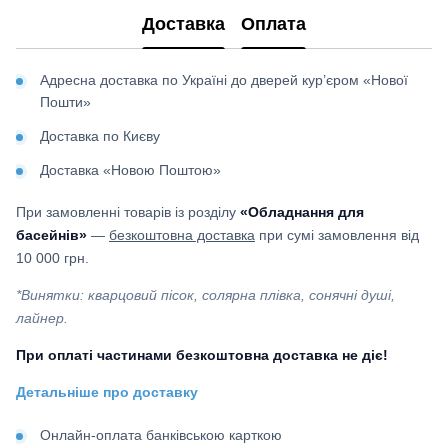
Доставка
Оплата
Адресна доставка по Україні до дверей кур’єром «Нової
Пошти»
Доставка по Києву
Доставка «Новою Поштою»
При замовленні товарів із розділу
«Обладнання для
басейнів»
—
безкоштовна доставка
при сумі замовлення від
10 000 грн.
*Винятки: кварцовий пісок, солярна плівка, сонячні душі,
лайнер.
При оплаті частинами безкоштовна доставка не діє!
Детальніше про доставку
Онлайн-оплата банківською карткою