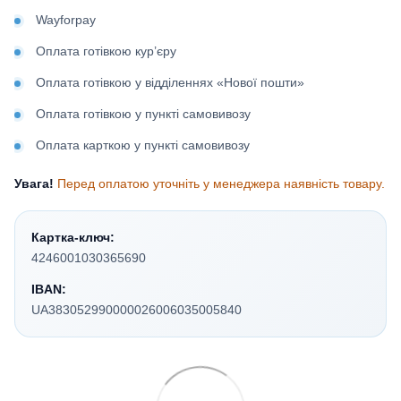
Wayforpay
Оплата готівкою кур’єру
Оплата готівкою у відділеннях «Нової пошти»
Оплата готівкою у пункті самовивозу
Оплата карткою у пункті самовивозу
Увага!
Перед оплатою уточніть у менеджера наявність товару.
Картка-ключ:
4246001030365690
IBAN:
UA383052990000026006035005840