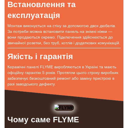
Встановлення та
експлуатація
Монтаж виконується на стіну за допомогою двох дюбелів.
За потреби можна встановити панель на знімні ніжки —
вони продаються окремо. Підключення здійснюється до
звичайної розетки, без труб, котлів і додаткових комунікацій.
Якість і гарантія
Керамічні панелі FLYME виробляються в Україні та мають
офіційну гарантію 5 років. Протягом цього строку виробник
забезпечує безкоштовний ремонт або заміну пристрою в
разі заводського дефекту.
Чому саме FLYME