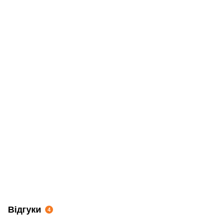
Відгуки
4