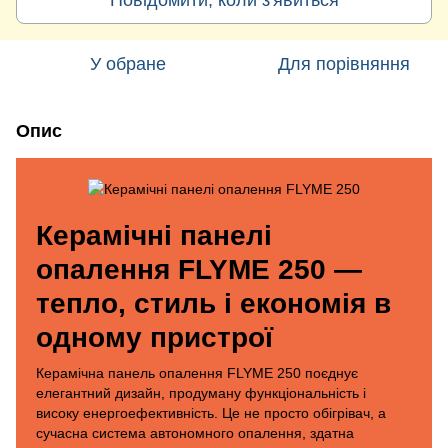
У обране
Для порівняння
Опис
Керамічні панелі
опалення FLYME 250 —
тепло, стиль і економія в
одному пристрої
Керамічна панель опалення FLYME 250 поєднує
елегантний дизайн, продуману функціональність і
високу енергоефективність. Це не просто обігрівач, а
сучасна система автономного опалення, здатна