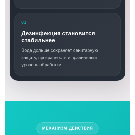
03
Дезинфекция становится
стабильнее
Вода дольше сохраняет санитарную
защиту, прозрачность и правильный
уровень обработки.
МЕХАНИЗМ ДЕЙСТВИЯ