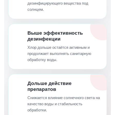
дезинфицирующего вещества под
солнцем.
Выше эффективность
дезинфекции
Хлор дольше остаётся активным и
продолжает выполнять санитарную
обработку воды.
Дольше действие
препаратов
Снижается влияние солнечного света на
качество воды и стабильность
обработки.