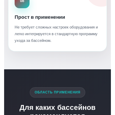
08
Прост в применении
Не требует сложных настроек оборудования и
легко интегрируется в стандартную программу
ухода за бассейном.
ОБЛАСТЬ ПРИМЕНЕНИЯ
Для каких бассейнов