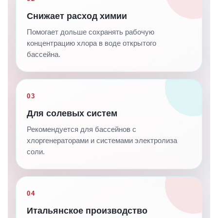
Снижает расход химии
Помогает дольше сохранять рабочую
концентрацию хлора в воде открытого
бассейна.
03
Для солевых систем
Рекомендуется для бассейнов с
хлоргенераторами и системами электролиза
соли.
04
Итальянское производство