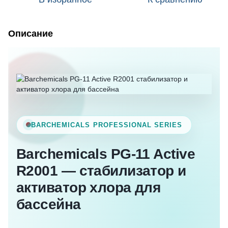
Описание
BARCHEMICALS PROFESSIONAL SERIES
Barchemicals PG-11 Active
R2001 — стабилизатор и
активатор хлора для
бассейна