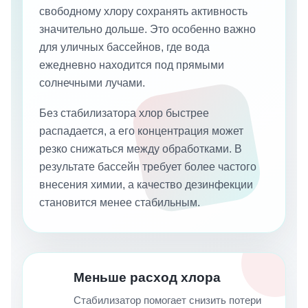
свободному хлору сохранять активность
значительно дольше. Это особенно важно
для уличных бассейнов, где вода
ежедневно находится под прямыми
солнечными лучами.
Без стабилизатора хлор быстрее
распадается, а его концентрация может
резко снижаться между обработками. В
результате бассейн требует более частого
внесения химии, а качество дезинфекции
становится менее стабильным.
Меньше расход хлора
Стабилизатор помогает снизить потери