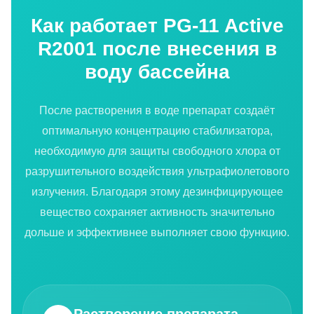
Как работает PG-11 Active
R2001 после внесения в
воду бассейна
После растворения в воде препарат создаёт
оптимальную концентрацию стабилизатора,
необходимую для защиты свободного хлора от
разрушительного воздействия ультрафиолетового
излучения. Благодаря этому дезинфицирующее
вещество сохраняет активность значительно
дольше и эффективнее выполняет свою функцию.
Растворение препарата