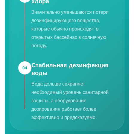
хлора
Значительно уменьшаются потери
дезинфицирующего вещества,
которые обычно происходят в
открытых бассейнах в солнечную
погоду.
Стабильная дезинфекция
04
воды
Вода дольше сохраняет
необходимый уровень санитарной
защиты, а оборудование
дозирования работает более
эффективно и предсказуемо.