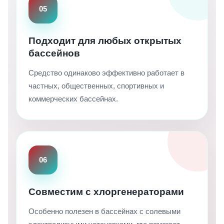
05
Подходит для любых открытых
бассейнов
Средство одинаково эффективно работает в
частных, общественных, спортивных и
коммерческих бассейнах.
06
Совместим с хлоргенераторами
Особенно полезен в бассейнах с солевыми