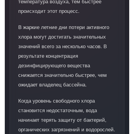
температура воздуха, тем быстрее
происходит этот процесс.
В жаркие летние дни потери активного
хлора могут достигать значительных
значений всего за несколько часов. В
результате концентрация
дезинфицирующего вещества
снижается значительно быстрее, чем
ожидает владелец бассейна.
Когда уровень свободного хлора
становится недостаточным, вода
начинает терять защиту от бактерий,
органических загрязнений и водорослей.