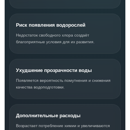
Риск появления водорослей
Недостаток свободного хлора создаёт
благоприятные условия для их развития.
Ухудшение прозрачности воды
Появляется вероятность помутнения и снижения
качества водоподготовки.
Дополнительные расходы
Возрастает потребление химии и увеличиваются