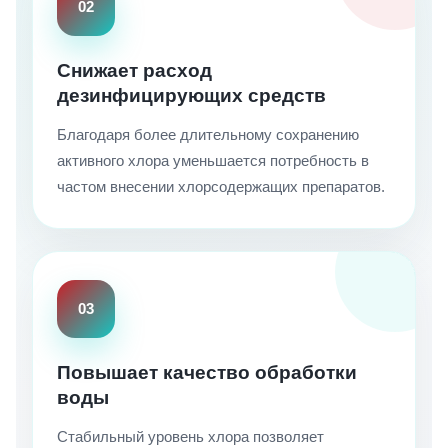
02
Снижает расход
дезинфицирующих средств
Благодаря более длительному сохранению
активного хлора уменьшается потребность в
частом внесении хлорсодержащих препаратов.
03
Повышает качество обработки
воды
Стабильный уровень хлора позволяет