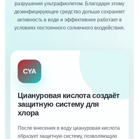
разрушения ультрафиолетом. Благодаря этому
дезинфицирующее средство дольше сохраняет
активность в воде и эффективнее работает в
условиях постоянного солнечного воздействия.
CYA
Циануровая кислота создаёт
защитную систему для
хлора
После внесения в воду циануровая кислота
образует защитную систему, позволяющую