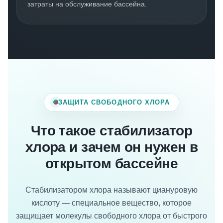
затраты на обслуживание бассейна.
ЗАЩИТА СВОБОДНОГО ХЛОРА
Что такое стабилизатор
хлора и зачем он нужен в
открытом бассейне
Стабилизатором хлора называют циануровую
кислоту — специальное вещество, которое
защищает молекулы свободного хлора от быстрого