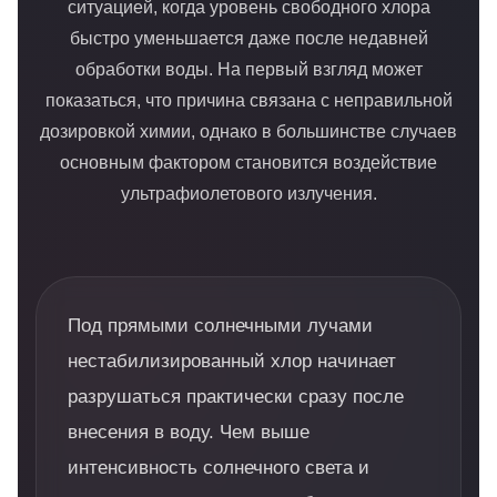
ситуацией, когда уровень свободного хлора
быстро уменьшается даже после недавней
обработки воды. На первый взгляд может
показаться, что причина связана с неправильной
дозировкой химии, однако в большинстве случаев
основным фактором становится воздействие
ультрафиолетового излучения.
Под прямыми солнечными лучами
нестабилизированный хлор начинает
разрушаться практически сразу после
внесения в воду. Чем выше
интенсивность солнечного света и