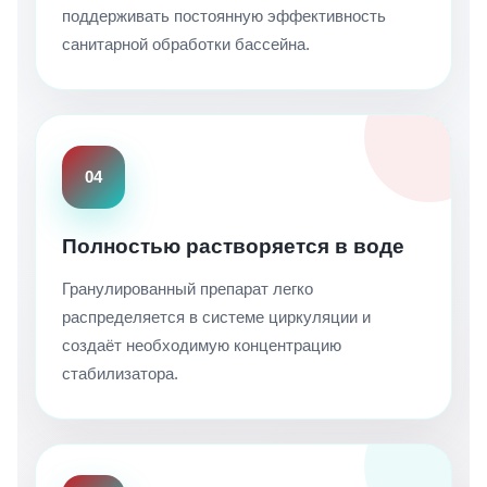
поддерживать постоянную эффективность
санитарной обработки бассейна.
04
Полностью растворяется в воде
Гранулированный препарат легко
распределяется в системе циркуляции и
создаёт необходимую концентрацию
стабилизатора.