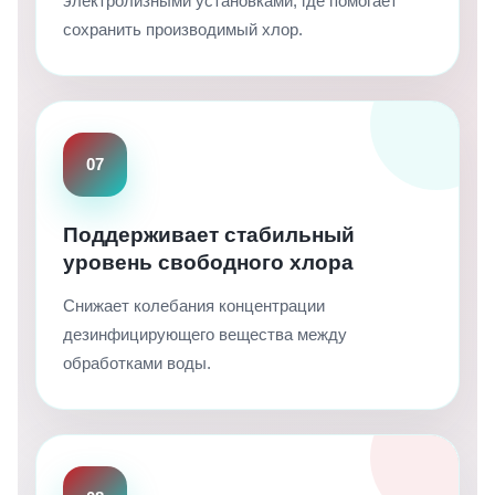
электролизными установками, где помогает
сохранить производимый хлор.
07
Поддерживает стабильный
уровень свободного хлора
Снижает колебания концентрации
дезинфицирующего вещества между
обработками воды.