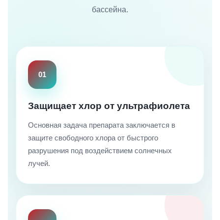
бассейна.
01
Защищает хлор от ультрафиолета
Основная задача препарата заключается в
защите свободного хлора от быстрого
разрушения под воздействием солнечных
лучей.