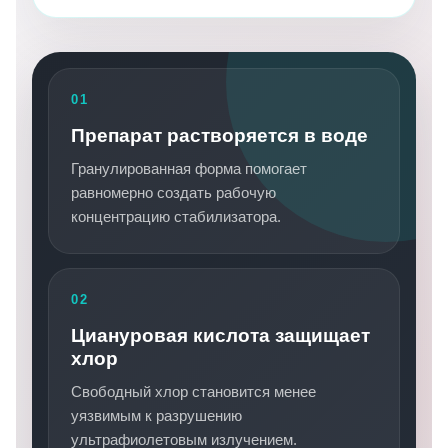
01
Препарат растворяется в воде
Гранулированная форма помогает
равномерно создать рабочую
концентрацию стабилизатора.
02
Циануровая кислота защищает
хлор
Свободный хлор становится менее
уязвимым к разрушению
ультрафиолетовым излучением.