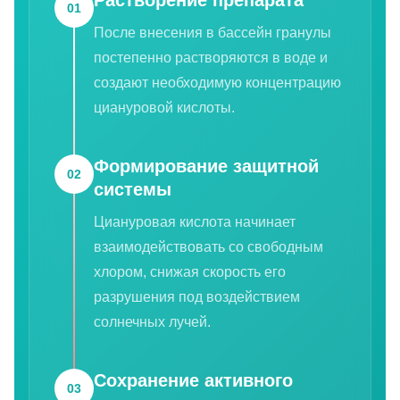
01
После внесения в бассейн гранулы
постепенно растворяются в воде и
создают необходимую концентрацию
циануровой кислоты.
Формирование защитной
02
системы
Циануровая кислота начинает
взаимодействовать со свободным
хлором, снижая скорость его
разрушения под воздействием
солнечных лучей.
Сохранение активного
03