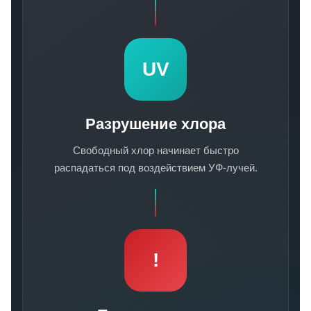
UV
Разрушение хлора
Свободный хлор начинает быстро
распадаться под воздействием УФ-лучей.
!