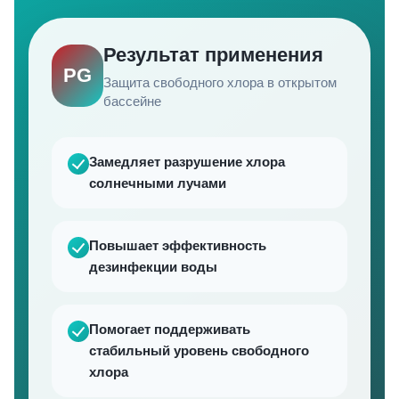
Результат применения
PG
Защита свободного хлора в открытом
бассейне
Замедляет разрушение хлора
солнечными лучами
Повышает эффективность
дезинфекции воды
Помогает поддерживать
стабильный уровень свободного
хлора