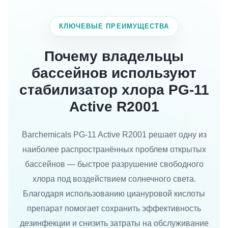
КЛЮЧЕВЫЕ ПРЕИМУЩЕСТВА
Почему владельцы
бассейнов используют
стабилизатор хлора PG-11
Active R2001
Barchemicals PG-11 Active R2001 решает одну из
наиболее распространённых проблем открытых
бассейнов — быстрое разрушение свободного
хлора под воздействием солнечного света.
Благодаря использованию циануровой кислоты
препарат помогает сохранить эффективность
дезинфекции и снизить затраты на обслуживание