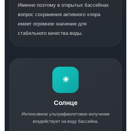
Именно поэтому в открытых бассейнах
вопрос сохранения активного хлора
имеет огромное значение для
стабильного качества воды.
☀
Солнце
Интенсивное ультрафиолетовое излучение
воздействует на воду бассейна.