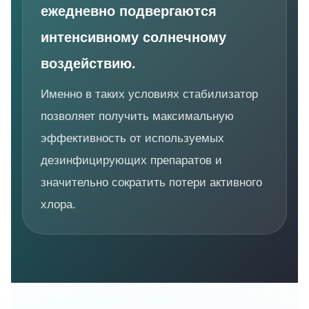
ежедневно подвергаются
интенсивному солнечному
воздействию.
Именно в таких условиях стабилизатор
позволяет получить максимальную
эффективность от используемых
дезинфицирующих препаратов и
значительно сократить потери активного
хлора.