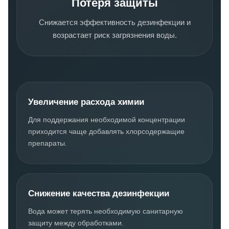
Потеря защиты
Снижается эффективность дезинфекции и
возрастает риск загрязнения воды.
Увеличение расхода химии
Для поддержания необходимой концентрации
приходится чаще добавлять хлорсодержащие
препараты.
Снижение качества дезинфекции
Вода может терять необходимую санитарную
защиту между обработками.