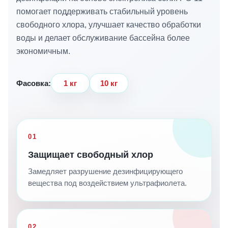
помогает поддерживать стабильный уровень
свободного хлора, улучшает качество обработки
воды и делает обслуживание бассейна более
экономичным.
Фасовка:
1 кг
10 кг
01
Защищает свободный хлор
Замедляет разрушение дезинфицирующего
вещества под воздействием ультрафиолета.
02