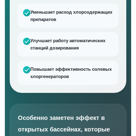
Уменьшает расход хлорсодержащих
препаратов
Улучшает работу автоматических
станций дозирования
Повышает эффективность солевых
хлоргенераторов
Особенно заметен эффект в
открытых бассейнах, которые