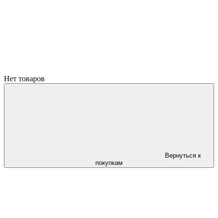
Нет товаров
Вернуться к
покупкам