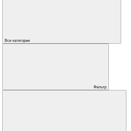
Все категории
Фильтр