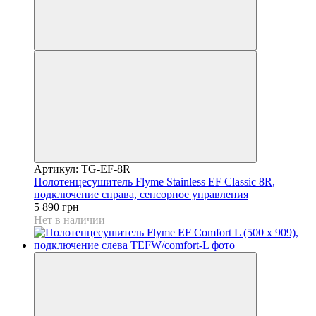
Артикул: TG-EF-8R
Полотенцесушитель Flyme Stainless EF Classic 8R,
подключение справа, сенсорное управления
5 890 грн
Нет в наличии