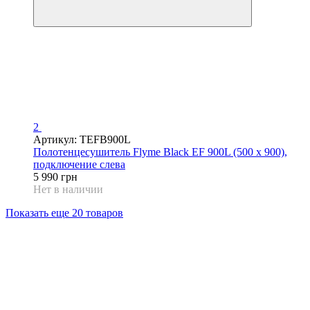
2
Артикул: TEFB900L
Полотенцесушитель Flyme Black EF 900L (500 х 900),
подключение слева
5 990 грн
Нет в наличии
Показать еще 20 товаров