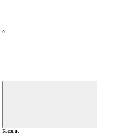
0
Корзина