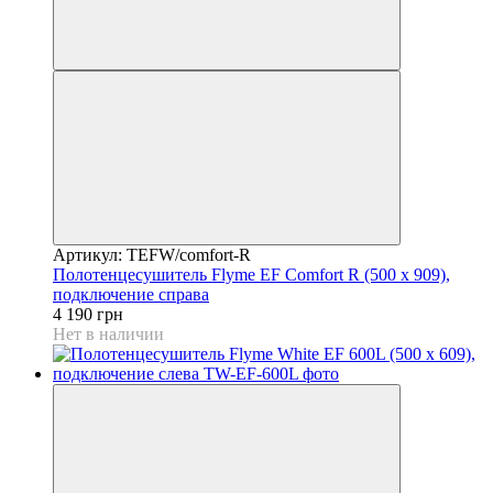
Артикул: TEFW/comfort-R
Полотенцесушитель Flyme EF Comfort R (500 х 909),
подключение справа
4 190 грн
Нет в наличии