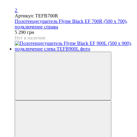
2
Артикул: TEFB700R
Полотенцесушитель Flyme Black EF 700R (500 х 700),
подключение справа
5 290 грн
Нет в наличии