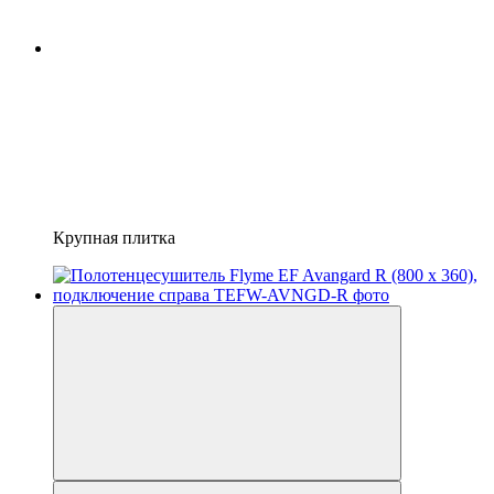
Крупная плитка