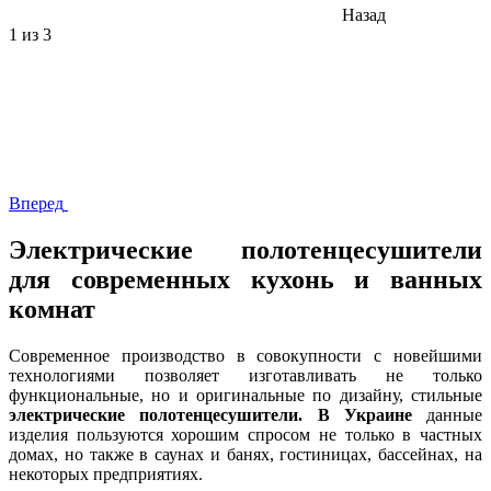
Назад
1
из 3
Вперед
Электрические полотенцесушители
для современных кухонь и ванных
комнат
Современное производство в совокупности с новейшими
технологиями позволяет изготавливать не только
функциональные, но и оригинальные по дизайну, стильные
электрические полотенцесушители. В Украине
данные
изделия пользуются хорошим спросом не только в частных
домах, но также в саунах и банях, гостиницах, бассейнах, на
некоторых предприятиях.