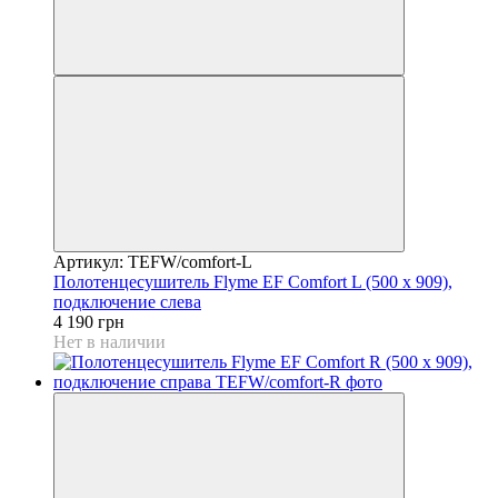
Артикул: TEFW/comfort-L
Полотенцесушитель Flyme EF Comfort L (500 х 909),
подключение слева
4 190 грн
Нет в наличии