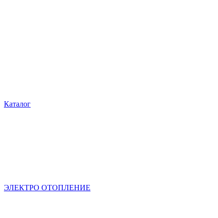
Каталог
ЭЛЕКТРО ОТОПЛЕНИЕ