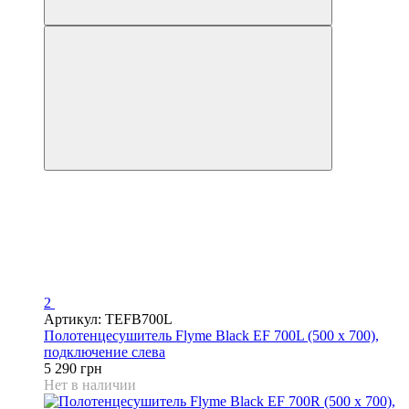
2
Артикул: TEFB700L
Полотенцесушитель Flyme Black EF 700L (500 х 700),
подключение слева
5 290 грн
Нет в наличии