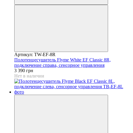
Артикул: TW-EF-8R
Полотенцесушитель Flyme White EF Classic 8R,
подключение справа, сенсорное управления
3 390 грн
Нет в наличии