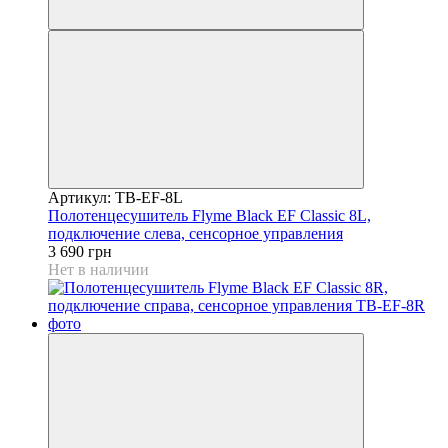
Артикул: TB-EF-8L
Полотенцесушитель Flyme Black EF Classic 8L,
подключение слева, сенсорное управления
3 690 грн
Нет в наличии