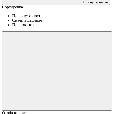
По популярности
Сортировка
По популярности
Сначала дешевле
По названию
Отображение