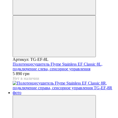
Артикул: TG-EF-8L
Полотенцесушитель Flyme Stainless EF Classic 8L,
подключение слева, сенсорное управления
5 890 грн
Нет в наличии