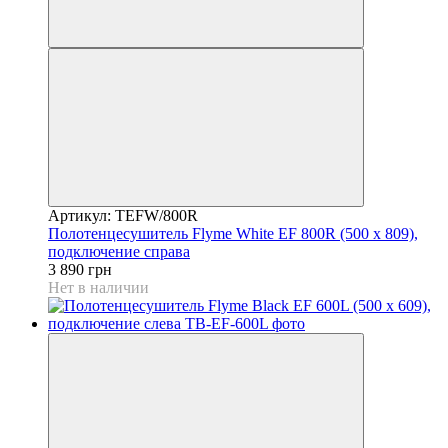
Артикул: TEFW/800R
Полотенцесушитель Flyme White EF 800R (500 х 809),
подключение справа
3 890 грн
Нет в наличии