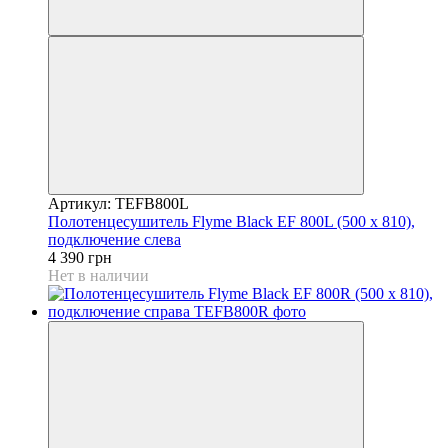
Артикул: TEFB800L
Полотенцесушитель Flyme Black EF 800L (500 х 810),
подключение слева
4 390 грн
Нет в наличии