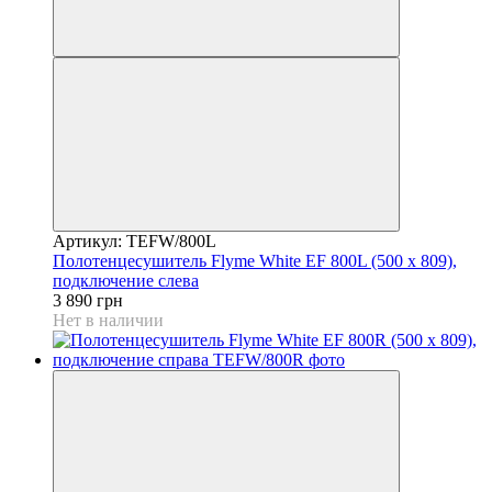
Артикул: TEFW/800L
Полотенцесушитель Flyme White EF 800L (500 х 809),
подключение слева
3 890 грн
Нет в наличии