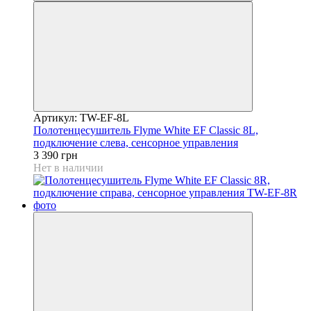
Артикул: TW-EF-8L
Полотенцесушитель Flyme White EF Classic 8L,
подключение слева, сенсорное управления
3 390 грн
Нет в наличии