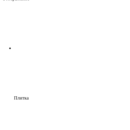
Плитка