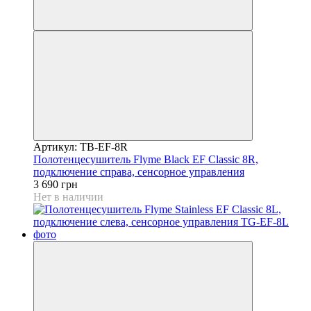
Артикул: TB-EF-8R
Полотенцесушитель Flyme Black EF Classic 8R,
подключение справа, сенсорное управления
3 690 грн
Нет в наличии