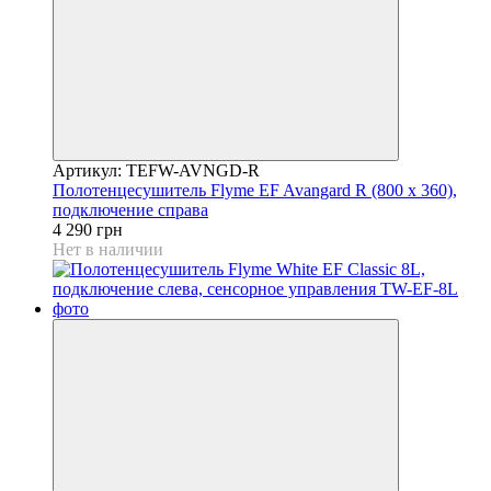
Артикул: TEFW-AVNGD-R
Полотенцесушитель Flyme EF Avangard R (800 х 360),
подключение справа
4 290 грн
Нет в наличии