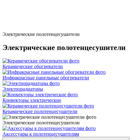
Электрические полотенцесушители
Электрические полотенцесушители
Керамические обогреватели
Инфракрасные панельные обогреватели
Электрорадиаторы
Конвекторы электрические
Керамические полотенцесушители
Электрические полотенцесушители
Аксессуары к полотенцесушителям