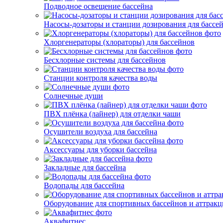
Подводное освещение бассейна
Насосы-дозаторы и станции дозирования для бассе
Хлоргенераторы (хлораторы) для бассейнов
Бесхлорные системы для бассейнов
Станции контроля качества воды
Солнечные души
ПВХ плёнка (лайнер) для отделки чаши
Осушители воздуха для бассейна
Аксессуары для уборки бассейна
Закладные для бассейна
Водопады для бассейна
Оборудование для спортивных бассейнов и аттрак
Аквафитнес