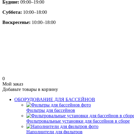
Будние:
09:00–19:00
Суббота:
10:00–18:00
Воскресенье:
10:00–18:00
0
Мой заказ
Добавьте товары в корзину
ОБОРУДОВАНИЕ ДЛЯ БАССЕЙНОВ
Фильтры для бассейнов
Фильтровальные установки для бассейнов в сборе
Наполнители для фильтров