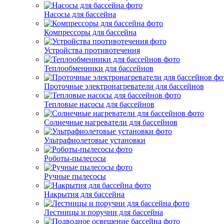
Насосы для бассейна
Компрессоры для бассейна
Устройства противотечения
Теплообменники для бассейнов
Проточные электронагреватели для бассейнов
Тепловые насосы для бассейнов
Солнечные нагреватели для бассейнов
Ультрафиолетовые установки
Роботы-пылесосы
Ручные пылесосы
Накрытия для бассейна
Лестницы и поручни для бассейна