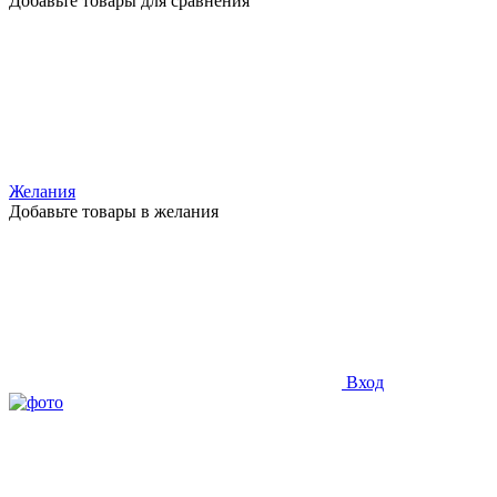
Добавьте товары для сравнения
Желания
Добавьте товары в желания
Вход