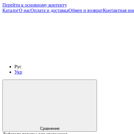
Перейти к основному контенту
Каталог
О нас
Оплата и доставка
Обмен и возврат
Контактная и
Рус
Укр
Сравнение