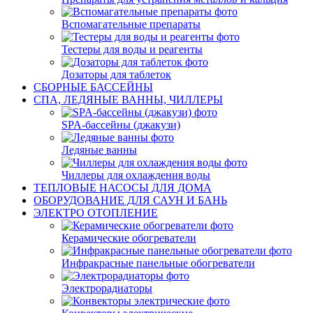
Вспомагательные препараты
Тестеры для воды и реагенты
Дозаторы для таблеток
СБОРНЫЕ БАССЕЙНЫ
СПА, ЛЕДЯНЫЕ ВАННЫ, ЧИЛЛЕРЫ
SPA-бассейны (джакузи)
Ледяные ванны
Чиллеры для охлаждения воды
ТЕПЛОВЫЕ НАСОСЫ ДЛЯ ДОМА
ОБОРУДОВАНИЕ ДЛЯ САУН И БАНЬ
ЭЛЕКТРО ОТОПЛЕНИЕ
Керамические обогреватели
Инфракрасные панельные обогреватели
Электрорадиаторы