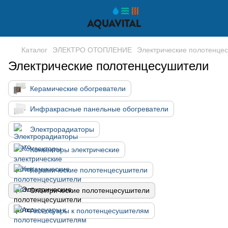
Каталог
ЭЛЕКТРО ОТОПЛЕНИЕ
Электрические полотенце
Электрические полотенцесушители
Керамические обогреватели
Инфракрасные панельные обогреватели
Электрорадиаторы
Конвекторы электрические
Керамические полотенцесушители
Электрические полотенцесушители
Аксессуары к полотенцесушителям