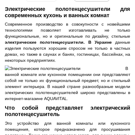
Электрические полотенцесушители для
современных кухонь и ванных комнат
Современное производство в совокупности с новейшими
технологиями позволяет изготавливать не только
функциональные, но и оригинальные по дизайну, стильные
электрические полотенцесушители. В Украине
данные
изделия пользуются хорошим спросом не только в частных
домах, но также в саунах и банях, гостиницах, бассейнах, на
некоторых предприятиях.
В
ванной комнате или кухонном помещении они представляют
собой не только их функциональный предмет, но и стильный
элемент интерьера. В нашей стране разнообразные модели
электрических полотенцесушителей широко представлены в
интернет-магазине AQUAVITAL.
Что собой представляет электрический
полотенцесушитель
Это устройство для ванной комнаты или кухонного
помещения, которое предназначено для просушивания