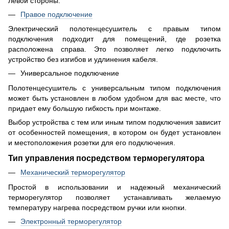
левой стороны.
Правое подключение
Электрический полотенцесушитель с правым типом
подключения подходит для помещений, где розетка
расположена справа. Это позволяет легко подключить
устройство без изгибов и удлинения кабеля.
Универсальное подключение
Полотенцесушитель с универсальным типом подключения
может быть установлен в любом удобном для вас месте, что
придает ему большую гибкость при монтаже.
Выбор устройства с тем или иным типом подключения зависит
от особенностей помещения, в котором он будет установлен
и местоположения розетки для его подключения.
Тип управления посредством терморегулятора
Механический терморегулятор
Простой в использовании и надежный механический
терморегулятор позволяет устанавливать желаемую
температуру нагрева посредством ручки или кнопки.
Электронный терморегулятор