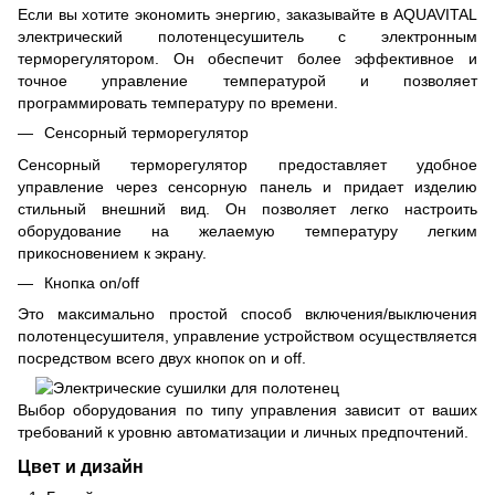
Если вы хотите экономить энергию, заказывайте в AQUAVITAL
электрический полотенцесушитель с электронным
терморегулятором. Он обеспечит более эффективное и
точное управление температурой и позволяет
программировать температуру по времени.
Сенсорный терморегулятор
Сенсорный терморегулятор предоставляет удобное
управление через сенсорную панель и придает изделию
стильный внешний вид. Он позволяет легко настроить
оборудование на желаемую температуру легким
прикосновением к экрану.
Кнопка on/off
Это максимально простой способ включения/выключения
полотенцесушителя, управление устройством осуществляется
посредством всего двух кнопок on и off.
Выбор оборудования по типу управления зависит от ваших
требований к уровню автоматизации и личных предпочтений.
Цвет и дизайн