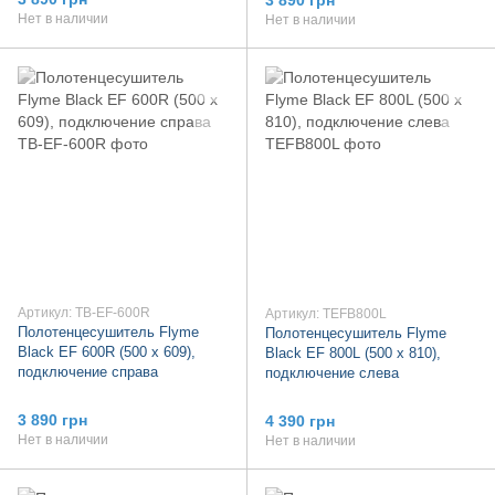
Нет в наличии
Нет в наличии
Артикул: TB-EF-600R
Артикул: TEFB800L
Полотенцесушитель Flyme
Полотенцесушитель Flyme
Black EF 600R (500 х 609),
Black EF 800L (500 х 810),
подключение справа
подключение слева
3 890 грн
4 390 грн
Нет в наличии
Нет в наличии