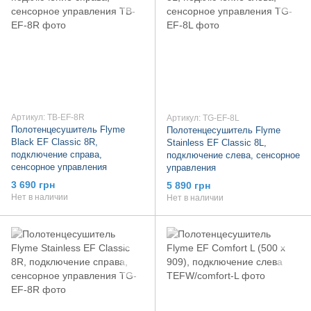
Артикул: TB-EF-8R
Артикул: TG-EF-8L
Полотенцесушитель Flyme
Полотенцесушитель Flyme
Black EF Classic 8R,
Stainless EF Classic 8L,
подключение справа,
подключение слева, сенсорное
сенсорное управления
управления
3 690 грн
5 890 грн
Нет в наличии
Нет в наличии