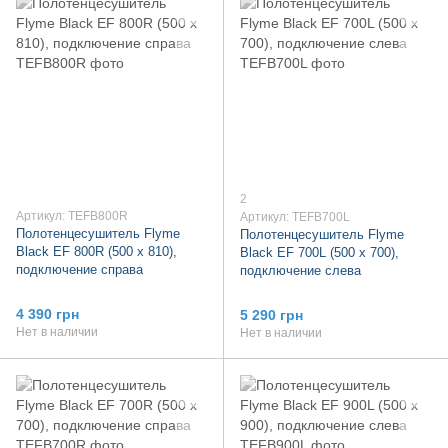
2
Артикул: TEFB800R
Артикул: TEFB700L
Полотенцесушитель Flyme
Полотенцесушитель Flyme
Black EF 800R (500 х 810),
Black EF 700L (500 х 700),
подключение справа
подключение слева
4 390 грн
5 290 грн
Нет в наличии
Нет в наличии