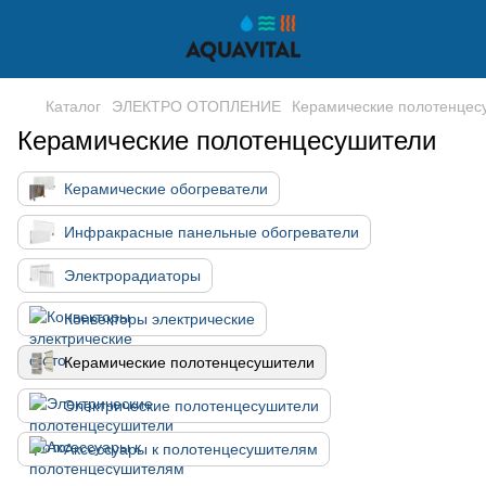
Каталог
ЭЛЕКТРО ОТОПЛЕНИЕ
Керамические полотенцес
Керамические полотенцесушители
Керамические обогреватели
Инфракрасные панельные обогреватели
Электрорадиаторы
Конвекторы электрические
Керамические полотенцесушители
Электрические полотенцесушители
Аксессуары к полотенцесушителям