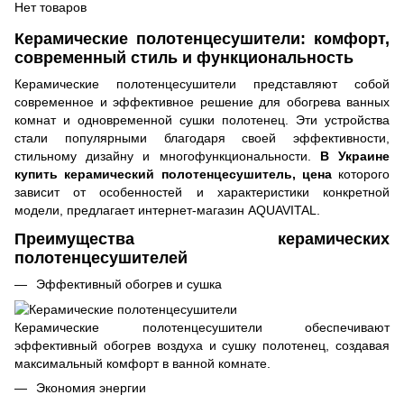
Нет товаров
Керамические полотенцесушители: комфорт,
современный стиль и функциональность
Керамические полотенцесушители представляют собой
современное и эффективное решение для обогрева ванных
комнат и одновременной сушки полотенец. Эти устройства
стали популярными благодаря своей эффективности,
стильному дизайну и многофункциональности.
В Украине
купить керамический полотенцесушитель, цена
которого
зависит от особенностей и характеристики конкретной
модели, предлагает интернет-магазин AQUAVITAL.
Преимущества керамических
полотенцесушителей
Эффективный обогрев и сушка
Керамические полотенцесушители обеспечивают
эффективный обогрев воздуха и сушку полотенец, создавая
максимальный комфорт в ванной комнате.
Экономия энергии