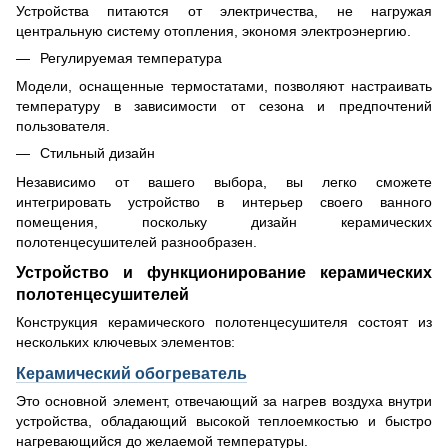
Устройства питаются от электричества, не нагружая
центральную систему отопления, экономя электроэнергию.
Регулируемая температура
Модели, оснащенные термостатами, позволяют настраивать
температуру в зависимости от сезона и предпочтений
пользователя.
Стильный дизайн
Независимо от вашего выбора, вы легко сможете
интегрировать устройство в интерьер своего ванного
помещения, поскольку дизайн керамических
полотенцесушителей разнообразен.
Устройство и функционирование керамических
полотенцесушителей
Конструкция керамического полотенцесушителя состоят из
нескольких ключевых элементов:
Керамический обогреватель
Это основной элемент, отвечающий за нагрев воздуха внутри
устройства, обладающий высокой теплоемкостью и быстро
нагревающийся до желаемой температуры.