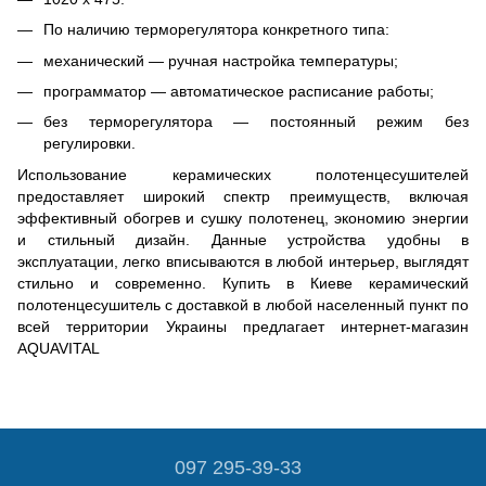
По наличию терморегулятора конкретного типа:
механический — ручная настройка температуры;
программатор — автоматическое расписание работы;
без терморегулятора — постоянный режим без
регулировки.
Использование керамических полотенцесушителей
предоставляет широкий спектр преимуществ, включая
эффективный обогрев и сушку полотенец, экономию энергии
и стильный дизайн. Данные устройства удобны в
эксплуатации, легко вписываются в любой интерьер, выглядят
стильно и современно. Купить в Киеве керамический
полотенцесушитель с доставкой в любой населенный пункт по
всей территории Украины предлагает интернет-магазин
AQUAVITAL
097 295-39-33