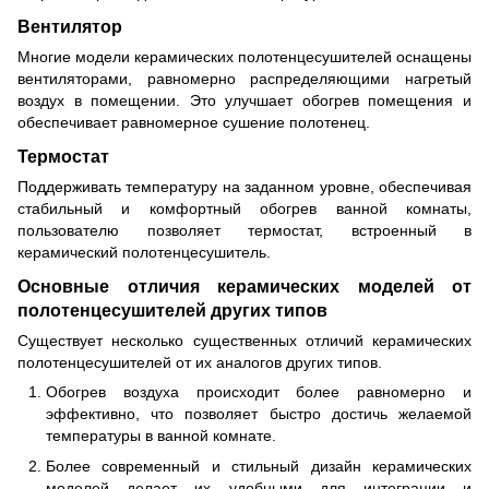
Вентилятор
Многие модели керамических полотенцесушителей оснащены
вентиляторами, равномерно распределяющими нагретый
воздух в помещении. Это улучшает обогрев помещения и
обеспечивает равномерное сушение полотенец.
Термостат
Поддерживать температуру на заданном уровне, обеспечивая
стабильный и комфортный обогрев ванной комнаты,
пользователю позволяет термостат, встроенный в
керамический полотенцесушитель.
Основные отличия керамических моделей от
полотенцесушителей других типов
Существует несколько существенных отличий керамических
полотенцесушителей от их аналогов других типов.
Обогрев воздуха происходит более равномерно и
эффективно, что позволяет быстро достичь желаемой
температуры в ванной комнате.
Более современный и стильный дизайн керамических
моделей делает их удобными для интеграции и