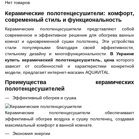
Нет товаров
Керамические полотенцесушители: комфорт,
современный стиль и функциональность
Керамические полотенцесушители представляют собой
современное и эффективное решение для обогрева ванных
комнат и одновременной сушки полотенец. Эти устройства
стали популярными благодаря своей эффективности,
стильному дизайну и многофункциональности.
В Украине
купить керамический полотенцесушитель, цена
которого
зависит от особенностей и характеристики конкретной
модели, предлагает интернет-магазин AQUAVITAL.
Преимущества керамических
полотенцесушителей
Эффективный обогрев и сушка
Керамические полотенцесушители обеспечивают
эффективный обогрев воздуха и сушку полотенец, создавая
максимальный комфорт в ванной комнате.
Экономия энергии