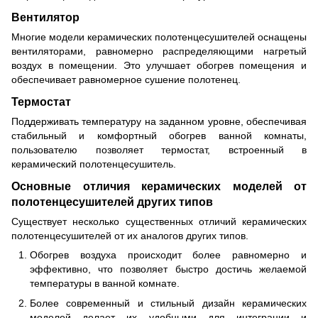
Вентилятор
Многие модели керамических полотенцесушителей оснащены
вентиляторами, равномерно распределяющими нагретый
воздух в помещении. Это улучшает обогрев помещения и
обеспечивает равномерное сушение полотенец.
Термостат
Поддерживать температуру на заданном уровне, обеспечивая
стабильный и комфортный обогрев ванной комнаты,
пользователю позволяет термостат, встроенный в
керамический полотенцесушитель.
Основные отличия керамических моделей от
полотенцесушителей других типов
Существует несколько существенных отличий керамических
полотенцесушителей от их аналогов других типов.
Обогрев воздуха происходит более равномерно и
эффективно, что позволяет быстро достичь желаемой
температуры в ванной комнате.
Более современный и стильный дизайн керамических
моделей делает их удобными для интеграции и