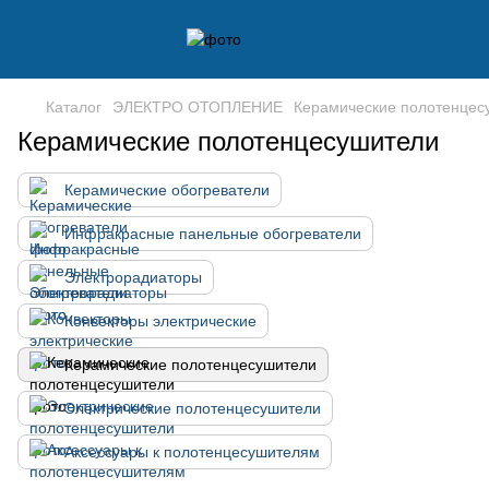
Каталог
ЭЛЕКТРО ОТОПЛЕНИЕ
Керамические полотенцес
Керамические полотенцесушители
Керамические обогреватели
Инфракрасные панельные обогреватели
Электрорадиаторы
Конвекторы электрические
Керамические полотенцесушители
Электрические полотенцесушители
Аксессуары к полотенцесушителям