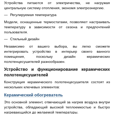
Устройства питаются от электричества, не нагружая
центральную систему отопления, экономя электроэнергию.
Регулируемая температура
Модели, оснащенные термостатами, позволяют настраивать
температуру в зависимости от сезона и предпочтений
пользователя.
Стильный дизайн
Независимо от вашего выбора, вы легко сможете
интегрировать устройство в интерьер своего ванного
помещения, поскольку дизайн керамических
полотенцесушителей разнообразен.
Устройство и функционирование керамических
полотенцесушителей
Конструкция керамического полотенцесушителя состоят из
нескольких ключевых элементов:
Керамический обогреватель
Это основной элемент, отвечающий за нагрев воздуха внутри
устройства, обладающий высокой теплоемкостью и быстро
нагревающийся до желаемой температуры.