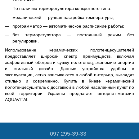
По наличию терморегулятора конкретного типа:
механический — ручная настройка температуры;
программатор — автоматическое расписание работы;
без терморегулятора — постоянный режим без
регулировки.
Использование керамических полотенцесушителей
предоставляет широкий спектр преимуществ, включая
эффективный обогрев и сушку полотенец, экономию энергии
и стильный дизайн. Данные устройства удобны в
эксплуатации, легко вписываются в любой интерьер, выглядят
стильно и современно. Купить в Киеве керамический
полотенцесушитель с доставкой в любой населенный пункт по
всей территории Украины предлагает интернет-магазин
AQUAVITAL
097 295-39-33