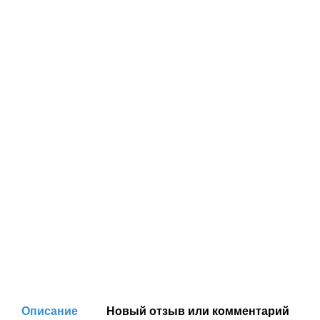
Описание
Новый отзыв или комментарий