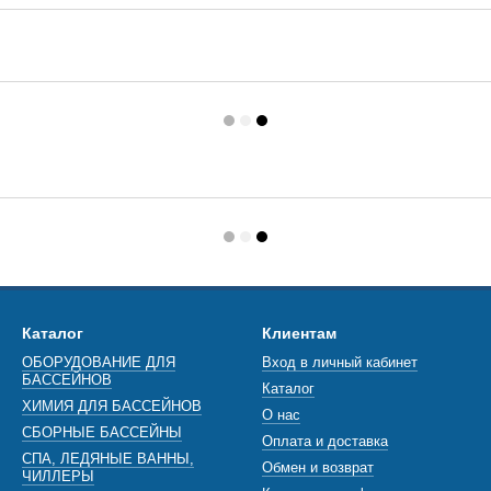
Каталог
Клиентам
ОБОРУДОВАНИЕ ДЛЯ
Вход в личный кабинет
БАССЕЙНОВ
Каталог
ХИМИЯ ДЛЯ БАССЕЙНОВ
О нас
СБОРНЫЕ БАССЕЙНЫ
Оплата и доставка
СПА, ЛЕДЯНЫЕ ВАННЫ,
Обмен и возврат
ЧИЛЛЕРЫ