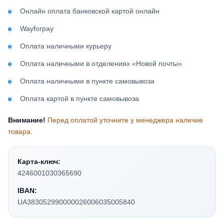
Онлайн оплата банковской картой онлайн
Wayforpay
Оплата наличными курьеру
Оплата наличными в отделениях «Новой почты»
Оплата наличными в пункте самовывоза
Оплата картой в пункте самовывоза
Внимание!
Перед оплатой уточните у менеджера наличие
товара.
Карта-ключ:
4246001030365690
IBAN:
UA383052990000026006035005840