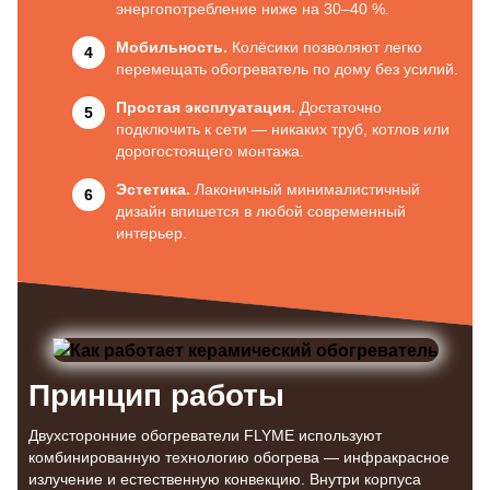
энергопотребление ниже на 30–40 %.
Мобильность.
Колёсики позволяют легко
перемещать обогреватель по дому без усилий.
Простая эксплуатация.
Достаточно
подключить к сети — никаких труб, котлов или
дорогостоящего монтажа.
Эстетика.
Лаконичный минималистичный
дизайн впишется в любой современный
интерьер.
Принцип работы
Двухсторонние обогреватели FLYME используют
комбинированную технологию обогрева — инфракрасное
излучение и естественную конвекцию. Внутри корпуса