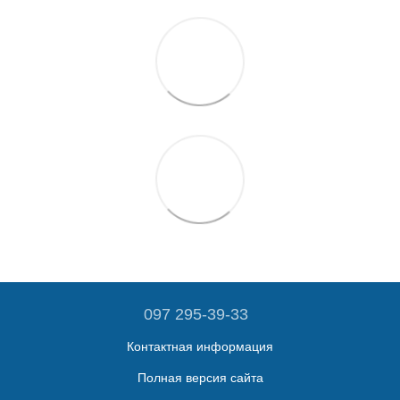
097 295-39-33
Контактная информация
Полная версия сайта