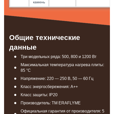
камень
Общие технические
данные
Три модельных ряда: 500, 800 и 1200 Вт
Максимальная температура нагрева плиты:
85 °С
Напряжение: 220 — 250 В, 50 — 60 Гц
Класс энергосбережения: A++
Класс защиты: IP20
Производитель: TM ERAFLYME
Официальная гарантия от производителя: 5