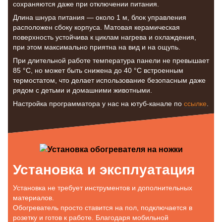
сохраняются даже при отключении питания.
Длина шнура питания — около 1 м, блок управления
расположен сбоку корпуса. Матовая керамическая
поверхность устойчива к циклам нагрева и охлаждения,
при этом максимально приятна на вид и на ощупь.
При длительной работе температура панели не превышает
85 °C, но может быть снижена до 40 °C встроенным
термостатом, что делает использование безопасным даже
рядом с детьми и домашними животными.
Настройка программатора у нас на ютуб-канале по
ссылке
.
Установка и эксплуатация
Установка не требует инструментов и дополнительных
материалов.
Обогреватель просто ставится на пол, подключается в
розетку и готов к работе. Благодаря мобильной