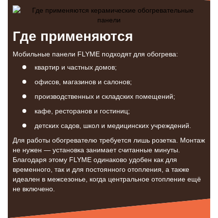
Где применяются
Мобильные панели FLYME подходят для обогрева:
квартир и частных домов;
офисов, магазинов и салонов;
производственных и складских помещений;
кафе, ресторанов и гостиниц;
детских садов, школ и медицинских учреждений.
Для работы обогревателю требуется лишь розетка. Монтаж
не нужен — установка занимает считанные минуты.
Благодаря этому FLYME одинаково удобен как для
временного, так и для постоянного отопления, а также
идеален в межсезонье, когда центральное отопление ещё
не включено.