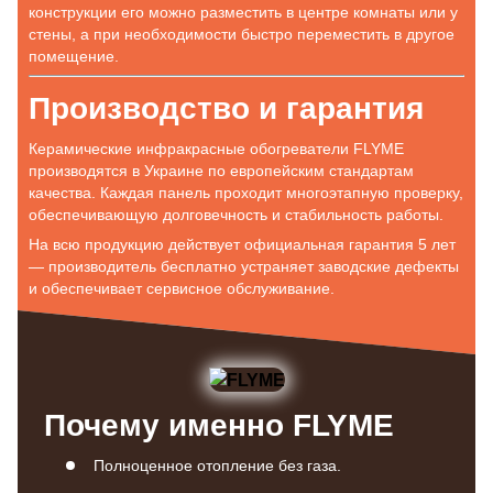
конструкции его можно разместить в центре комнаты или у
стены, а при необходимости быстро переместить в другое
помещение.
Производство и гарантия
Керамические инфракрасные обогреватели FLYME
производятся в Украине по европейским стандартам
качества. Каждая панель проходит многоэтапную проверку,
обеспечивающую долговечность и стабильность работы.
На всю продукцию действует официальная гарантия 5 лет
— производитель бесплатно устраняет заводские дефекты
и обеспечивает сервисное обслуживание.
Почему именно FLYME
Полноценное отопление без газа.