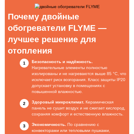
Почему двойные
обогреватели FLYME —
лучшее решение для
отопления
Безопасность и надёжность.
Нагревательные элементы полностью
изолированы и не нагреваются выше 85 °C, что
исключает риск возгорания. Класс защиты IP20
допускает установку в помещениях с
повышенной влажностью.
Здоровый микроклимат.
Керамическая
панель не сушит воздух и не сжигает кислород,
сохраняя комфорт и естественную влажность.
Экономичность.
По сравнению с
конвекторами или тепловыми пушками,