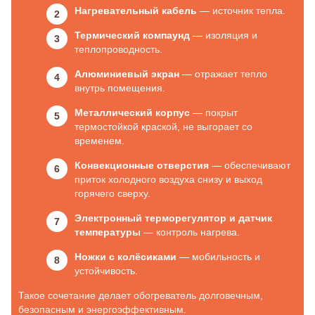
Нагревательный кабель
— источник тепла.
Термический компаунд
— изоляция и
теплопроводность.
Алюминиевый экран
— отражает тепло
внутрь помещения.
Металлический корпус
— покрыт
термостойкой краской, не выгорает со
временем.
Конвекционные отверстия
— обеспечивают
приток холодного воздуха снизу и выход
горячего сверху.
Электронный терморегулятор и датчик
температуры
— контроль нагрева.
Ножки с колёсиками
— мобильность и
устойчивость.
Такое сочетание делает обогреватель долговечным,
безопасным и энергоэффективным.