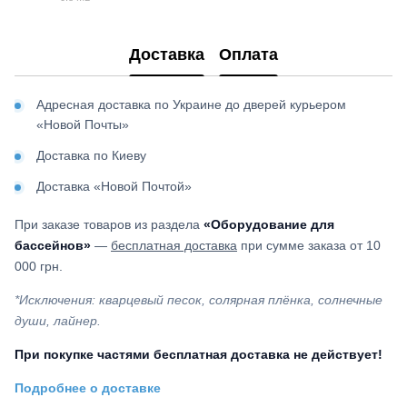
PDF
Доставка
Оплата
Адресная доставка по Украине до дверей курьером
«Новой Почты»
Доставка по Киеву
Доставка «Новой Почтой»
При заказе товаров из раздела
«Оборудование для
бассейнов»
—
бесплатная доставка
при сумме заказа от 10
000 грн.
*Исключения: кварцевый песок, солярная плёнка, солнечные
души, лайнер.
При покупке частями бесплатная доставка не действует!
Подробнее о доставке