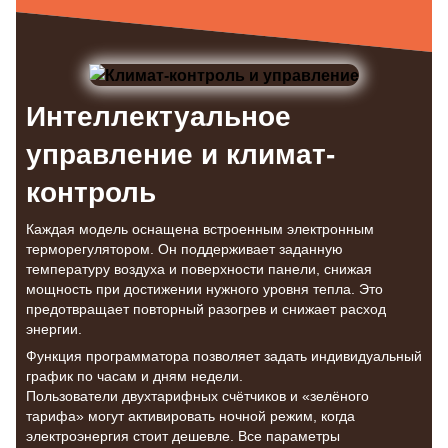
Интеллектуальное
управление и климат-
контроль
Каждая модель оснащена встроенным электронным
терморегулятором. Он поддерживает заданную
температуру воздуха и поверхности панели, снижая
мощность при достижении нужного уровня тепла. Это
предотвращает повторный разогрев и снижает расход
энергии.
Функция программатора позволяет задать индивидуальный
график по часам и дням недели.
Пользователи двухтарифных счётчиков и «зелёного
тарифа» могут активировать ночной режим, когда
электроэнергия стоит дешевле. Все параметры