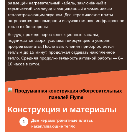
размещён нагревательный кабель, заключённый в
термический компаунд и защищённый алюминиевым
теплоотражающим экраном. Две керамические плиты
нагреваются равномерно и излучают мягкое инфракрасное
тепло в обе стороны.
Воздух, проходя через конвекционные каналы,
поднимается вверх, усиливая циркуляцию и ускоряя
прогрев комнаты. После выключения прибор остаётся
тёплым до 15 минут, продолжая отдавать накопленное
тепло. Средняя продолжительность активной работы — 8–
10 часов в сутки.
Конструкция и материалы
Две керамогранитные плиты
,
накапливающие тепло.