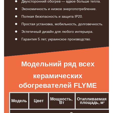
Двухсторонний обогрев — вдвое больше тепла.
Экономичность и низкое энергопотребление.
Полная безопасность и защита IP20.
Простая установка, мобильность, долговечность.
Эстетичный дизайн для любого интерьера.
Гарантия 5 лет, украинское производство.
Модельний ряд всех
керамических
обогревателей FLYME
Мощность, 
Отапливаемая 
Модель
Цвет
Вт
площадь, м
²