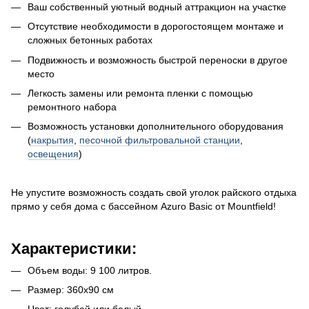
Ваш собственный уютный водный аттракцион на участке
Отсутствие необходимости в дорогостоящем монтаже и
сложных бетонных работах
Подвижность и возможность быстрой переноски в другое
место
Легкость замены или ремонта пленки с помощью
ремонтного набора
Возможность установки дополнительного оборудования
(
накрытия
,
песочной фильтровальной станции
,
освещения
)
Не упустите возможность создать свой уголок райского отдыха
прямо у себя дома с бассейном Azuro Basic от Mountfield!
Характеристики:
Объем воды: 9 100 литров.
Размер: 360x90 см