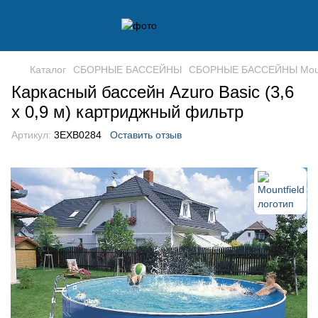
Каталог
СБОРНЫЕ БАССЕЙНЫ
СБОРНЫЕ БАССЕЙНЫ Mount
Каркасный бассейн Azuro Basic (3,6
х 0,9 м) картриджный фильтр
Артикул:
3EXB0284
Оставить отзыв