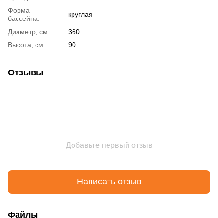
Форма
круглая
бассейна:
Диаметр, см:
360
Высота, см
90
Отзывы
Добавьте первый отзыв
Написать отзыв
Файлы