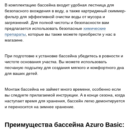
В комплектацию бассейна входит удобная лестница для
безопасного вхождения в воду, а также картриджный скиммер-
фильтр для эффективной очистки воды от мусора и
загрязнений. Для полной чистоты и безопасности вам
предлагается использовать безопасные
химические
препараты
, которые вы также можете приобрести у нас в
магазине.
При подготовке к установке бассейна убедитесь в ровности и
чистоте основания участка. Вы можете использовать
песчаную подсыпку для создания мягкого и комфортного дна
для ваших детей.
Монтаж бассейна не займет много времени, особенно если
вы следуете прилагаемой инструкции. А в конце сезона, когда
наступает время для хранения, бассейн легко демонтируется
и переносится на зимнее хранение.
Преимущества бассейна Azuro Basic: