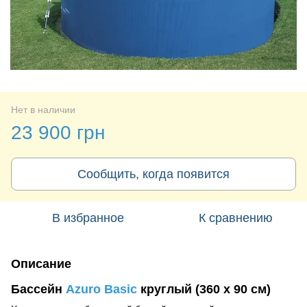
Нет в наличии
23 900 грн
Сообщить, когда появится
В избранное
К сравнению
Описание
Бассейн
Azuro Basic
круглый (360 х 90 см)