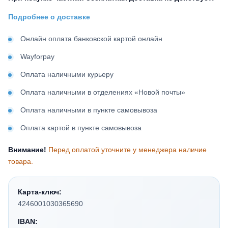
Подробнее о доставке
Онлайн оплата банковской картой онлайн
Wayforpay
Оплата наличными курьеру
Оплата наличными в отделениях «Новой почты»
Оплата наличными в пункте самовывоза
Оплата картой в пункте самовывоза
Внимание!
Перед оплатой уточните у менеджера наличие
товара.
Карта-ключ:
4246001030365690
IBAN: