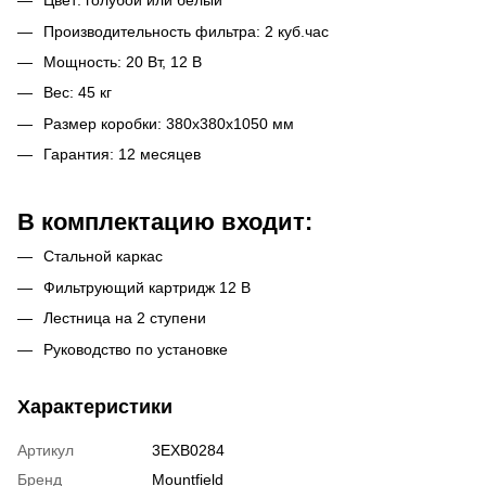
Цвет: голубой или белый
Производительность фильтра: 2 куб.час
Мощность: 20 Вт, 12 В
Вес: 45 кг
Размер коробки: 380х380х1050 мм
Гарантия: 12 месяцев
В комплектацию входит:
Стальной каркас
Фильтрующий картридж 12 В
Лестница на 2 ступени
Руководство по установке
Характеристики
Артикул
3EXB0284
Бренд
Mountfield