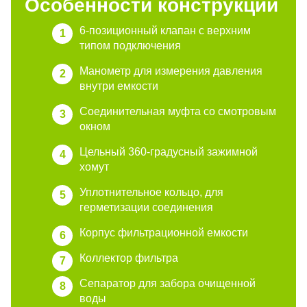
Особенности конструкции
6-позиционный клапан с верхним
типом подключения
Манометр для измерения давления
внутри емкости
Соединительная муфта со смотровым
окном
Цельный 360-градусный зажимной
хомут
Уплотнительное кольцо, для
герметизации соединения
Корпус фильтрационной емкости
Коллектор фильтра
Сепаратор для забора очищенной
воды