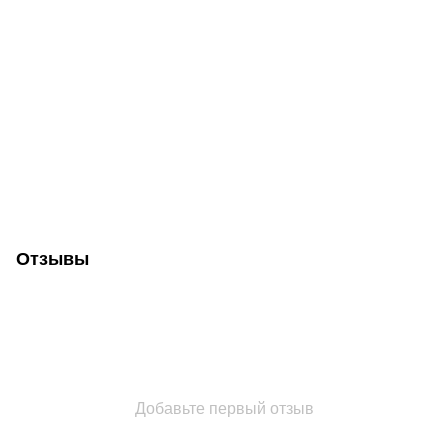
Отзывы
Добавьте первый отзыв