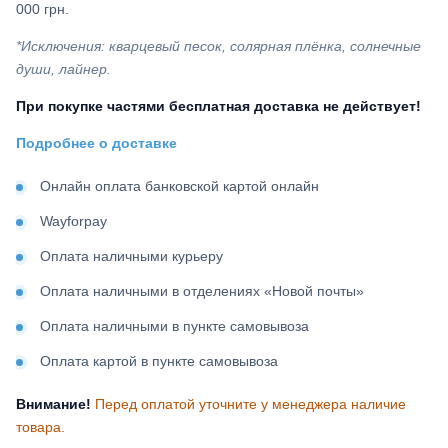
000 грн.
*Исключения: кварцевый песок, солярная плёнка, солнечные
души, лайнер.
При покупке частями бесплатная доставка не действует!
Подробнее о доставке
Онлайн оплата банковской картой онлайн
Wayforpay
Оплата наличными курьеру
Оплата наличными в отделениях «Новой почты»
Оплата наличными в пункте самовывоза
Оплата картой в пункте самовывоза
Внимание!
Перед оплатой уточните у менеджера наличие
товара.