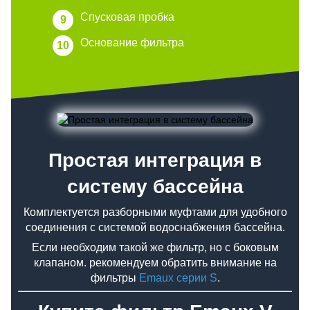
Спусковая пробка
Основание фильтра
Простая интеграция в
систему бассейна
Комплектуется разборными муфтами для удобного
соединения с системой водоснабжения бассейна.
Если необходим такой же фильтр, но с боковым
клапаном. рекомендуем обратить внимание на
фильтры
Emaux серии S
.