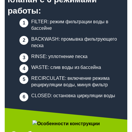
работы:
FILTER: режим фильтрации воды в
бассейне
BACKWASH: промывка фильтрующего
песка
RINSE: уплотнение песка
WASTE: слив воды из бассейна
RECIRCULATE: включение режима
рециркуляции воды, минуя фильтр
CLOSED: остановка циркуляции воды