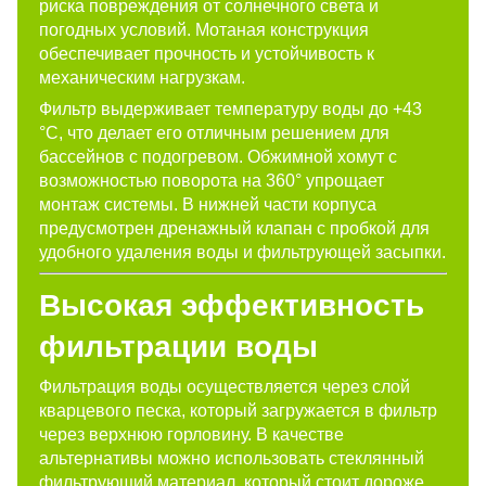
риска повреждения от солнечного света и
погодных условий. Мотаная конструкция
обеспечивает прочность и устойчивость к
механическим нагрузкам.
Фильтр выдерживает температуру воды до +43
°С, что делает его отличным решением для
бассейнов с подогревом. Обжимной хомут с
возможностью поворота на 360° упрощает
монтаж системы. В нижней части корпуса
предусмотрен дренажный клапан с пробкой для
удобного удаления воды и фильтрующей засыпки.
Высокая эффективность
фильтрации воды
Фильтрация воды осуществляется через слой
кварцевого песка, который загружается в фильтр
через верхнюю горловину. В качестве
альтернативы можно использовать стеклянный
фильтрующий материал, который стоит дороже,