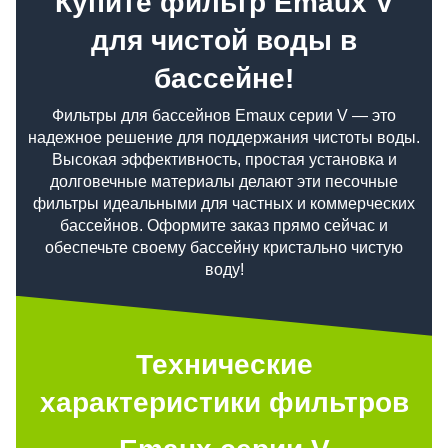
Купите фильтр Emaux V
для чистой воды в
бассейне!
Фильтры для бассейнов Emaux серии V — это
надежное решение для поддержания чистоты воды.
Высокая эффективность, простая установка и
долговечные материалы делают эти песочные
фильтры идеальными для частных и коммерческих
бассейнов. Оформите заказ прямо сейчас и
обеспечьте своему бассейну кристально чистую
воду!
Технические
характеристики фильтров