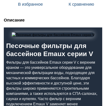
В избранное
К сравнению
Описание
Песочные фильтры для
бассейнов Emaux серии V
Фильтры для бассейнов Emaux серии V с верхним
краном — это универсальное оборудование для
механической фильтрации воды, подходящее для
частных и коммерческих бассейнов. Благодаря
высокой эффективности и доступной цене, эти
фильтры широко применяются строительными
компаниями, а также используются в СПА-салонах,
саунах и купелях. Часто фильтр с верхним
подключением Emaux V заменяет менее