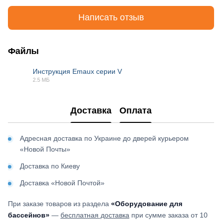
Написать отзыв
Файлы
Инструкция Emaux серии V
2.5 МБ
PDF
Доставка
Оплата
Адресная доставка по Украине до дверей курьером
«Новой Почты»
Доставка по Киеву
Доставка «Новой Почтой»
При заказе товаров из раздела
«Оборудование для
бассейнов»
—
бесплатная доставка
при сумме заказа от 10