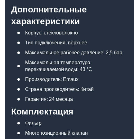
Дополнительные
характеристики
Корпус: стекловолокно
Тип подключения: верхнее
Максимальное рабочее давление: 2,5 бар
Максимальная температура
перекачиваемой воды: 43 °C
Производитель: Emaux
Страна производитель: Китай
Гарантия: 24 месяца
Комплектация
Фильтр
Многопозиционный клапан