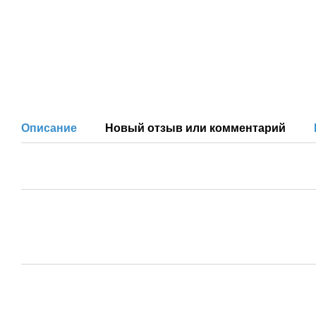
Описание
Новый отзыв или комментарий