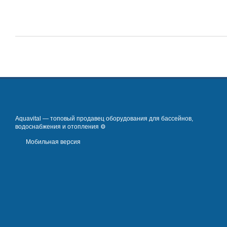
Aquavital — топовый продавец оборудования для бассейнов,
водоснабжения и отопления ⚙️
Мобильная версия