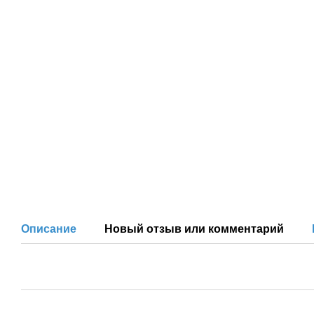
Описание
Новый отзыв или комментарий