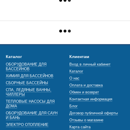
Каталог
Клиентам
ОБОРУДОВАНИЕ ДЛЯ
Вход в личный кабинет
БАССЕЙНОВ
Каталог
ХИМИЯ ДЛЯ БАССЕЙНОВ
О нас
СБОРНЫЕ БАССЕЙНЫ
Оплата и доставка
СПА, ЛЕДЯНЫЕ ВАННЫ,
Обмен и возврат
ЧИЛЛЕРЫ
Контактная информация
ТЕПЛОВЫЕ НАСОСЫ ДЛЯ
ДОМА
Блог
ОБОРУДОВАНИЕ ДЛЯ САУН
Договор публичной оферты
И БАНЬ
Отзывы о магазине
ЭЛЕКТРО ОТОПЛЕНИЕ
Карта сайта