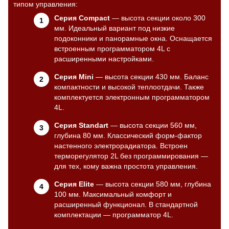
типом управления:
Серия Compact
— высота секции около 300
мм. Идеальный вариант под низкие
подоконники и панорамные окна. Оснащается
встроенным программатором 4L с
расширенными настройками.
Серия Mini
— высота секции 430 мм. Баланс
компактности и высокой теплоотдачи. Также
комплектуется электронным программатором
4L.
Серия Standart
— высота секции 560 мм,
глубина 80 мм. Классический форм-фактор
настенного электрорадиатора. Встроен
терморегулятор 2L без программирования —
для тех, кому важна простота управления.
Серия Elite
— высота секции 580 мм, глубина
100 мм. Максимальный комфорт и
расширенный функционал. В стандартной
комплектации — программатор 4L.