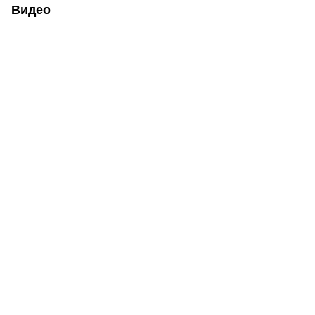
Видео