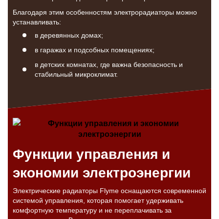
Благодаря этим особенностям электрорадиаторы можно
устанавливать:
в деревянных домах;
в гаражах и подсобных помещениях;
в детских комнатах, где важна безопасность и
стабильный микроклимат.
Функции управления и
экономии электроэнергии
Электрические радиаторы Flyme оснащаются современной
системой управления, которая помогает удерживать
комфортную температуру и не переплачивать за