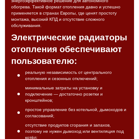
энергоэффективное решение для автономного
обогрева. Такой формат отопления давно и успешно
применяется в странах Европы, где ценят простоту
монтажа, высокий КПД и отсутствие сложного
обслуживания.
Электрические радиаторы
отопления обеспечивают
пользователю:
реальную независимость от центрального
отопления и сезонных отключений;
минимальные затраты на установку и
подключение — достаточно розетки и
кронштейнов;
простое управление без котельной, дымоходов и
согласований;
отсутствие продуктов сгорания и запахов,
поэтому не нужен дымоход или вентиляция под
котёл;