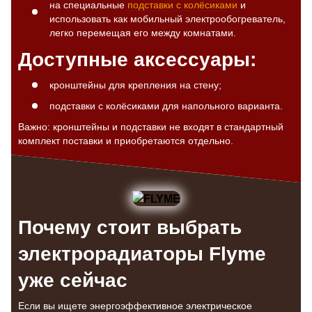
на специальные
подставки с колёсиками
и
использовать как мобильный электрообогреватель,
легко перемещая его между комнатами.
Доступные аксессуары:
кронштейны для крепления на стену;
подставки с колёсиками для напольного варианта.
Важно: кронштейны и подставки не входят в стандартный
комплект поставки и приобретаются отдельно.
Почему стоит выбрать
электрорадиаторы Flyme
уже сейчас
Если вы ищете энергоэффективное электрическое