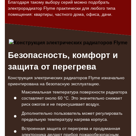
Благодаря такому выбору серий можно подобрать
электрорадиатор Flyme практически для любого типа
помещения: квартиры, частного дома, офиса, дачи.
Безопасность, комфорт и
защита от перегрева
Конструкция электрических радиаторов Flyme изначально
ориентирована на безопасную эксплуатацию.
Максимальная температура поверхности радиатора
составляет около 60 °С. Это значительно снижает
риск ожогов и не пересушивает воздух.
Дополнительно пользователь может регулировать
предельную температуру нагрева корпуса.
Встроенная защита от перегрева и продуманная
электроника делают прибор пожаробезопасным.