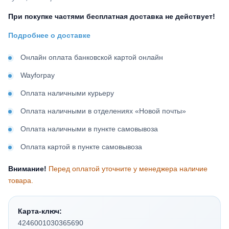
При покупке частями бесплатная доставка не действует!
Подробнее о доставке
Онлайн оплата банковской картой онлайн
Wayforpay
Оплата наличными курьеру
Оплата наличными в отделениях «Новой почты»
Оплата наличными в пункте самовывоза
Оплата картой в пункте самовывоза
Внимание!
Перед оплатой уточните у менеджера наличие
товара.
Карта-ключ:
4246001030365690