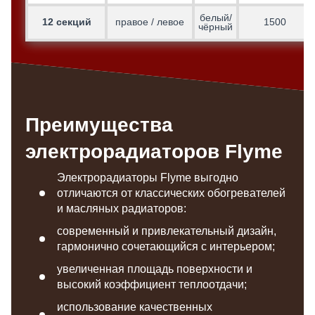
белый/
12 секций
правое / левое
1500
чёрный
Преимущества
электрорадиаторов Flyme
Электрорадиаторы Flyme выгодно
отличаются от классических обогревателей
и масляных радиаторов:
современный и привлекательный дизайн,
гармонично сочетающийся с интерьером;
увеличенная площадь поверхности и
высокий коэффициент теплоотдачи;
использование качественных