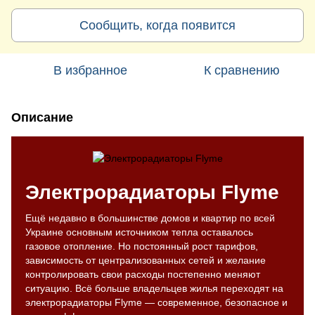
Сообщить, когда появится
В избранное
К сравнению
Описание
Электрорадиаторы Flyme
Ещё недавно в большинстве домов и квартир по всей
Украине основным источником тепла оставалось
газовое отопление. Но постоянный рост тарифов,
зависимость от централизованных сетей и желание
контролировать свои расходы постепенно меняют
ситуацию. Всё больше владельцев жилья переходят на
электрорадиаторы Flyme — современное, безопасное и