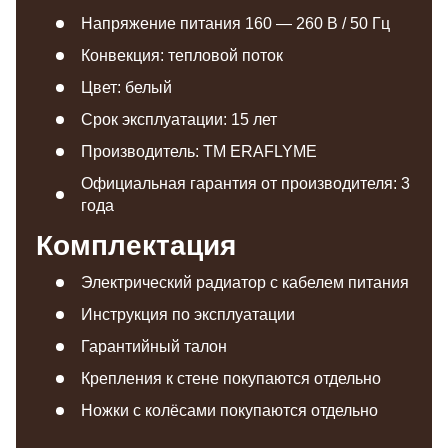
Напряжение питания 160 — 260 В / 50 Гц
Конвекция: тепловой поток
Цвет: белый
Срок эксплуатации: 15 лет
Производитель: TM ERAFLYME
Официальная гарантия от производителя: 3
года
Комплектация
Электрический радиатор с кабелем питания
Инструкция по эксплуатации
Гарантийный талон
Крепления к стене покупаются отдельно
Ножки с колёсами покупаются отдельно