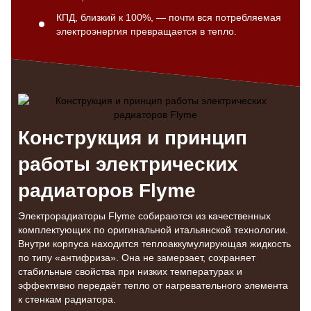
КПД, близкий к 100%, — почти вся потребляемая
электроэнергия превращается в тепло.
Конструкция и принцип
работы электрических
радиаторов Flyme
Электрорадиаторы Flyme собираются из качественных
комплектующих по оригинальной итальянской технологии.
Внутри корпуса находится теплоаккумулирующая жидкость
по типу «антифриза». Она не замерзает, сохраняет
стабильные свойства при низких температурах и
эффективно передаёт тепло от нагревательного элемента
к стенкам радиатора.