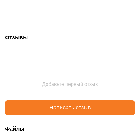
Отзывы
Добавьте первый отзыв
Написать отзыв
Файлы