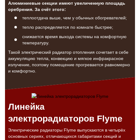
Алюминиевые секции имеют увеличенную площадь
оребрения. За счёт этого:
теплоотдача выше, чем у обычных обогревателей;
тепло распределяется по комнате быстрее;
снижается время выхода системы на комфортную
температуру.
Такой электрический радиатор отопления сочетает в себе
аккумуляцию тепла, конвекцию и мягкое инфракрасное
излучение, поэтому помещение прогревается равномерно
и комфортно.
Линейка
электрорадиаторов Flyme
Электрические радиаторы Flyme выпускаются в четырёх
основных сериях, отличающихся габаритами секций и