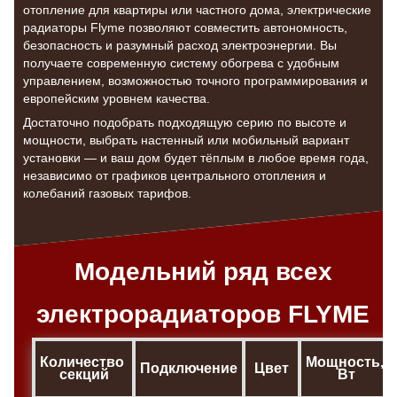
отопление для квартиры или частного дома, электрические
радиаторы Flyme позволяют совместить автономность,
безопасность и разумный расход электроэнергии. Вы
получаете современную систему обогрева с удобным
управлением, возможностью точного программирования и
европейским уровнем качества.
Достаточно подобрать подходящую серию по высоте и
мощности, выбрать настенный или мобильный вариант
установки — и ваш дом будет тёплым в любое время года,
независимо от графиков центрального отопления и
колебаний газовых тарифов.
Модельний ряд всех
электрорадиаторов FLYME
Количество 
Мощность, 
Подключение
Цвет
секций
Вт