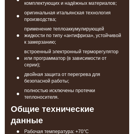
комплектующих и надёжных материалов;
оригинальная итальянская технология
производства;
применение теплоаккумулирующей
жидкости по типу «антифриза», устойчивой
к замерзанию;
встроенный электронный терморегулятор
или программатор (в зависимости от
серии);
двойная защита от перегрева для
безопасной работы;
полностью исключены протечки
теплоносителя.
Общие технические
данные
Рабочая температура: +70°C