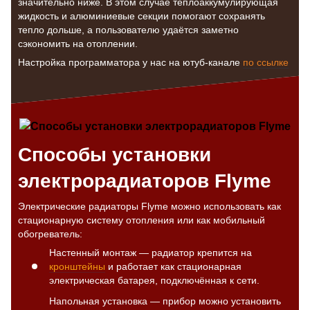
значительно ниже. В этом случае теплоаккумулирующая
жидкость и алюминиевые секции помогают сохранять
тепло дольше, а пользователю удаётся заметно
сэкономить на отоплении.
Настройка программатора у нас на ютуб-канале
по ссылке
Способы установки
электрорадиаторов Flyme
Электрические радиаторы Flyme можно использовать как
стационарную систему отопления или как мобильный
обогреватель:
Настенный монтаж — радиатор крепится на
кронштейны
и работает как стационарная
электрическая батарея, подключённая к сети.
Напольная установка — прибор можно установить