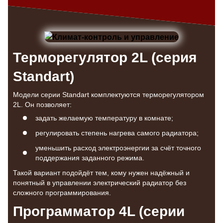
Терморегулятор 2L (серия
Standart)
Модели серии Standart комплектуются терморегулятором
2L. Он позволяет:
задать желаемую температуру в комнате;
регулировать степень нагрева самого радиатора;
уменьшить расход электроэнергии за счёт точного
поддержания заданного режима.
Такой вариант подойдёт тем, кому нужен надёжный и
понятный в управлении электрический радиатор без
сложного программирования.
Программатор 4L (серии