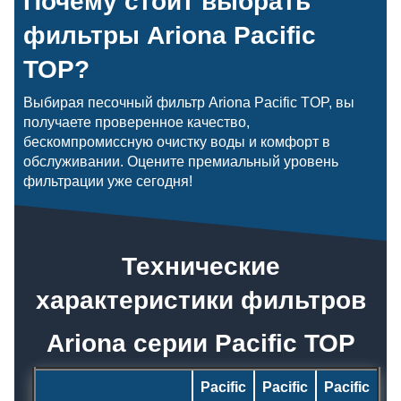
Почему стоит выбрать
фильтры Ariona Pacific
TOP?
Выбирая песочный фильтр Ariona Pacific TOP, вы
получаете проверенное качество,
бескомпромиссную очистку воды и комфорт в
обслуживании. Оцените премиальный уровень
фильтрации уже сегодня!
Технические
характеристики фильтров
Ariona серии Pacific TOP
Pacific
Pacific
Pacific