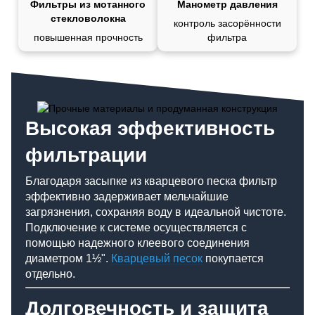
Фильтры из мотанного
Манометр давления
стекловолокна
контроль засорённости
повышенная прочность
фильтра
Высокая эффективность
фильтрации
Благодаря засыпке из кварцевого песка фильтр
эффективно задерживает мельчайшие
загрязнения, сохраняя воду в идеальной чистоте.
Подключение к системе осуществляется с
помощью надежного клеевого соединения
диаметром 1½".
Кварцевый песок
покупается
отдельно.
Долговечность и защита