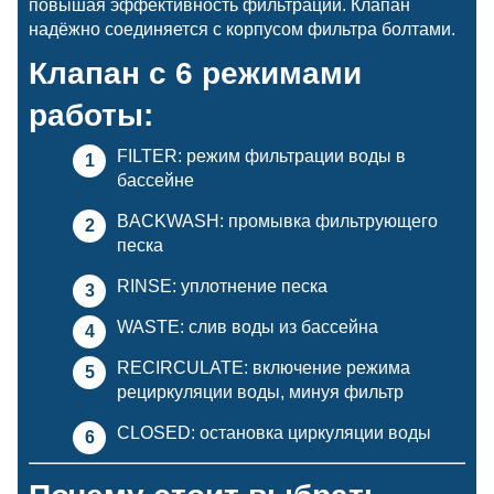
повышая эффективность фильтрации. Клапан
надёжно соединяется с корпусом фильтра болтами.
Клапан с 6 режимами
работы:
FILTER: режим фильтрации воды в
бассейне
BACKWASH: промывка фильтрующего
песка
RINSE: уплотнение песка
WASTE: слив воды из бассейна
RECIRCULATE: включение режима
рециркуляции воды, минуя фильтр
CLOSED: остановка циркуляции воды