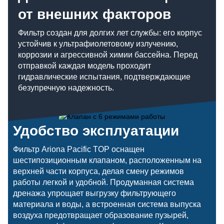
от внешних факторов
Фильтр создан для долгих лет службы: его корпус
устойчив к ультрафиолетовому излучению,
коррозии и агрессивной химии бассейна. Перед
отправкой каждая модель проходит
гидравлические испытания, подтверждающие
безупречную надежность.
Удобство эксплуатации
Фильтр Ariona Pacific TOP оснащен
шестипозиционным клапаном, расположенным на
верхней части корпуса, делая смену режимов
работы легкой и удобной. Продуманная система
дренажа упрощает выгрузку фильтрующего
материала и воды, а встроенная система выпуска
воздуха предотвращает образование пузырей,