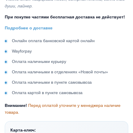
души, лайнер.
При покупке частями бесплатная доставка не действует!
Подробнее о доставке
Онлайн оплата банковской картой онлайн
Wayforpay
Оплата наличными курьеру
Оплата наличными в отделениях «Новой почты»
Оплата наличными в пункте самовывоза
Оплата картой в пункте самовывоза
Внимание!
Перед оплатой уточните у менеджера наличие
товара.
Карта-ключ: