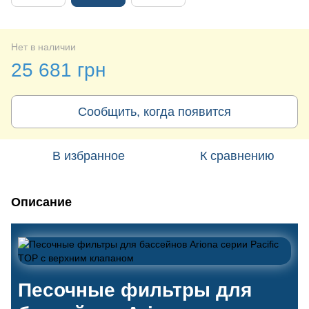
Нет в наличии
25 681 грн
Сообщить, когда появится
В избранное
К сравнению
Описание
Песочные фильтры для