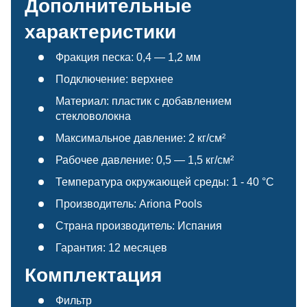
Дополнительные
характеристики
Фракция песка: 0,4 — 1,2 мм
Подключение: верхнее
Материал: пластик с добавлением
стекловолокна
Максимальное давление: 2 кг/см²
Рабочее давление: 0,5 — 1,5 кг/см²
Температура окружающей среды: 1 - 40 °С
Производитель: Ariona Pools
Страна производитель: Испания
Гарантия: 12 месяцев
Комплектация
Фильтр