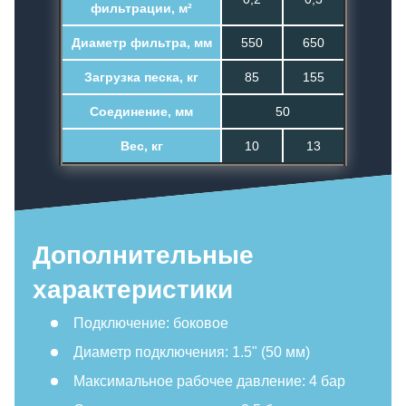
фильтрации, м²
Диаметр фильтра, мм
550
650
Загрузка песка, кг
85
155
Соединение, мм
50
Вес, кг
10
13
Дополнительные
характеристики
Подключение: боковое
Диаметр подключения: 1.5" (50 мм)
Максимальное рабочее давление: 4 бар