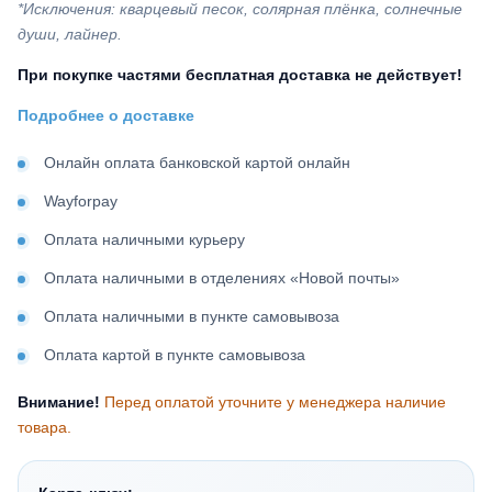
*Исключения: кварцевый песок, солярная плёнка, солнечные
души, лайнер.
При покупке частями бесплатная доставка не действует!
Подробнее о доставке
Онлайн оплата банковской картой онлайн
Wayforpay
Оплата наличными курьеру
Оплата наличными в отделениях «Новой почты»
Оплата наличными в пункте самовывоза
Оплата картой в пункте самовывоза
Внимание!
Перед оплатой уточните у менеджера наличие
товара.