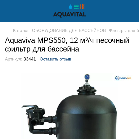
Каталог
ОБОРУДОВАНИЕ ДЛЯ БАССЕЙНОВ
Фильтры для 
Aquaviva MPS550, 12 м³/ч песочный
фильтр для бассейна
Артикул:
33441
Оставить отзыв