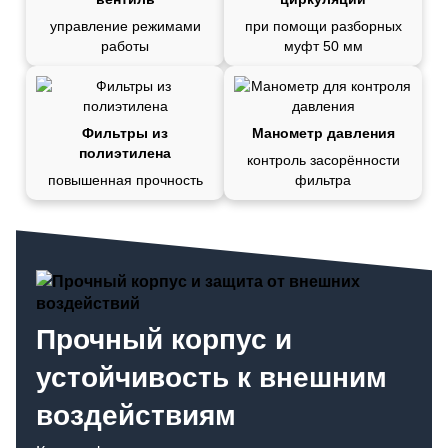
управление режимами
при помощи разборных
работы
муфт 50 мм
Фильтры из
Манометр давления
полиэтилена
контроль засорённости
повышенная прочность
фильтра
Прочный корпус и
устойчивость к внешним
воздействиям