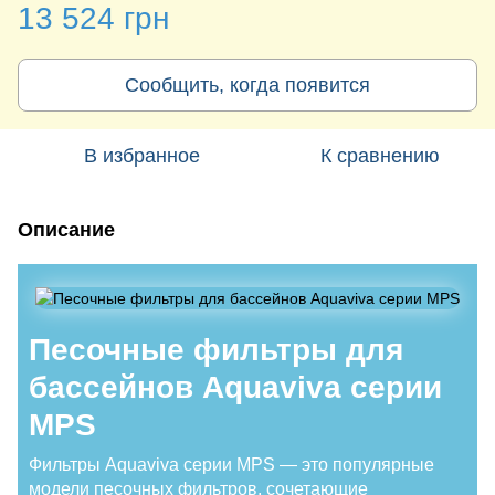
13 524 грн
Сообщить, когда появится
В избранное
К сравнению
Описание
Песочные фильтры для
бассейнов Aquaviva серии
MPS
Фильтры Aquaviva серии MPS — это популярные
модели песочных фильтров, сочетающие