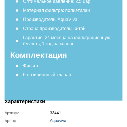
Оптимальное давление: 2,5 бар
Материал фильтра: полиэтилен
Производитель: AquaViva
Страна производитель: Китай
Гарантия: 24 месяца на фильтрационную
ёмкость, 1 год на клапан
Комплектация
Фильтр
6-позиционный клапан
Характеристики
Артикул
33441
Бренд
Aquaviva