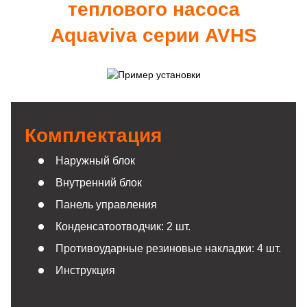
теплового насоса
Aquaviva серии AVHS
Комплектация
Наружный блок
Внутренний блок
Панель управления
Конденсатоотводчик: 2 шт.
Противоударные резиновые накладки: 4 шт.
Инструкция