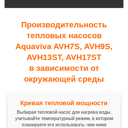
Производительность
тепловых насосов
Aquaviva AVH7S, AVH9S,
AVH13ST, AVH17ST
в зависимости от
окружающей среды
Кривая тепловой мощности
Выбирая тепловой насос для нагрева воды,
учитывайте температурный режим, в котором
планируете его использовать: чем ниже