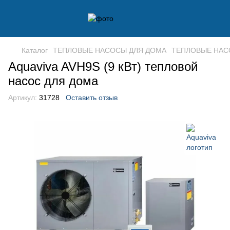
Каталог
ТЕПЛОВЫЕ НАСОСЫ ДЛЯ ДОМА
ТЕПЛОВЫЕ НАСО
Aquaviva AVH9S (9 кВт) тепловой
насос для дома
Артикул:
31728
Оставить отзыв