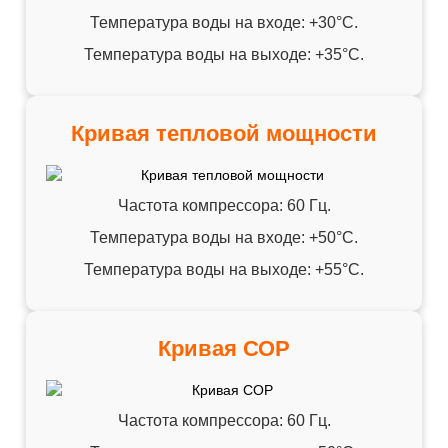
Температура воды на входе: +30°C.
Температура воды на выходе: +35°C.
Кривая тепловой мощности
Частота компрессора: 60 Гц.
Температура воды на входе: +50°C.
Температура воды на выходе: +55°C.
Кривая СОР
Частота компрессора: 60 Гц.