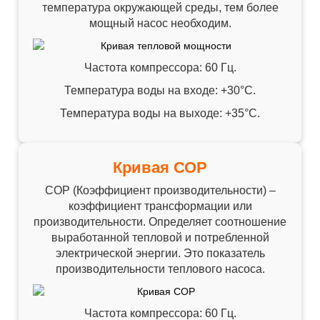
температура окружающей среды, тем более
мощный насос необходим.
Частота компрессора: 60 Гц.
Температура воды на входе: +30°C.
Температура воды на выходе: +35°C.
Кривая СОР
СОР (Коэффициент производительности) –
коэффициент трансформации или
производительности. Определяет соотношение
выработанной тепловой и потребленной
электрической энергии. Это показатель
производительности теплового насоса.
Частота компрессора: 60 Гц.