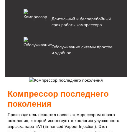
Длительный и бесперебойный
срок работы компрессора.
Обслуживание ситемы простое
и удобное.
Компрессор последнего
поколения
Производитель оснастил насосы компрессором нового
поколения, который использует технологию улучшенного
впрыска пара EVI (Enhanced Vapour Injection). Этот