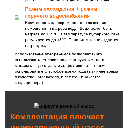
Режим охлаждения + режим
горячего водоснабжения
Возможность одновременного охлаждения
помещения и нагрева воды. Вода может быть
нагрета до +55°C, а температура буферного бака
регулируется до +8°C. Приоритет также отдается
нагреву воды.
Использование этих режимов позволяет гибко
использовать тепловой насос, получать от него
максимальную отдачу и эффективность, а также
использовать его в любое время года (в зимнее время
в качестве нагревателя, в летнее - в качестве
кондиционера)
Комплектация влючает
циркуляционный насос