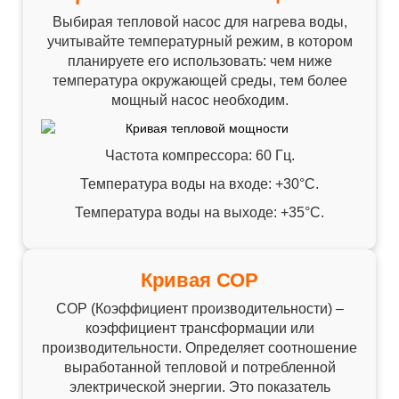
Выбирая тепловой насос для нагрева воды,
учитывайте температурный режим, в котором
планируете его использовать: чем ниже
температура окружающей среды, тем более
мощный насос необходим.
Частота компрессора: 60 Гц.
Температура воды на входе: +30°C.
Температура воды на выходе: +35°C.
Кривая СОР
СОР (Коэффициент производительности) –
коэффициент трансформации или
производительности. Определяет соотношение
выработанной тепловой и потребленной
электрической энергии. Это показатель