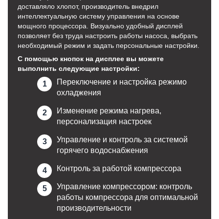
доставляло хлопот, производитель внедрил
интеллектуальную систему управления на основе
мощного процессора. Визуально удобный дисплей
позволяет без труда настроить работы насоса, выбрать
необходимый режим и задать персональные настройки.
С помощью кнопок на дисплее вы можете
выполнить следующие настройки:
Переключение и настройка режимо
охладжения
Изменение режима нагрева,
персонализация настроек
Управление и контроль за системой
горячего водоснабжения
Контроль за работой компрессора
Управление компрессором: контроль
работы компрессора для оптимальной
производительности