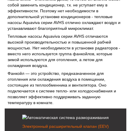
собой заменить кондиционер, т.к. не уступает ему в
эффективности. Поэтому нет необходимости в
дополнительной установке кондиционеров - тепловые
насосы Aquaviva серии AVHS отлично охлаждают воздух и
устанавливают благоприятный микроклимат.
Тепловые насосы Aquaviva серии AVHS отличаются
высокой производительностью и повышенной рабчей
мощностью. Нет необходимости в установке радиаторов -
вместо него используется группа фанкойлов, которые
зимой используются для отопления, а летом для
охлаждения воздуха.
Фанкойл — это устройство, предназначенное для
отопления или охлаждения воздуха в помещении,
состоящее из теплообменника и вентилятора. Оно
подключается к системе тепло- или холодоснабжения и
позволяет эффективно поддерживать заданную
температуру в комнате.
Электронный расширительный клапан (EEV)