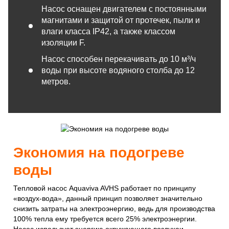
Насос оснащен двигателем с постоянными
магнитами и защитой от протечек, пыли и
влаги класса IP42, а также классом
изоляции F.
Насос способен перекачивать до 10 м³/ч
воды при высоте водяного столба до 12
метров.
Экономия на подогреве
воды
Тепловой насос Aquaviva AVHS работает по принципу
«воздух-вода», данный принцип позволяет значительно
снизить затраты на электроэнергию, ведь для производства
100% тепла ему требуется всего 25% электроэнергии.