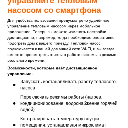
управляйте тепловым
насосом со смартфона
Для удобства пользования предусмотрено удалённое
управление тепловым насосом через мобильное
приложение. Теперь вы можете изменять настройки
дистанционно, например, когда необходимо оперативно
подогреть дом к вашего приезду. Тепловой насос
подключается к вашей домашней сети Wi-Fi, и вы всегда
сможете просмотреть отчеты о работе системы в режиме
реального времени.
Возможности, которые даёт дистанционное
управление:
Запускать иостанавливать работу теплового
насоса
Переключать режимы работы (нагрев,
кондиционирование, водоснабжение горячей
водой)
Контролировать температуру внутри
помещения, устанавливая микроклимат,