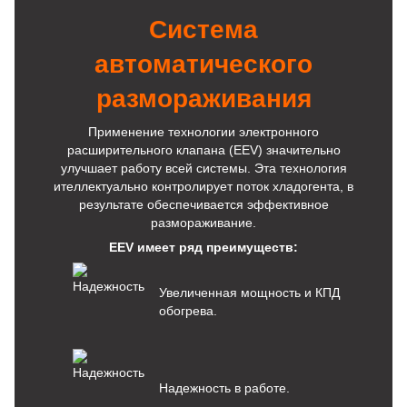
Система
автоматического
размораживания
Применение технологии электронного
расширительного клапана (EEV) значительно
улучшает работу всей системы. Эта технология
ителлектуально контролирует поток хладогента, в
результате обеспечивается эффективное
размораживание.
EEV имеет ряд преимуществ:
Увеличенная мощность и КПД
обогрева.
Надежность в работе.