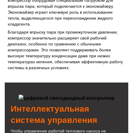
компрессор оборудован специальным патрубком для
впрыска пара, который подключается к экономайзеру.
Экономайзер играет ключевую роль в использовании
тепла, выделяющегося при переохлаждении жидкого
хладагента.
Благодаря впрыску пара при промежуточном давлении,
компрессор значительно расширяет свой рабочий
диапазон, особенно по сравнению с обычными
компрессорами. Это позволяет поддерживать более
высокую температуру конденсации даже при низких
температурах кипения, обеспечивая эффективную работу
системы в различных условиях.
Интеллектуальная
система управления
Чтобы управление работой теплового насоса не