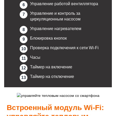
Управление работой вентиллятора
Управление и контроль за
циркуляционным насосом
Управление нагревателем
Блокировка кнопок
Проверка подключения к сети Wi-Fi
Часы
Таймер на включение
Таймер на отключение
Встроенный модуль Wi-Fi: