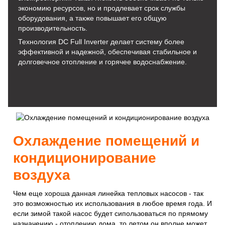
экономию ресурсов, но и продлевает срок службы
оборудования, а также повышает его общую
производительность.
Технология DC Full Inverter делает систему более
эффективной и надежной, обеспечивая стабильное и
долговечное отопление и горячее водоснабжение.
Охлаждение помещений и
кондиционирование
воздуха
Чем еще хороша данная линейка тепловых насосов - так
это возможностью их использования в любое время года. И
если зимой такой насос будет сипользоваться по прямому
назначению - отоплению дома, то летом он вполне может