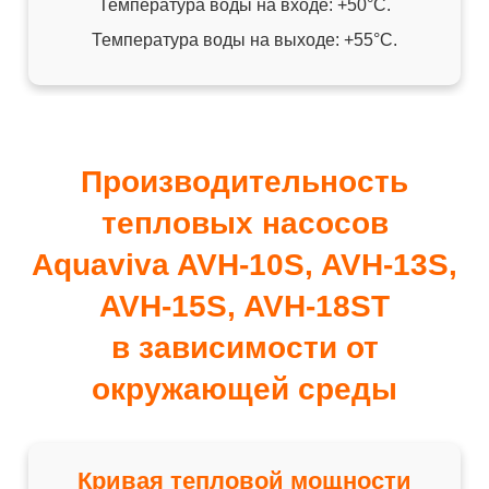
Температура воды на входе: +50°C.
Температура воды на выходе: +55°C.
Производительность
тепловых насосов
Aquaviva AVH-10S, AVH-13S,
AVH-15S, AVH-18ST
в зависимости от
окружающей среды
Кривая тепловой мощности