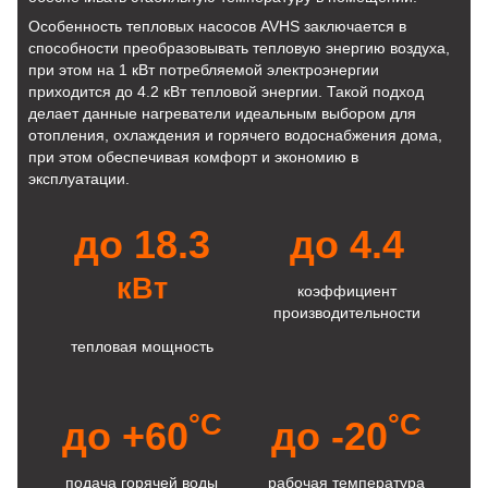
Особенность тепловых насосов AVHS заключается в
способности преобразовывать тепловую энергию воздуха,
при этом на 1 кВт потребляемой электроэнергии
приходится до 4.2 кВт тепловой энергии. Такой подход
делает данные нагреватели идеальным выбором для
отопления, охлаждения и горячего водоснабжения дома,
при этом обеспечивая комфорт и экономию в
эксплуатации.
до 18.3
до 4.4
кВт
коэффициент
производительности
тепловая мощность
°C
°C
до +60
до -20
подача горячей воды
рабочая температура