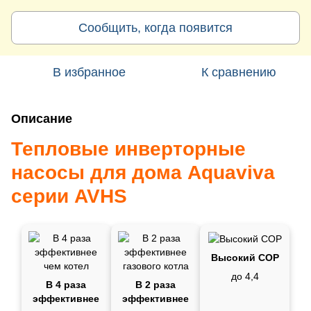
Сообщить, когда появится
В избранное
К сравнению
Описание
Тепловые инверторные
насосы для дома Aquaviva
серии AVHS
Высокий СОР
до 4,4
В 4 раза
В 2 раза
эффективнее
эффективнее