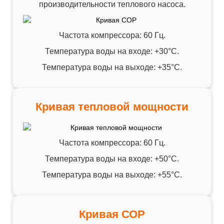
производительности теплового насоса.
Частота компрессора: 60 Гц.
Температура воды на входе: +30°C.
Температура воды на выходе: +35°C.
Кривая тепловой мощности
Частота компрессора: 60 Гц.
Температура воды на входе: +50°C.
Температура воды на выходе: +55°C.
Кривая СОР