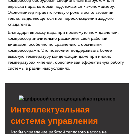
компрессор оборудован специальным патрубком для
впрыска пара, который подключается к экономайзеру.
Экономайзер играет ключевую роль в использовании
тепла, выделяющегося при переохлаждении жидкого
хладагента.
Благодаря впрыску пара при промежуточном давлении,
компрессор значительно расширяет свой рабочий
диапазон, особенно по сравнению с обычными
компрессорами. Это позволяет поддерживать более
высокую температуру конденсации даже при низких
температурах кипения, обеспечивая эффективную работу
системы в различных условиях.
Интеллектуальная
система управления
Чтобы управление работой теплового насоса не