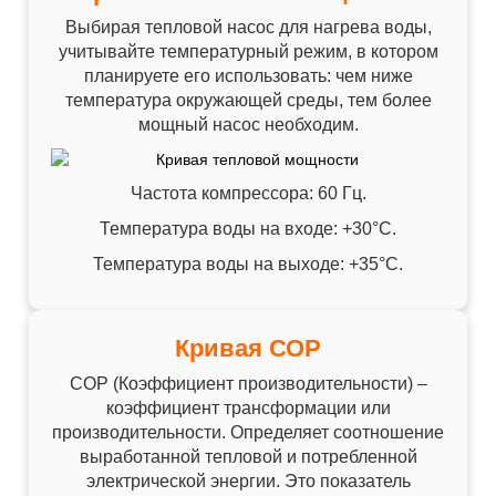
Выбирая тепловой насос для нагрева воды,
учитывайте температурный режим, в котором
планируете его использовать: чем ниже
температура окружающей среды, тем более
мощный насос необходим.
Частота компрессора: 60 Гц.
Температура воды на входе: +30°C.
Температура воды на выходе: +35°C.
Кривая СОР
СОР (Коэффициент производительности) –
коэффициент трансформации или
производительности. Определяет соотношение
выработанной тепловой и потребленной
электрической энергии. Это показатель