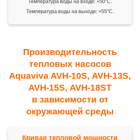
Температура воды на входе: +50°C.
Температура воды на выходе: +55°C.
Производительность
тепловых насосов
Aquaviva AVH-10S, AVH-13S,
AVH-15S, AVH-18ST
в зависимости от
окружающей среды
Кривая тепловой мощности