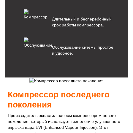
Длительный и бесперебойный
срок работы компрессора.
Обслуживание ситемы простое
и удобное.
Компрессор последнего
поколения
Производитель оснастил насосы компрессором нового
поколения, который использует технологию улучшенного
впрыска пара EVI (Enhanced Vapour Injection). Этот