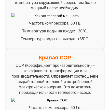
температура окружающей среды, тем более
мощный насос необходим.
Частота компрессора: 60 Гц.
Температура воды на входе: +30°C.
Температура воды на выходе: +35°C.
Кривая СОР
СОР (Коэффициент производительности) –
коэффициент трансформации или
производительности. Определяет соотношение
выработанной тепловой и потребленной
электрической энергии. Это показатель
производительности теплового насоса.
Частота компрессора: 60 Гц.