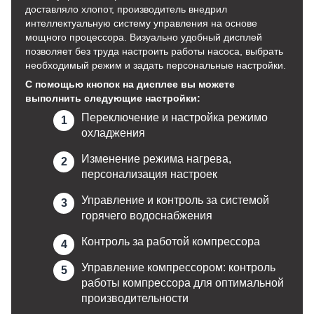
доставляло хлопот, производитель внедрил
интеллектуальную систему управления на основе
мощного процессора. Визуально удобный дисплей
позволяет без труда настроить работы насоса, выбрать
необходимый режим и задать персональные настройки.
С помощью кнопок на дисплее вы можете
выполнить следующие настройки:
Переключение и настройка режимо
охладжения
Изменение режима нагрева,
персонализация настроек
Управление и контроль за системой
горячего водоснабжения
Контроль за работой компрессора
Управление компрессором: контроль
работы компрессора для оптимальной
производительности