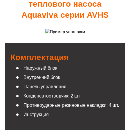
теплового насоса
Aquaviva серии AVHS
Комплектация
Наружный блок
Внутренний блок
Панель управления
Конденсатоотводчик: 2 шт.
Противоударные резиновые накладки: 4 шт.
Инструкция