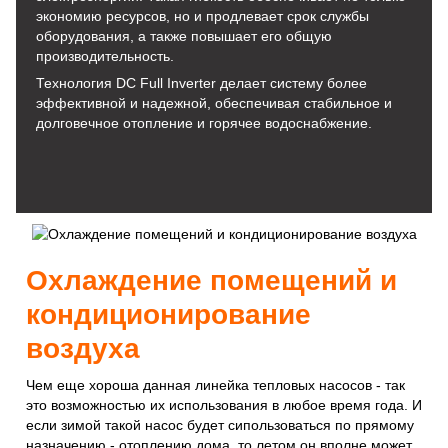
экономию ресурсов, но и продлевает срок службы
оборудования, а также повышает его общую
производительность.
Технология DC Full Inverter делает систему более
эффективной и надежной, обеспечивая стабильное и
долговечное отопление и горячее водоснабжение.
Охлаждение помещений и
кондиционирование
воздуха
Чем еще хороша данная линейка тепловых насосов - так
это возможностью их использования в любое время года. И
если зимой такой насос будет сипользоваться по прямому
назначению - отоплению дома, то летом он вполне может