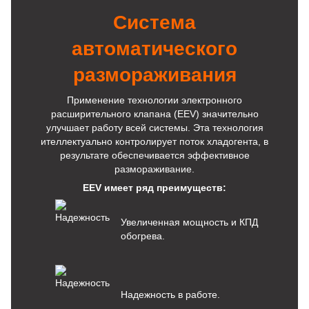
Система
автоматического
размораживания
Применение технологии электронного
расширительного клапана (EEV) значительно
улучшает работу всей системы. Эта технология
ителлектуально контролирует поток хладогента, в
результате обеспечивается эффективное
размораживание.
EEV имеет ряд преимуществ:
Увеличенная мощность и КПД
обогрева.
Надежность в работе.