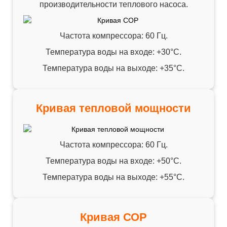
производительности теплового насоса.
Частота компрессора: 60 Гц.
Температура воды на входе: +30°C.
Температура воды на выходе: +35°C.
Кривая тепловой мощности
Частота компрессора: 60 Гц.
Температура воды на входе: +50°C.
Температура воды на выходе: +55°C.
Кривая СОР