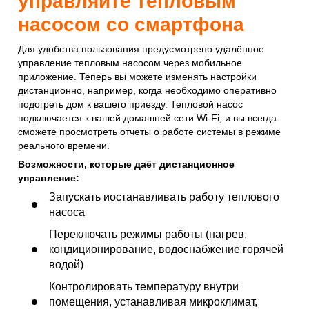
управляйте тепловым
насосом со смартфона
Для удобства пользования предусмотрено удалённое
управление тепловым насосом через мобильное
приложение. Теперь вы можете изменять настройки
дистанционно, например, когда необходимо оперативно
подогреть дом к вашего приезду. Тепловой насос
подключается к вашей домашней сети Wi-Fi, и вы всегда
сможете просмотреть отчеты о работе системы в режиме
реального времени.
Возможности, которые даёт дистанционное
управление:
Запускать иостанавливать работу теплового
насоса
Переключать режимы работы (нагрев,
кондиционирование, водоснабжение горячей
водой)
Контролировать температуру внутри
помещения, устанавливая микроклимат,