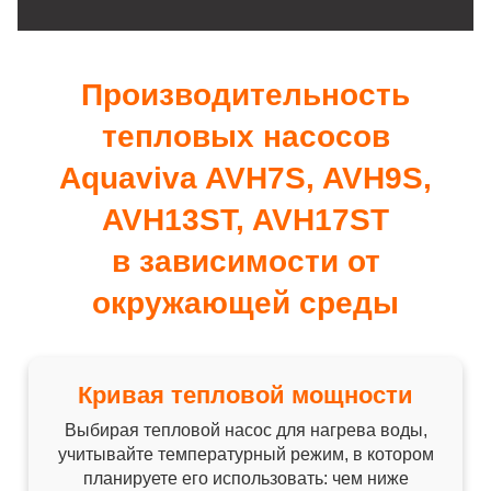
Производительность
тепловых насосов
Aquaviva AVH7S, AVH9S,
AVH13ST, AVH17ST
в зависимости от
окружающей среды
Кривая тепловой мощности
Выбирая тепловой насос для нагрева воды,
учитывайте температурный режим, в котором
планируете его использовать: чем ниже