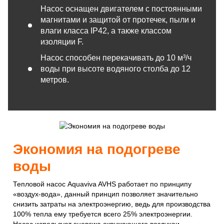
Насос оснащен двигателем с постоянными
магнитами и защитой от протечек, пыли и
влаги класса IP42, а также классом
изоляции F.
Насос способен перекачивать до 10 м³/ч
воды при высоте водяного столба до 12
метров.
Экономия на подогреве
воды
Тепловой насос Aquaviva AVHS работает по принципу
«воздух-вода», данный принцип позволяет значительно
снизить затраты на электроэнергию, ведь для производства
100% тепла ему требуется всего 25% электроэнергии.