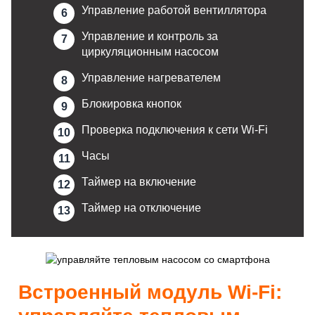
Управление работой вентиллятора
Управление и контроль за
циркуляционным насосом
Управление нагревателем
Блокировка кнопок
Проверка подключения к сети Wi-Fi
Часы
Таймер на включение
Таймер на отключение
Встроенный модуль Wi-Fi: