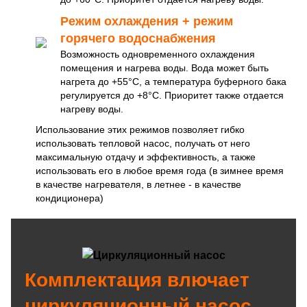
Режим охлаждения + режим
горячего водоснабжения
Возможность одновременного охлаждения
помещения и нагрева воды. Вода может быть
нагрета до +55°C, а температура буферного бака
регулируется до +8°C. Приоритет также отдается
нагреву воды.
Использование этих режимов позволяет гибко
использовать тепловой насос, получать от него
максимальную отдачу и эффективность, а также
использовать его в любое время года (в зимнее время
в качестве нагревателя, в летнее - в качестве
кондиционера)
Комплектация влючает
циркуляционный насос