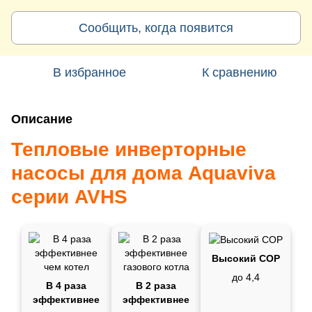
Сообщить, когда появится
В избранное
К сравнению
Описание
Тепловые инверторные
насосы для дома Aquaviva
серии AVHS
Высокий СОР
до 4,4
В 4 раза
В 2 раза
эффективнее
эффективнее