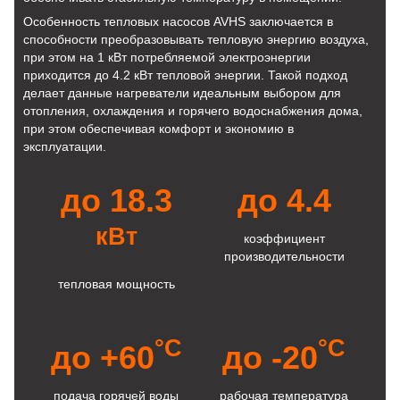
Особенность тепловых насосов AVHS заключается в
способности преобразовывать тепловую энергию воздуха,
при этом на 1 кВт потребляемой электроэнергии
приходится до 4.2 кВт тепловой энергии. Такой подход
делает данные нагреватели идеальным выбором для
отопления, охлаждения и горячего водоснабжения дома,
при этом обеспечивая комфорт и экономию в
эксплуатации.
до 18.3
до 4.4
кВт
коэффициент
производительности
тепловая мощность
°C
°C
до +60
до -20
подача горячей воды
рабочая температура