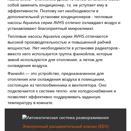
собой заменить кондиционер, т.к. не уступает ему в
эффективности. Поэтому нет необходимости в
дополнительной установке кондиционеров - тепловые
насосы Aquaviva серии AVHS отлично охлаждают воздух и
устанавливают благоприятный микроклимат.
Тепловые насосы Aquaviva серии AVHS отличаются
высокой производительностью и повышенной рабчей
мощностью. Нет необходимости в установке радиаторов -
вместо него используется группа фанкойлов, которые
зимой используются для отопления, а летом для
охлаждения воздуха.
Фанкойл — это устройство, предназначенное для
отопления или охлаждения воздуха в помещении,
состоящее из теплообменника и вентилятора. Оно
подключается к системе тепло- или холодоснабжения и
позволяет эффективно поддерживать заданную
температуру в комнате.
Электронный расширительный клапан (EEV)