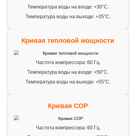
Температура воды на входе: +30°C.
Температура воды на выходе: +35°C.
Кривая тепловой мощности
Частота компрессора: 60 Гц.
Температура воды на входе: +50°C.
Температура воды на выходе: +55°C.
Кривая СОР
Частота компрессора: 60 Гц.