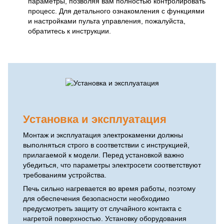
параметры, позволяя вам полностью контролировать
процесс. Для детального ознакомления с функциями
и настройками пульта управления, пожалуйста,
обратитесь к инструкции.
Установка и эксплуатация
Монтаж и эксплуатация электрокаменки должны
выполняться строго в соответствии с инструкцией,
прилагаемой к модели. Перед установкой важно
убедиться, что параметры электросети соответствуют
требованиям устройства.
Печь сильно нагревается во время работы, поэтому
для обеспечения безопасности необходимо
предусмотреть защиту от случайного контакта с
нагретой поверхностью. Установку оборудования