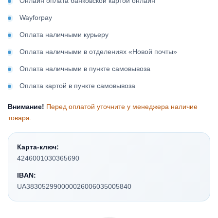
Онлайн оплата банковской картой онлайн
Wayforpay
Оплата наличными курьеру
Оплата наличными в отделениях «Новой почты»
Оплата наличными в пункте самовывоза
Оплата картой в пункте самовывоза
Внимание!
Перед оплатой уточните у менеджера наличие
товара.
Карта-ключ:
4246001030365690
IBAN:
UA383052990000026006035005840