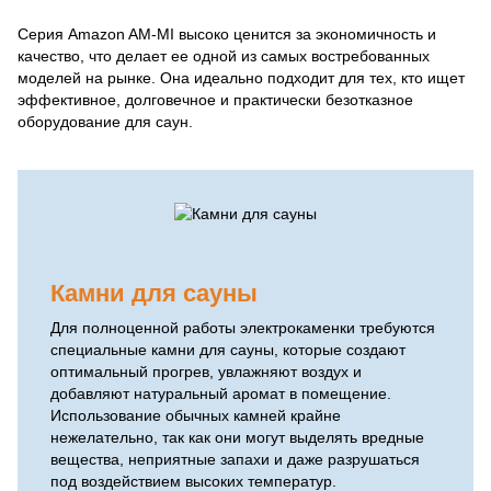
Серия Amazon AM-MI высоко ценится за экономичность и
качество, что делает ее одной из самых востребованных
моделей на рынке. Она идеально подходит для тех, кто ищет
эффективное, долговечное и практически безотказное
оборудование для саун.
Камни для сауны
Для полноценной работы электрокаменки требуются
специальные камни для сауны, которые создают
оптимальный прогрев, увлажняют воздух и
добавляют натуральный аромат в помещение.
Использование обычных камней крайне
нежелательно, так как они могут выделять вредные
вещества, неприятные запахи и даже разрушаться
под воздействием высоких температур.