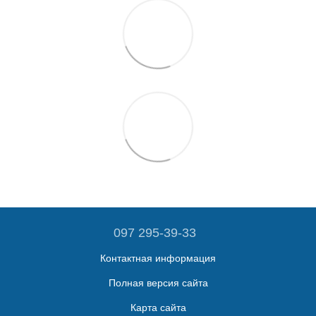
097 295-39-33
Контактная информация
Полная версия сайта
Карта сайта