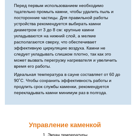
Перед первым использованием необходимо
тщательно промыть камни, чтобы удалить пыль и
посторонние частицы. Для правильной работы
устройства рекомендуется выбирать камни
диаметром от 3 до 8 см: крупные камни
укладываются на нижний слой, а мелкие
располагаются сверху, что обеспечивает
эффективную циркуляцию воздуха. Камни не
следует укладывать слишком плотно, так как это
может вызвать перегрузку нагревателя и увеличить
время его работы.
Идеальная температура в сауне составляет от 60 до
90˚С. Чтобы сохранить эффективность работы и
продлить срок службы каменки, рекомендуется
перекладывать камни минимум раз в полгода.
Управление каменкой
1. Экран температуры