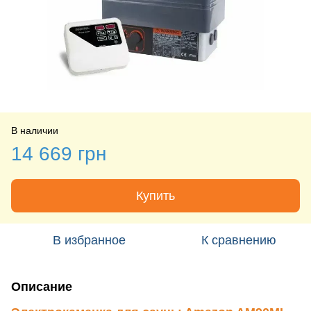
В наличии
14 669 грн
Купить
В избранное
К сравнению
Описание