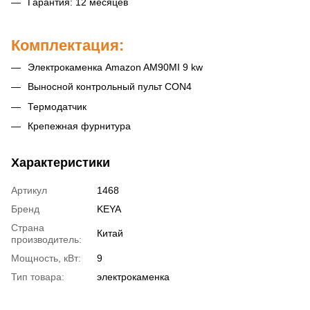
Гарантия: 12 месяцев
Комплектация:
Электрокаменка Amazon AM90MI 9 kw
Выносной контрольный пульт CON4
Термодатчик
Крепежная фурнитура
Характеристики
Артикул
1468
Бренд
KEYA
Страна
Китай
производитель:
Мощность, кВт:
9
Тип товара:
электрокаменка