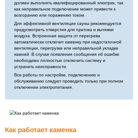
должен выполнять квалифицированный электрик, так
как неправильное подключение может привести к
возгоранию или поражению током.
Для эффективной вентиляции сауны рекомендуется
предусмотреть отверстия для притока и вытяжки
воздуха. Встроенная защита от перегрева
автоматически отключит каменку при недостаточной
вентиляции, перегрузке или неправильной укладке
камней. В случае появления сообщения об ошибке
необходимо полностью отключить систему и
устранить неисправности.
Все работы по настройке, подключению и
обслуживанию следует проводить только при полном
отключении электропитания.
Как работает каменка