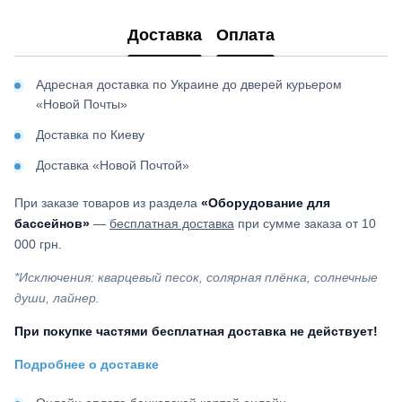
Доставка
Оплата
Адресная доставка по Украине до дверей курьером
«Новой Почты»
Доставка по Киеву
Доставка «Новой Почтой»
При заказе товаров из раздела
«Оборудование для
бассейнов»
—
бесплатная доставка
при сумме заказа от 10
000 грн.
*Исключения: кварцевый песок, солярная плёнка, солнечные
души, лайнер.
При покупке частями бесплатная доставка не действует!
Подробнее о доставке