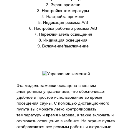
2. Экран времени
3. Настройка температуры
4. Настройка времени
5. Индикация режима A/B
6. Настройка рабочего режима A/B
7. Переключатель освещения
8. Индикация освещения
9. Включение/выключение
Эта модель каменки оснащена внешним
электронным управлением, что обеспечивает
удобное и простое использование во время
посещения сауны. С помощью дистанционного
пульта вы сможете легко контролировать
температуру и время нагрева, а также включать и
отключать освещение в кабинке. На экране пульта
отображаются все режимы работы и актуальные