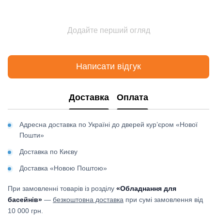
Додайте перший огляд
Написати відгук
Доставка
Оплата
Адресна доставка по Україні до дверей кур’єром «Нової
Пошти»
Доставка по Києву
Доставка «Новою Поштою»
При замовленні товарів із розділу
«Обладнання для
басейнів»
—
безкоштовна доставка
при сумі замовлення від
10 000 грн.