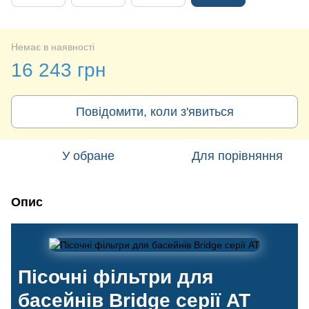
Немає в наявності
16 243 грн
Повідомити, коли з'явиться
У обране
Для порівняння
Опис
Пісочні фільтри для
басейнів Bridge серії AT