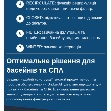
RECIRCULATE: функція рециркуляції
води через клапан, минаючи фільтр.
CLOSED: відключає потік води від помпи
до фільтра.
FILTER: звичайна фільтрація та
прибирання басейну водним пилососом.
WINTER: зимова консервація.
Оптимальне рішення для
басейнів та СПА
Завдяки надійній конструкції, високій продуктивності та
простоті обслуговування Bridge AT ідеально підходять для
приватних басейнів та СПА. Їх використання дозволяє
значно підвищити якість води та знизити витрати на
обслуговування фільтраційної системи.