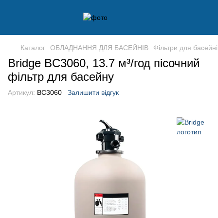
Каталог
ОБЛАДНАННЯ ДЛЯ БАСЕЙНІВ
Фільтри для басейні
Bridge BC3060, 13.7 м³/год пісочний
фільтр для басейну
Артикул:
BC3060
Залишити відгук