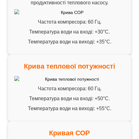
продуктивності теплового насосу.
Частота компресора: 60 ​​Гц.
Температура води на вході: +30°C.
Температура води на виході: +35°C.
Крива теплової потужності
Частота компресора: 60 ​​Гц.
Температура води на вході: +50°C.
Температура води на виході: +55°C.
Кривая СОР