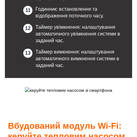
Годинник: встановлення та
відображення поточного часу.
Таймер увімкнення: налаштування
автоматичного увімкнення системи в
заданий час.
Таймер вимкнення: налаштування
автоматичного вимкнення системи в
заданий час.
Вбудований модуль Wi-Fi:
керуйте тепловим насосом