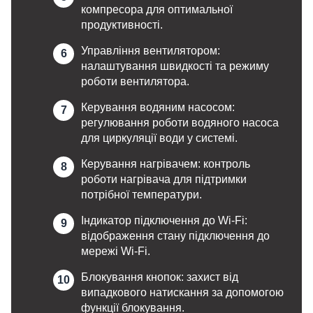
компресора для оптимальної
продуктивності.
Управління вентилятором:
налаштування швидкості та режиму
роботи вентилятора.
Керування водяним насосом:
регулювання роботи водяного насоса
для циркуляції води у системі.
Керування нагрівачем: контроль
роботи нагрівача для підтримки
потрібної температури.
Індикатор підключення до Wi-Fi:
відображення стану підключення до
мережі Wi-Fi.
Блокування кнопок: захист від
випадкового натискання за допомогою
функції блокування.