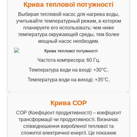
Крива теплової потужності
Выбирая тепловой насос для нагрева воды,
учитывайте температурный режим, в котором
планируете его использовать: чем ниже
температура окружающей среды, тем более
мощный насос необходим.
Частота компресора: 60 ​​Гц.
Температура води на вході: +30°C.
Температура води на виході: +35°C.
Крива СОР
СОР (Коефіцієнт продуктивності) – коефіцієнт
трансформації чи продуктивності. Визначає
співвідношення виробленої теплової та
спожитої електричної енергії. Це показник