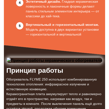
Эстетичный дизайн.
Гладкая керамическая
поверхность и лаконичные формы делают
панель стильным элементом интерьера — от
классики до хай-тека.
Вертикальный и горизонтальный монтаж.
Модель доступна в двух вариантах установки
— горизонтальной и вертикальной
Принцип работы
Обогреватель FLYME 250 использует комбинированную
технологию отопления: инфракрасное излучение и
естественную конвекцию.
Керамогранитная плита аккумулирует тепло и равномерно
отдаёт его в пространство, нагревая как воздух, так и
предметы в комнате. После выключения панель ещё долго
остаётся тёплой, продолжая обогрев помещения.