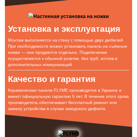
Установка и эксплуатация
Монтаж выполняется на стену с помощью двух дюбелей.
При необходимости можно установить панель на съёмные
ножки — они продаются отдельно. Подключение
осуществляется к обычной розетке, без труб, котлов и
дополнительных коммуникаций.
Качество и гарантия
Керамические панели FLYME производятся в Украине и
имеют официальную гарантию 5 лет. В течение этого срока
производитель обеспечивает бесплатный ремонт или
замену устройства в случае заводского дефекта.