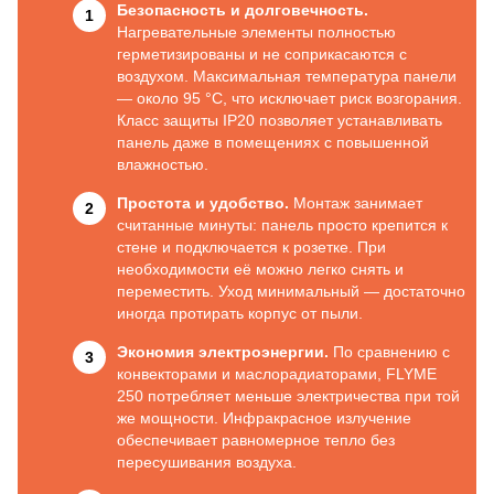
Безопасность и долговечность.
Нагревательные элементы полностью
герметизированы и не соприкасаются с
воздухом. Максимальная температура панели
— около 95 °C, что исключает риск возгорания.
Класс защиты IP20 позволяет устанавливать
панель даже в помещениях с повышенной
влажностью.
Простота и удобство.
Монтаж занимает
считанные минуты: панель просто крепится к
стене и подключается к розетке. При
необходимости её можно легко снять и
переместить. Уход минимальный — достаточно
иногда протирать корпус от пыли.
Экономия электроэнергии.
По сравнению с
конвекторами и маслорадиаторами, FLYME
250 потребляет меньше электричества при той
же мощности. Инфракрасное излучение
обеспечивает равномерное тепло без
пересушивания воздуха.