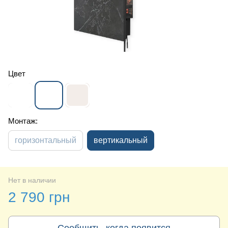
Цвет
Монтаж:
горизонтальный
вертикальный
Нет в наличии
2 790 грн
Сообщить, когда появится