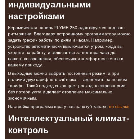
индивидуальными
настройками
Керамическая панель FLYME 250 адаптируется под ваш
ритм жизни. Благодаря встроенному программатору можно
задать график работы по дням и часам. Например,
устройство автоматически выключается утром, когда вы
уходите на работу, и включается за полтора часа до
вашего возвращения, обеспечивая комфортное тепло к
вашему приходу.
В выходные можно выбрать постоянный режим, а при
наличии двухтарифного счётчика — экономить на ночном
тарифе. Такой подход сокращает расход электроэнергии
без потери уюта и делает отопление максимально
экономичным.
Настройка программатора у нас на ютуб-канале
по ссылке
Интеллектуальный климат-
контроль