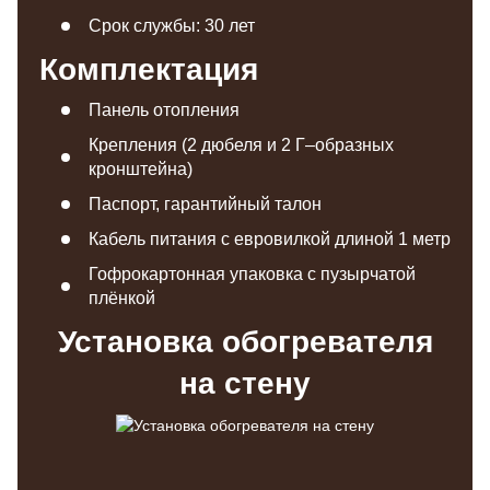
Срок службы: 30 лет
Комплектация
Панель отопления
Крепления (2 дюбеля и 2 Г–образных
кронштейна)
Паспорт, гарантийный талон
Кабель питания с евровилкой длиной 1 метр
Гофрокартонная упаковка с пузырчатой
плёнкой
Установка обогревателя
на стену