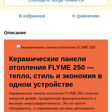
В избранное
К сравнению
Описание
Керамические панели
отопления FLYME 250 —
тепло, стиль и экономия в
одном устройстве
Керамическая панель отопления FLYME 250 сочетает
изящный дизайн, продуманную функциональность и
высокую энергоэффективность. Это не просто
обогреватель, а современная система автономного