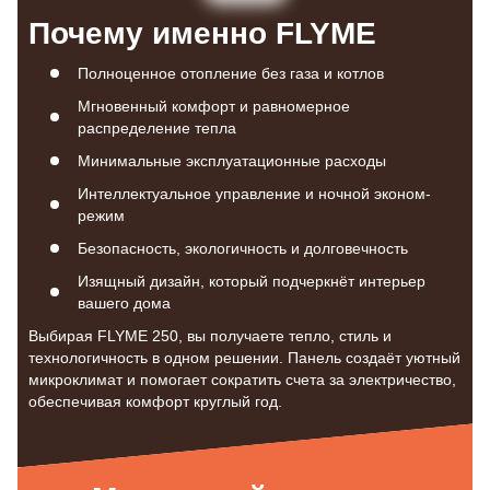
Почему именно FLYME
Полноценное отопление без газа и котлов
Мгновенный комфорт и равномерное
распределение тепла
Минимальные эксплуатационные расходы
Интеллектуальное управление и ночной эконом-
режим
Безопасность, экологичность и долговечность
Изящный дизайн, который подчеркнёт интерьер
вашего дома
Выбирая FLYME 250, вы получаете тепло, стиль и
технологичность в одном решении. Панель создаёт уютный
микроклимат и помогает сократить счета за электричество,
обеспечивая комфорт круглый год.