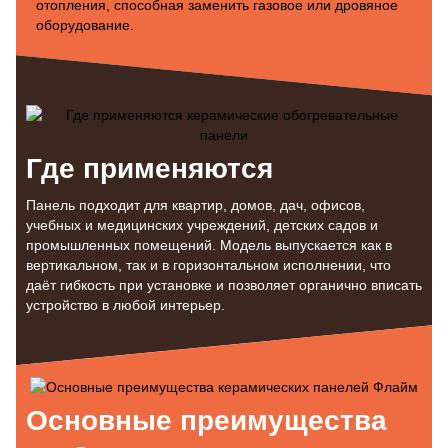
отопления, способная заменить газовое или дровяное
оборудование.
Где применяются
Панель подходит для квартир, домов, дач, офисов,
учебных и медицинских учреждений, детских садов и
промышленных помещений. Модель выпускается как в
вертикальном, так и в горизонтальном исполнении, что
даёт гибкость при установке и позволяет органично вписать
устройство в любой интерьер.
Основные преимущества