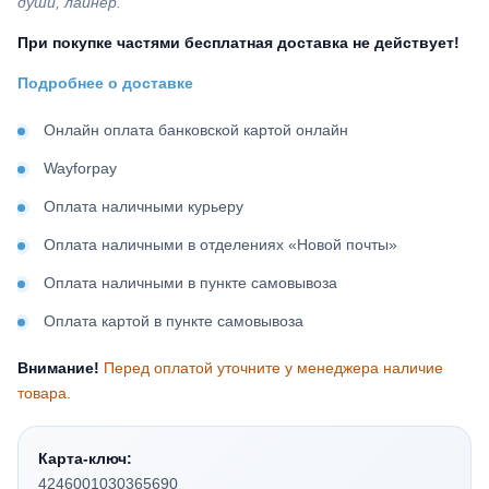
души, лайнер.
При покупке частями бесплатная доставка не действует!
Подробнее о доставке
Онлайн оплата банковской картой онлайн
Wayforpay
Оплата наличными курьеру
Оплата наличными в отделениях «Новой почты»
Оплата наличными в пункте самовывоза
Оплата картой в пункте самовывоза
Внимание!
Перед оплатой уточните у менеджера наличие
товара.
Карта-ключ:
4246001030365690