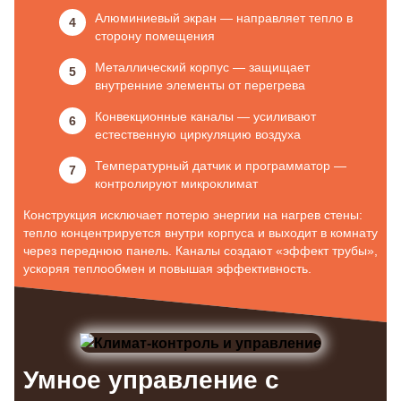
Алюминиевый экран — направляет тепло в
сторону помещения
Металлический корпус — защищает
внутренние элементы от перегрева
Конвекционные каналы — усиливают
естественную циркуляцию воздуха
Температурный датчик и программатор —
контролируют микроклимат
Конструкция исключает потерю энергии на нагрев стены:
тепло концентрируется внутри корпуса и выходит в комнату
через переднюю панель. Каналы создают «эффект трубы»,
ускоряя теплообмен и повышая эффективность.
Умное управление с