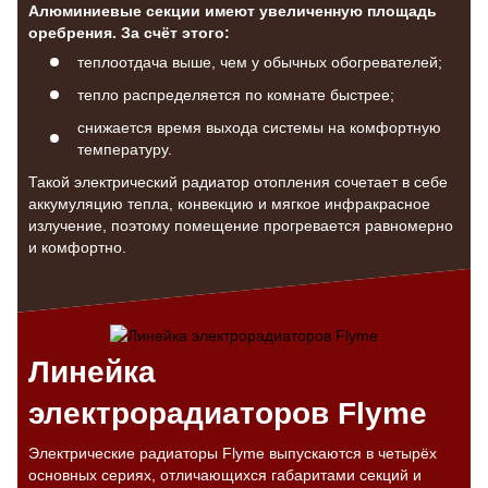
Алюминиевые секции имеют увеличенную площадь
оребрения. За счёт этого:
теплоотдача выше, чем у обычных обогревателей;
тепло распределяется по комнате быстрее;
снижается время выхода системы на комфортную
температуру.
Такой электрический радиатор отопления сочетает в себе
аккумуляцию тепла, конвекцию и мягкое инфракрасное
излучение, поэтому помещение прогревается равномерно
и комфортно.
Линейка
электрорадиаторов Flyme
Электрические радиаторы Flyme выпускаются в четырёх
основных сериях, отличающихся габаритами секций и