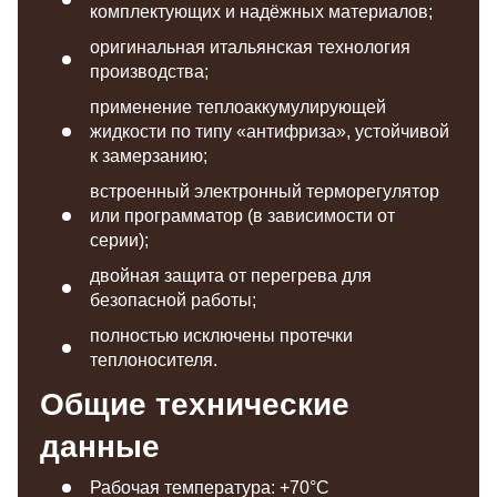
комплектующих и надёжных материалов;
оригинальная итальянская технология
производства;
применение теплоаккумулирующей
жидкости по типу «антифриза», устойчивой
к замерзанию;
встроенный электронный терморегулятор
или программатор (в зависимости от
серии);
двойная защита от перегрева для
безопасной работы;
полностью исключены протечки
теплоносителя.
Общие технические
данные
Рабочая температура: +70°C