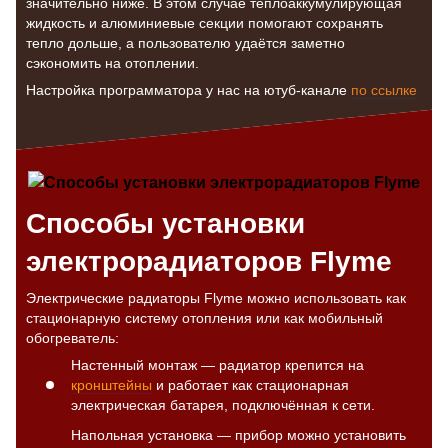
значительно ниже. В этом случае теплоаккумулирующая
жидкость и алюминиевые секции помогают сохранять
тепло дольше, а пользователю удаётся заметно
сэкономить на отоплении.
Настройка программатора у нас на ютуб-канале
по ссылке
Способы установки
электрорадиаторов Flyme
Электрические радиаторы Flyme можно использовать как
стационарную систему отопления или как мобильный
обогреватель:
Настенный монтаж — радиатор крепится на
кронштейны
и работает как стационарная
электрическая батарея, подключённая к сети.
Напольная установка — прибор можно установить