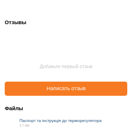
Отзывы
Добавьте первый отзыв
Написать отзыв
Файлы
Паспорт та інструкція до терморегулятора
3.7 МБ
PDF