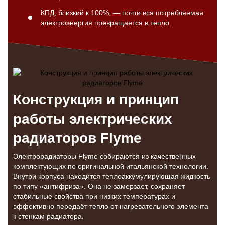
КПД, близкий к 100%, — почти вся потребляемая
электроэнергия превращается в тепло.
Конструкция и принцип
работы электрических
радиаторов Flyme
Электрорадиаторы Flyme собираются из качественных
комплектующих по оригинальной итальянской технологии.
Внутри корпуса находится теплоаккумулирующая жидкость
по типу «антифриза». Она не замерзает, сохраняет
стабильные свойства при низких температурах и
эффективно передаёт тепло от нагревательного элемента
к стенкам радиатора.