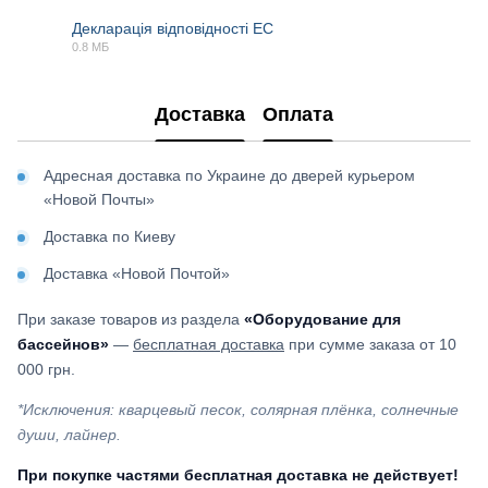
Декларація відповідності EC
0.8 МБ
PDF
Доставка
Оплата
Адресная доставка по Украине до дверей курьером
«Новой Почты»
Доставка по Киеву
Доставка «Новой Почтой»
При заказе товаров из раздела
«Оборудование для
бассейнов»
—
бесплатная доставка
при сумме заказа от 10
000 грн.
*Исключения: кварцевый песок, солярная плёнка, солнечные
души, лайнер.
При покупке частями бесплатная доставка не действует!