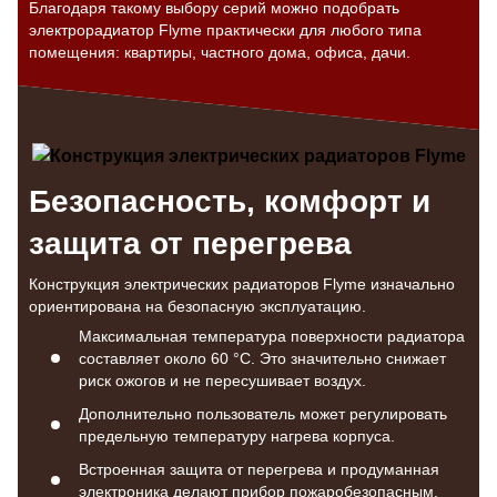
Благодаря такому выбору серий можно подобрать
электрорадиатор Flyme практически для любого типа
помещения: квартиры, частного дома, офиса, дачи.
Безопасность, комфорт и
защита от перегрева
Конструкция электрических радиаторов Flyme изначально
ориентирована на безопасную эксплуатацию.
Максимальная температура поверхности радиатора
составляет около 60 °С. Это значительно снижает
риск ожогов и не пересушивает воздух.
Дополнительно пользователь может регулировать
предельную температуру нагрева корпуса.
Встроенная защита от перегрева и продуманная
электроника делают прибор пожаробезопасным.