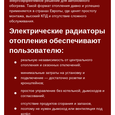
энергоэффективное решение для автономного
обогрева. Такой формат отопления давно и успешно
применяется в странах Европы, где ценят простоту
монтажа, высокий КПД и отсутствие сложного
обслуживания.
Электрические радиаторы
отопления обеспечивают
пользователю:
реальную независимость от центрального
отопления и сезонных отключений;
минимальные затраты на установку и
подключение — достаточно розетки и
кронштейнов;
простое управление без котельной, дымоходов и
согласований;
отсутствие продуктов сгорания и запахов,
поэтому не нужен дымоход или вентиляция под
котёл;