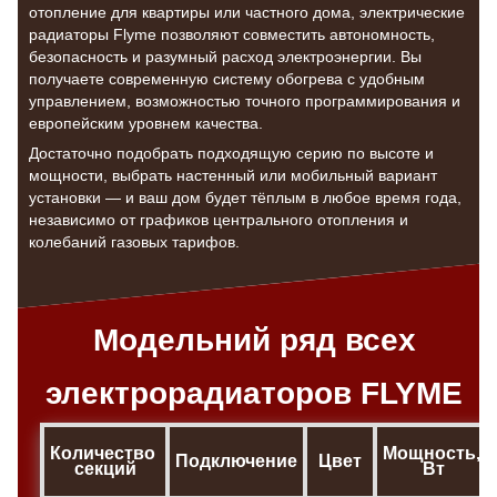
отопление для квартиры или частного дома, электрические
радиаторы Flyme позволяют совместить автономность,
безопасность и разумный расход электроэнергии. Вы
получаете современную систему обогрева с удобным
управлением, возможностью точного программирования и
европейским уровнем качества.
Достаточно подобрать подходящую серию по высоте и
мощности, выбрать настенный или мобильный вариант
установки — и ваш дом будет тёплым в любое время года,
независимо от графиков центрального отопления и
колебаний газовых тарифов.
Модельний ряд всех
электрорадиаторов FLYME
Количество 
Мощность, 
Подключение
Цвет
секций
Вт