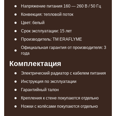
Напряжение питания 160 — 260 В / 50 Гц
Конвекция: тепловой поток
Цвет: белый
Срок эксплуатации: 15 лет
Производитель: TM ERAFLYME
Официальная гарантия от производителя: 3
года
Комплектация
Электрический радиатор с кабелем питания
Инструкция по эксплуатации
Гарантийный талон
Крепления к стене покупаются отдельно
Ножки с колёсами покупаются отдельно