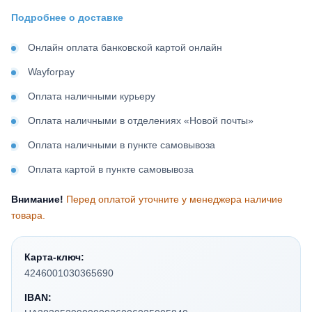
Подробнее о доставке
Онлайн оплата банковской картой онлайн
Wayforpay
Оплата наличными курьеру
Оплата наличными в отделениях «Новой почты»
Оплата наличными в пункте самовывоза
Оплата картой в пункте самовывоза
Внимание!
Перед оплатой уточните у менеджера наличие
товара.
Карта-ключ:
4246001030365690
IBAN: