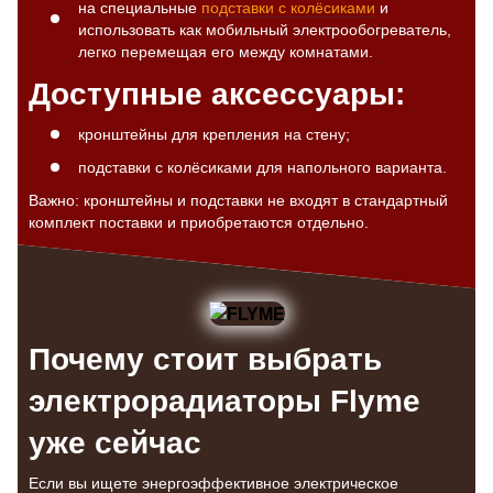
на специальные
подставки с колёсиками
и
использовать как мобильный электрообогреватель,
легко перемещая его между комнатами.
Доступные аксессуары:
кронштейны для крепления на стену;
подставки с колёсиками для напольного варианта.
Важно: кронштейны и подставки не входят в стандартный
комплект поставки и приобретаются отдельно.
Почему стоит выбрать
электрорадиаторы Flyme
уже сейчас
Если вы ищете энергоэффективное электрическое