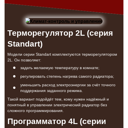
Терморегулятор 2L (серия
Standart)
Модели серии Standart комплектуются терморегулятором
2L. Он позволяет:
задать желаемую температуру в комнате;
регулировать степень нагрева самого радиатора;
уменьшить расход электроэнергии за счёт точного
поддержания заданного режима.
Такой вариант подойдёт тем, кому нужен надёжный и
понятный в управлении электрический радиатор без
сложного программирования.
Программатор 4L (серии