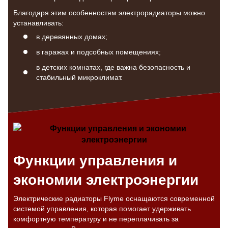
Благодаря этим особенностям электрорадиаторы можно
устанавливать:
в деревянных домах;
в гаражах и подсобных помещениях;
в детских комнатах, где важна безопасность и
стабильный микроклимат.
Функции управления и
экономии электроэнергии
Электрические радиаторы Flyme оснащаются современной
системой управления, которая помогает удерживать
комфортную температуру и не переплачивать за