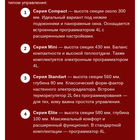
типом управления:
Серия Compact
— высота секции около 300
мм. Идеальный вариант под низкие
подоконники и панорамные окна. Оснащается
встроенным программатором 4L с
расширенными настройками.
Серия Mini
— высота секции 430 мм. Баланс
компактности и высокой теплоотдачи. Также
комплектуется электронным программатором
4L.
Серия Standart
— высота секции 560 мм,
глубина 80 мм. Классический форм-фактор
настенного электрорадиатора. Встроен
терморегулятор 2L без программирования —
для тех, кому важна простота управления.
Серия Elite
— высота секции 580 мм, глубина
100 мм. Максимальный комфорт и
расширенный функционал. В стандартной
комплектации — программатор 4L.