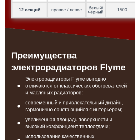
белый/
12 секций
правое / левое
1500
чёрный
Преимущества
электрорадиаторов Flyme
Электрорадиаторы Flyme выгодно
отличаются от классических обогревателей
и масляных радиаторов:
современный и привлекательный дизайн,
гармонично сочетающийся с интерьером;
увеличенная площадь поверхности и
высокий коэффициент теплоотдачи;
использование качественных