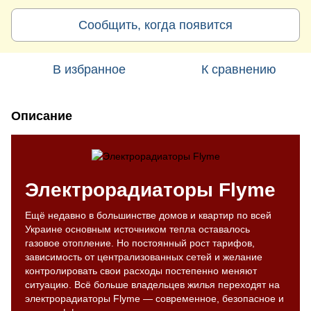
Сообщить, когда появится
В избранное
К сравнению
Описание
Электрорадиаторы Flyme
Ещё недавно в большинстве домов и квартир по всей
Украине основным источником тепла оставалось
газовое отопление. Но постоянный рост тарифов,
зависимость от централизованных сетей и желание
контролировать свои расходы постепенно меняют
ситуацию. Всё больше владельцев жилья переходят на
электрорадиаторы Flyme — современное, безопасное и