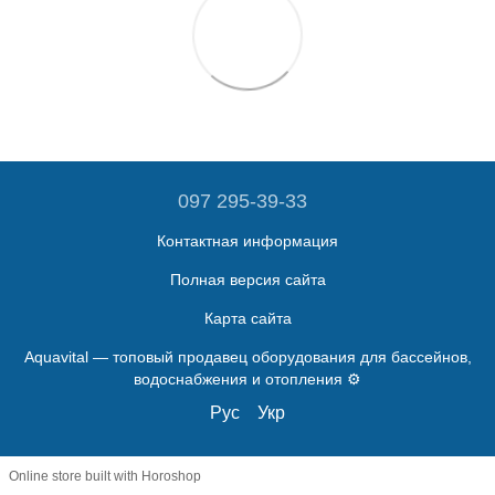
097 295-39-33
Контактная информация
Полная версия сайта
Карта сайта
Aquavital — топовый продавец оборудования для бассейнов,
водоснабжения и отопления ⚙️
Рус
Укр
Online store built with Horoshop