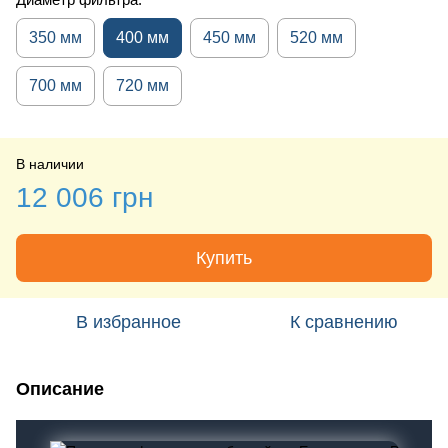
350 мм
400 мм
450 мм
520 мм
700 мм
720 мм
В наличии
12 006 грн
Купить
В избранное
К сравнению
Описание