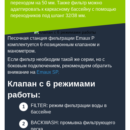
переходом на 50 мм. Также фильтр можно
адаптировать к каркасному бассейну с помощью
переходников под шланг 32/38 мм.
Песочная станция фильтрации Emaux P
комплектуется 6-позиционным клапаном и
манометром.
Если фильтр необходим такой же серии, но с
боковым подключением, рекомендуем обратить
внимание на
Emaux SP
.
Клапан с 6 режимами
работы:
FILTER: режим фильтрации воды в
бассейне
BACKWASH: промывка фильтрующего
песка