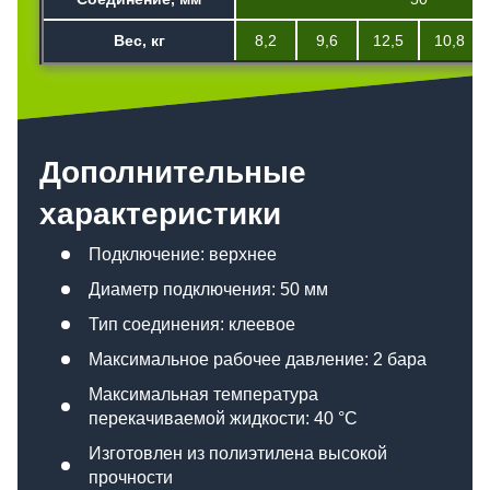
Вес, кг
8,2
9,6
12,5
10,8
Дополнительные
характеристики
Подключение: верхнее
Диаметр подключения: 50 мм
Тип соединения: клеевое
Максимальное рабочее давление: 2 бара
Максимальная температура
перекачиваемой жидкости: 40 °C
Изготовлен из полиэтилена высокой
прочности