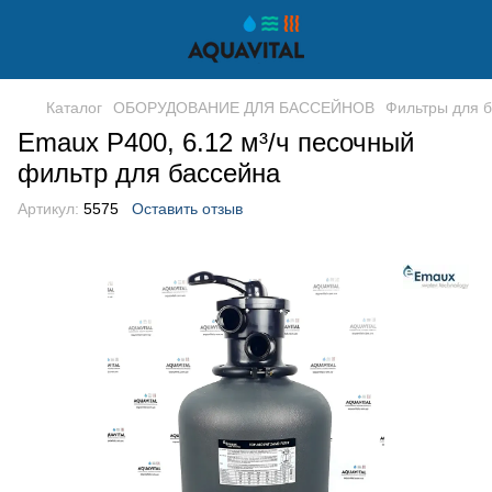
Каталог
ОБОРУДОВАНИЕ ДЛЯ БАССЕЙНОВ
Фильтры для 
Emaux P400, 6.12 м³/ч песочный
фильтр для бассейна
Артикул:
5575
Оставить отзыв