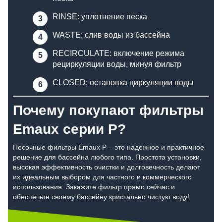
RINSE: уплотнение песка
WASTE: слив воды из бассейна
RECIRCULATE: включение режима
рециркуляции воды, минуя фильтр
CLOSED: остановка циркуляции воды
Почему покупают фильтры
Emaux серии P?
Песочные фильтры Emaux P – это надежное и практичное
решение для бассейна любого типа. Простота установки,
высокая эффективность очистки и долговечность делают
их идеальным выбором для частного и коммерческого
использования. Закажите фильтр прямо сейчас и
обеспечьте своему бассейну кристально чистую воду!