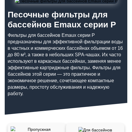
Песочные фильтры для
бассейнов Emaux серии P
Фильтры для бассейнов Emaux серии P
предназначены для эффективной фильтрации воды
в частных и коммерческих бассейнах объемом от 16
до 80 м³, а также в небольших SPA-чашах. Их часто
используют в каркасных бассейнах, заменяя менее
эффективные картриджные фильтры. Фильтры для
бассейнов этой серии — это практичное и
экономичное решение, сочетающее компактные
размеры, простоту обслуживания и надежную
работу.