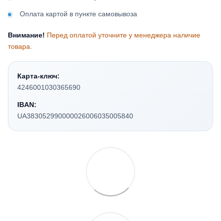
Оплата картой в пункте самовывоза
Внимание!
Перед оплатой уточните у менеджера наличие
товара.
Карта-ключ:
4246001030365690
IBAN:
UA383052990000026006035005840