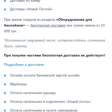
Доставка по Киеву
Доставка «Новой Почтой»
При заказе товаров из раздела
«Оборудование для
бассейнов»
—
бесплатная доставка
при сумме заказа от 10
000 грн.
*Исключения: кварцевый песок, солярная плёнка, солнечные
души, лайнер.
При покупке частями бесплатная доставка не действует!
Подробнее о доставке
Онлайн оплата банковской картой онлайн
Wayforpay
Оплата наличными курьеру
Оплата наличными в отделениях «Новой почты»
Оплата наличными в пункте самовывоза