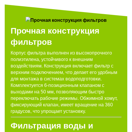
Прочная конструкция
фильтров
Корпус фильтра выполнен из высокопрочного
полиэтилена, устойчивого к внешним
воздействиям. Конструкция включает фильтр с
верхним подключением, что делает его удобным
для монтажа в системах водоподготовки.
Комплектуется 6-позиционным клапаном с
выходами на 50 мм, позволяющим быстро
переключать рабочие режимы. Обжимной хомут,
фиксирующий клапан, имеет вращение на 360
градусов, что упрощает установку.
Фильтрация воды и