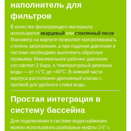
наполнитель для
фильтров
В качестве фильтрующего материала
используется
кварцевый
или
стеклянный песок
.
Манометр на корпусе позволяет контролировать
степень загрязнения, а при падении давления в
системе необходимо выполнить обратную
промывку. Максимальное рабочее давление
составляет 2 бара, а температурный диапазон
воды — от +1°С до +40°С. В нижней части
корпуса расположен дренажный клапан с
пробкой для удобного слива воды.
Простая интеграция в
систему бассейна
Для подключения к системе водоснабжения
можно использовать разборные муфты 1½" с