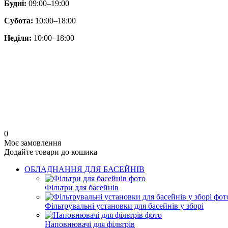
Будні:
09:00–19:00
Субота:
10:00–18:00
Неділя:
10:00–18:00
0
Моє замовлення
Додайте товари до кошика
ОБЛАДНАННЯ ДЛЯ БАСЕЙНІВ
Фільтри для басейнів
Фільтрувальні установки для басейнів у зборі
Наповнювачі для фільтрів