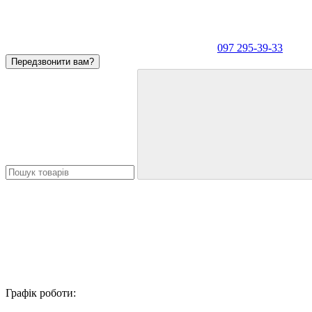
097 295-39-33
Передзвонити вам?
Графік роботи: