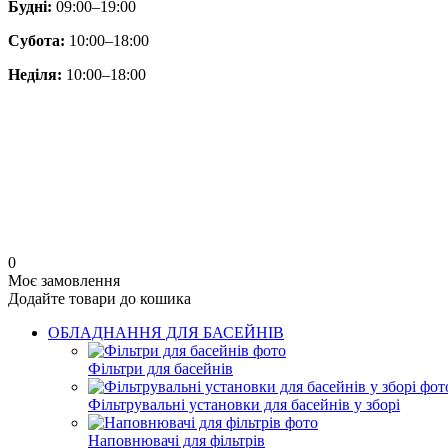
Будні:
09:00–19:00
Субота:
10:00–18:00
Неділя:
10:00–18:00
0
Моє замовлення
Додайте товари до кошика
ОБЛАДНАННЯ ДЛЯ БАСЕЙНІВ
Фільтри для басейнів
Фільтрувальні установки для басейнів у зборі
Наповнювачі для фільтрів