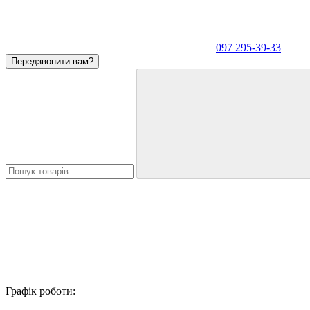
097 295-39-33
Передзвонити вам?
Графік роботи: