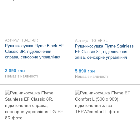
Артикул: TB-EF-8R
Артикул: TG-EF-8L
Рушникосушка Flyme Black EF
Рушникосушка Flyme Stainless
Classic 8R, підключення
EF Classic 8L, підключення
справа, сенсорне управління
зліва, сенсорне управління
3 690 грн
5 890 грн
Немає в наявності
Немає в наявності