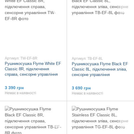
Артикул: TW-EF-8R
Артикул: TB-EF-8L
Рушникосушка Flyme White EF
Рушникосушка Flyme Black EF
Classic 8R, підключення
Classic 8L, підключення зліва,
справа, сенсорне управління
сенсорне управління
3 390 грн
3 690 грн
Немає в наявності
Немає в наявності