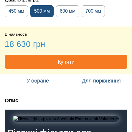
450 мм
500 мм
600 мм
700 мм
В наявності
18 630 грн
Купити
У обране
Для порівняння
Опис