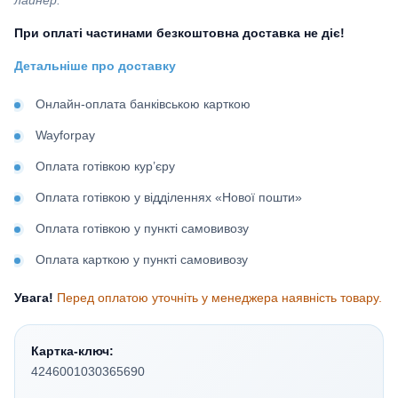
При оплаті частинами безкоштовна доставка не діє!
Детальніше про доставку
Онлайн-оплата банківською карткою
Wayforpay
Оплата готівкою кур’єру
Оплата готівкою у відділеннях «Нової пошти»
Оплата готівкою у пункті самовивозу
Оплата карткою у пункті самовивозу
Увага!
Перед оплатою уточніть у менеджера наявність товару.
Картка-ключ:
4246001030365690