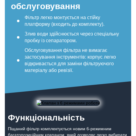
обслуговування
Фільтр легко монтується на стійку
платформу (входить до комплекту).
Злив води здійснюється через спеціальну
пробку із сепаратором.
Обслуговування фільтра не вимагає
застосування інструментів: корпус легко
відкривається для заміни фільтруючого
матеріалу або ревізії.
Функціональність
Піщаний фільтр комплектується новим 6-режимним
багатопозиційним клапаном, який дозволяє легко вибирати