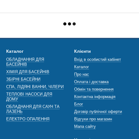
Каталог
Клієнти
ОБЛАДНАННЯ ДЛЯ
Вхід в особистий кабінет
БАСЕЙНІВ
Каталог
ХІМІЯ ДЛЯ БАСЕЙНІВ
Про нас
ЗБІРНІ БАСЕЙНИ
Оплата і доставка
СПА, ЛІДЯНІ ВАННИ, ЧІЛЕРИ
Обмін та повернення
ТЕПЛОВІ НАСОСИ ДЛЯ
Контактна інформація
ДОМУ
Блог
ОБЛАДНАНЯ ДЛЯ САУН ТА
ЛАЗЕНЬ
Договір публічної оферти
ЕЛЕКТРО ОПАЛЕННЯ
Відгуки про магазин
Мапа сайту