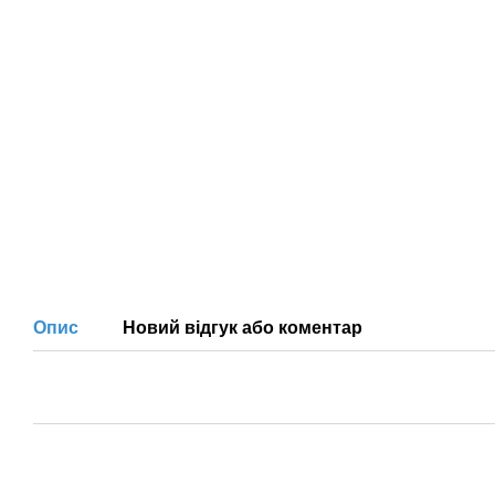
Опис
Новий відгук або коментар