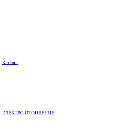
Каталог
ЭЛЕКТРО ОТОПЛЕНИЕ