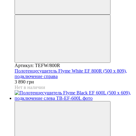
Артикул: TEFW/800R
Полотенцесушитель Flyme White EF 800R (500 х 809),
подключение справа
3 890 грн
Нет в наличии