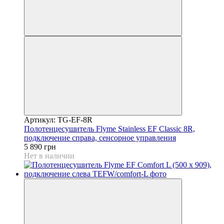
Артикул: TG-EF-8R
Полотенцесушитель Flyme Stainless EF Classic 8R,
подключение справа, сенсорное управления
5 890 грн
Нет в наличии