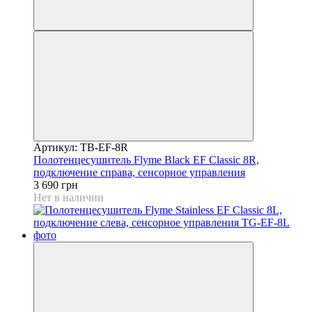
Артикул: TB-EF-8R
Полотенцесушитель Flyme Black EF Classic 8R,
подключение справа, сенсорное управления
3 690 грн
Нет в наличии