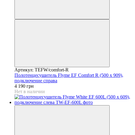
Артикул: TEFW/comfort-R
Полотенцесушитель Flyme EF Comfort R (500 х 909),
подключение справа
4 190 грн
Нет в наличии