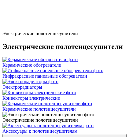
Электрические полотенцесушители
Электрические полотенцесушители
Керамические обогреватели
Инфракрасные панельные обогреватели
Электрорадиаторы
Конвекторы электрические
Керамические полотенцесушители
Электрические полотенцесушители
Аксессуары к полотенцесушителям