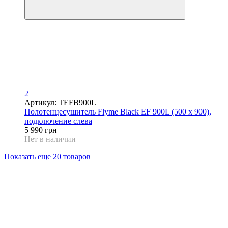
2
Артикул: TEFB900L
Полотенцесушитель Flyme Black EF 900L (500 х 900),
подключение слева
5 990 грн
Нет в наличии
Показать еще 20 товаров