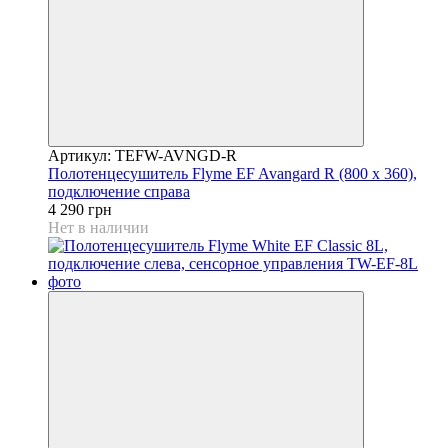
Артикул: TEFW-AVNGD-R
Полотенцесушитель Flyme EF Avangard R (800 х 360),
подключение справа
4 290 грн
Нет в наличии