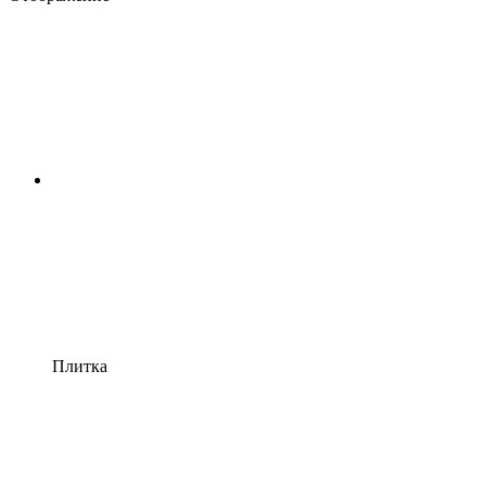
Плитка