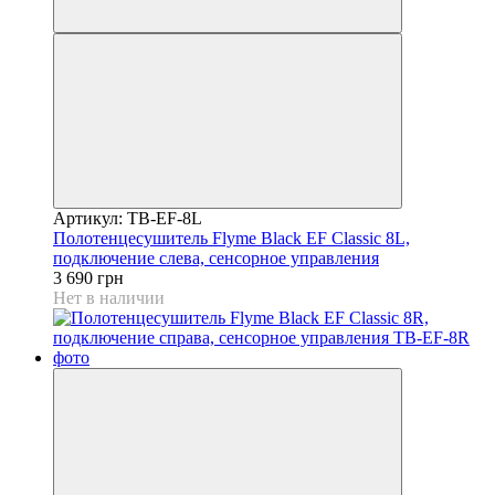
Артикул: TB-EF-8L
Полотенцесушитель Flyme Black EF Classic 8L,
подключение слева, сенсорное управления
3 690 грн
Нет в наличии