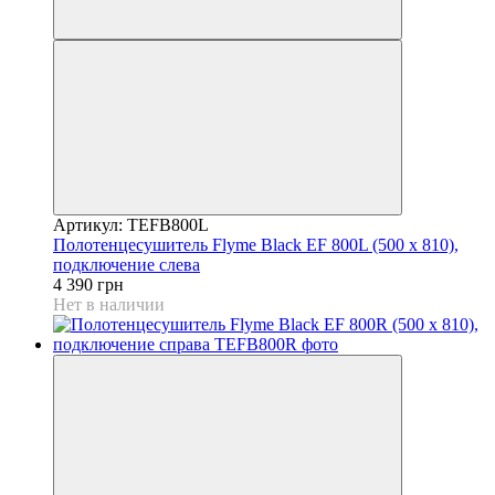
Артикул: TEFB800L
Полотенцесушитель Flyme Black EF 800L (500 х 810),
подключение слева
4 390 грн
Нет в наличии