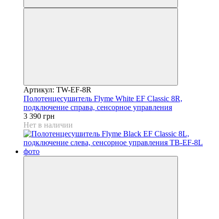
Артикул: TW-EF-8R
Полотенцесушитель Flyme White EF Classic 8R,
подключение справа, сенсорное управления
3 390 грн
Нет в наличии