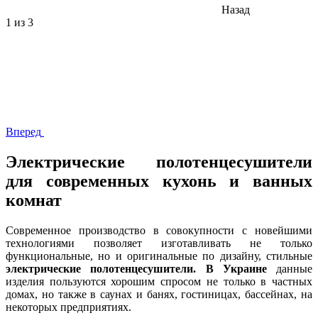
Назад
1
из 3
Вперед
Электрические полотенцесушители
для современных кухонь и ванных
комнат
Современное производство в совокупности с новейшими
технологиями позволяет изготавливать не только
функциональные, но и оригинальные по дизайну, стильные
электрические полотенцесушители. В Украине
данные
изделия пользуются хорошим спросом не только в частных
домах, но также в саунах и банях, гостиницах, бассейнах, на
некоторых предприятиях.