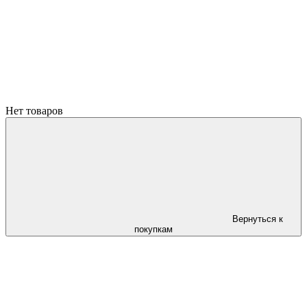
Нет товаров
Вернуться к
покупкам