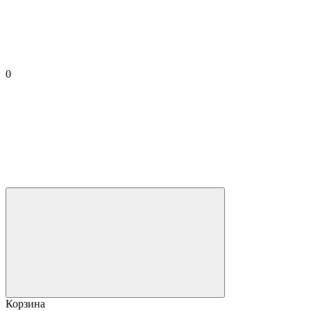
0
Корзина