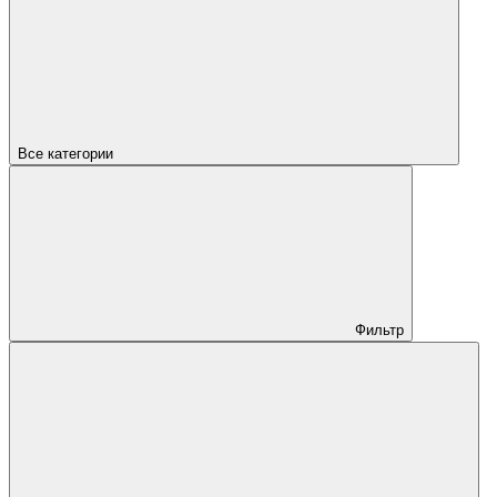
Все категории
Фильтр