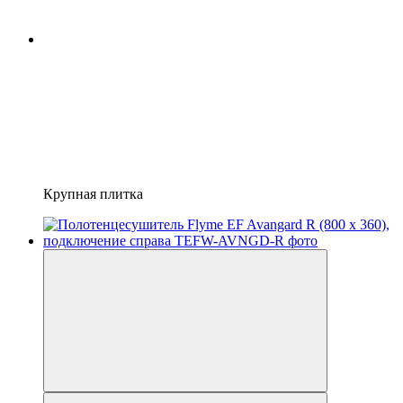
Крупная плитка