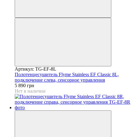
Артикул: TG-EF-8L
Полотенцесушитель Flyme Stainless EF Classic 8L,
подключение слева, сенсорное управления
5 890 грн
Нет в наличии