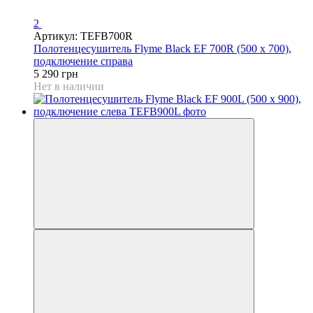
2
Артикул: TEFB700R
Полотенцесушитель Flyme Black EF 700R (500 х 700),
подключение справа
5 290 грн
Нет в наличии