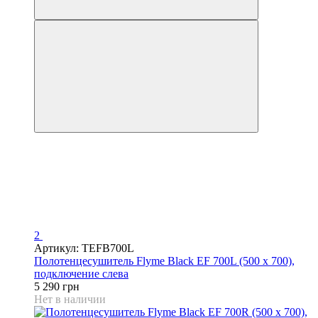
2
Артикул: TEFB700L
Полотенцесушитель Flyme Black EF 700L (500 х 700),
подключение слева
5 290 грн
Нет в наличии