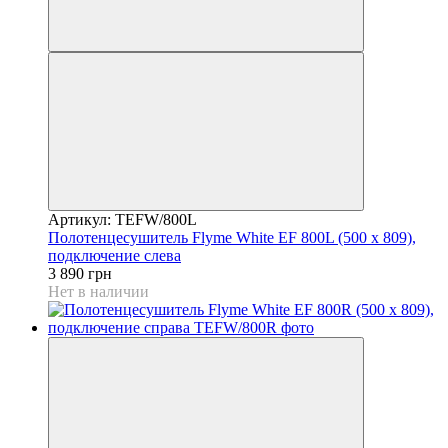
Артикул: TEFW/800L
Полотенцесушитель Flyme White EF 800L (500 х 809),
подключение слева
3 890 грн
Нет в наличии