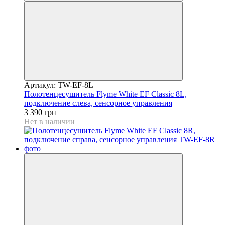
Артикул: TW-EF-8L
Полотенцесушитель Flyme White EF Classic 8L,
подключение слева, сенсорное управления
3 390 грн
Нет в наличии