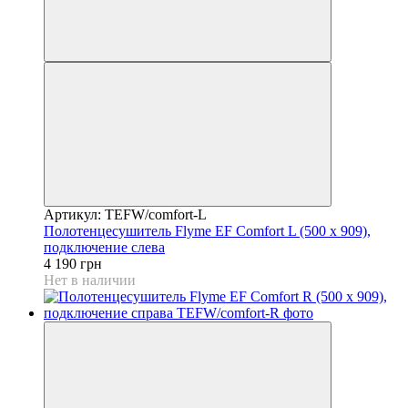
Артикул: TEFW/comfort-L
Полотенцесушитель Flyme EF Comfort L (500 х 909),
подключение слева
4 190 грн
Нет в наличии