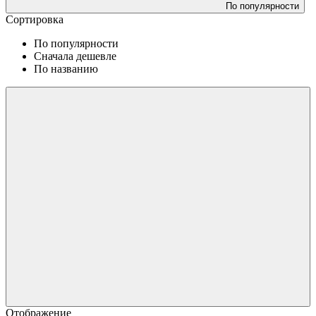
По популярности
Сортировка
По популярности
Сначала дешевле
По названию
Отображение