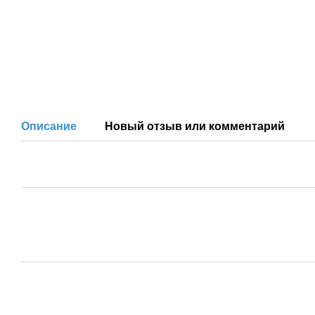
Описание
Новый отзыв или комментарий