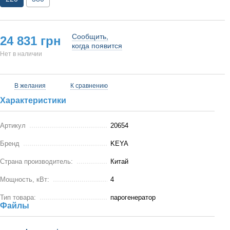
Сообщить,
24 831 грн
когда появится
Нет в наличии
В желания
К сравнению
Характеристики
Артикул
20654
Бренд
KEYA
Страна производитель:
Китай
Мощность, кВт:
4
Тип товара:
парогенератор
Файлы